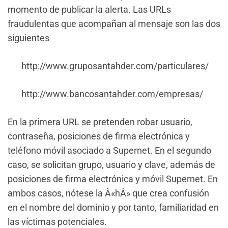
momento de publicar la alerta. Las URLs
fraudulentas que acompañan al mensaje son las dos
siguientes
http://www.gruposantahder.com/particulares/
http://www.bancosantahder.com/empresas/
En la primera URL se pretenden robar usuario,
contraseña, posiciones de firma electrónica y
teléfono móvil asociado a Supernet. En el segundo
caso, se solicitan grupo, usuario y clave, además de
posiciones de firma electrónica y móvil Supernet. En
ambos casos, nótese la Â«hÂ» que crea confusión
en el nombre del dominio y por tanto, familiaridad en
las víctimas potenciales.