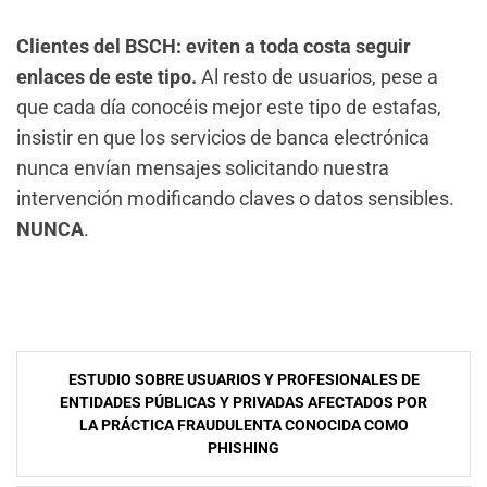
Clientes del BSCH: eviten a toda costa seguir
enlaces de este tipo.
Al resto de usuarios, pese a
que cada día conocéis mejor este tipo de estafas,
insistir en que los servicios de banca electrónica
nunca envían mensajes solicitando nuestra
intervención modificando claves o datos sensibles.
NUNCA
.
NavegaciÃ³n
ESTUDIO SOBRE USUARIOS Y PROFESIONALES DE
de
ENTIDADES PÚBLICAS Y PRIVADAS AFECTADOS POR
LA PRÁCTICA FRAUDULENTA CONOCIDA COMO
entradas
PHISHING