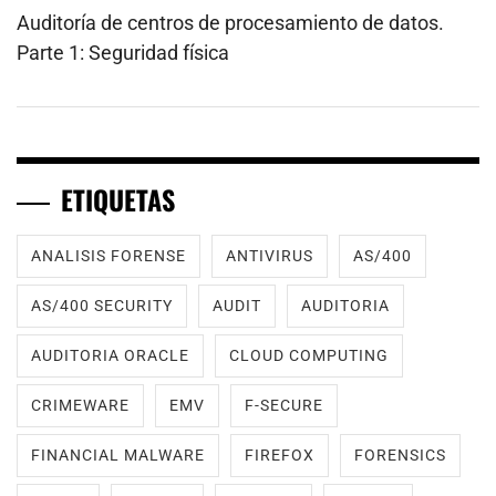
Auditoría de centros de procesamiento de datos.
Parte 1: Seguridad física
ETIQUETAS
ANALISIS FORENSE
ANTIVIRUS
AS/400
AS/400 SECURITY
AUDIT
AUDITORIA
AUDITORIA ORACLE
CLOUD COMPUTING
CRIMEWARE
EMV
F-SECURE
FINANCIAL MALWARE
FIREFOX
FORENSICS