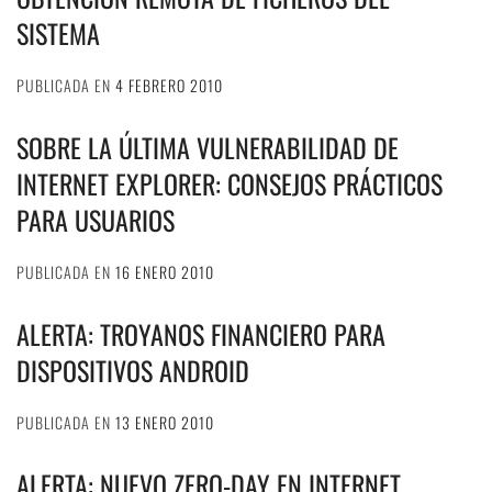
SISTEMA
PUBLICADA EN
4 FEBRERO 2010
SOBRE LA ÚLTIMA VULNERABILIDAD DE
INTERNET EXPLORER: CONSEJOS PRÁCTICOS
PARA USUARIOS
PUBLICADA EN
16 ENERO 2010
ALERTA: TROYANOS FINANCIERO PARA
DISPOSITIVOS ANDROID
PUBLICADA EN
13 ENERO 2010
ALERTA: NUEVO ZERO-DAY EN INTERNET