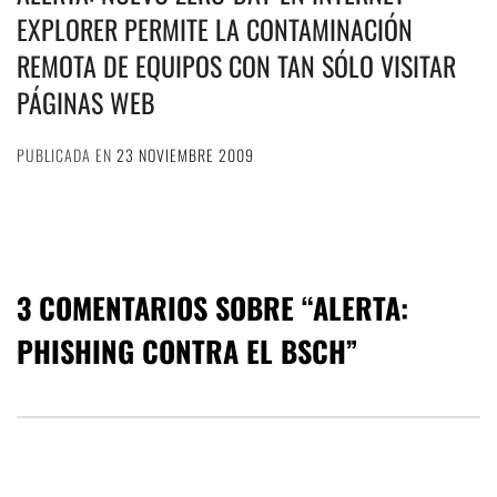
EXPLORER PERMITE LA CONTAMINACIÓN
REMOTA DE EQUIPOS CON TAN SÓLO VISITAR
PÁGINAS WEB
PUBLICADA EN
23 NOVIEMBRE 2009
3 COMENTARIOS SOBRE “
ALERTA:
PHISHING CONTRA EL BSCH
”