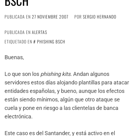
BSCH
PUBLICADA EN
27 NOVIEMBRE 2007
POR
SERGIO HERNANDO
PUBLICADA EN
ALERTAS
ETIQUETADO EN
PHISHING BSCH
Buenas,
Lo que son los
phishing kits
. Andan algunos
servidores estos días alojando plantillas para atacar
entidades españolas, y bueno, aunque los efectos
están siendo mínimos, algún que otro ataque se
cuela y pone en riesgo a las clientelas de banca
electrónica.
Este caso es del Santander, y está activo en el