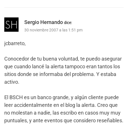
Sergio Hernando
dice:
30 noviembre 2007 a las 1:51 pm
jcbarreto,
Conocedor de tu buena voluntad, te puedo asegurar
que cuando lancé la alerta tampoco eran tantos los
sitios donde se informaba del problema. Y estaba
activo.
El BSCH es un banco grande, y algún cliente puede
leer accidentalmente en el blog la alerta. Creo que
no molestan a nadie, las escribo en casos muy muy
puntuales, y ante eventos que considero reseñables.