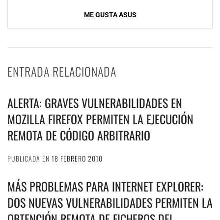
ME GUSTA ASUS
ENTRADA RELACIONADA
ALERTA: GRAVES VULNERABILIDADES EN
MOZILLA FIREFOX PERMITEN LA EJECUCIÓN
REMOTA DE CÓDIGO ARBITRARIO
PUBLICADA EN
18 FEBRERO 2010
MÁS PROBLEMAS PARA INTERNET EXPLORER:
DOS NUEVAS VULNERABILIDADES PERMITEN LA
OBTENCIÓN REMOTA DE FICHEROS DEL