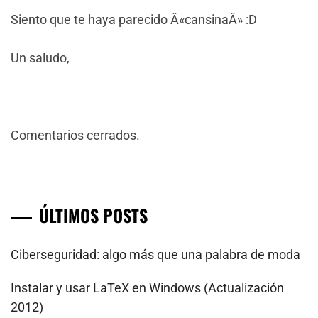
Siento que te haya parecido Â«cansinaÂ» :D
Un saludo,
Comentarios cerrados.
ÚLTIMOS POSTS
Ciberseguridad: algo más que una palabra de moda
Instalar y usar LaTeX en Windows (Actualización
2012)