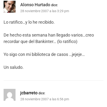
Alonso Hurtado
dice:
28 noviembre 2007 a las 3:29 pm
Lo ratifico…y lo he recibido.
De hecho esta semana han llegado varios…creo
recordar que del Bankinter… (lo ratifico)
Yo sigo con mi biblioteca de casos …jejeje…
Un saludo.
jcbarreto
dice:
28 noviembre 2007 a las 6:56 pm