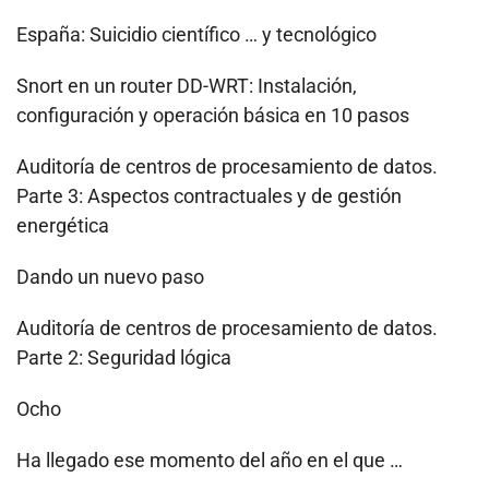
España: Suicidio científico … y tecnológico
Snort en un router DD-WRT: Instalación,
configuración y operación básica en 10 pasos
Auditoría de centros de procesamiento de datos.
Parte 3: Aspectos contractuales y de gestión
energética
Dando un nuevo paso
Auditoría de centros de procesamiento de datos.
Parte 2: Seguridad lógica
Ocho
Ha llegado ese momento del año en el que …