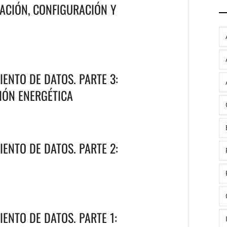
ACIÓN, CONFIGURACIÓN Y
ENTO DE DATOS. PARTE 3:
IÓN ENERGÉTICA
ENTO DE DATOS. PARTE 2:
ENTO DE DATOS. PARTE 1: