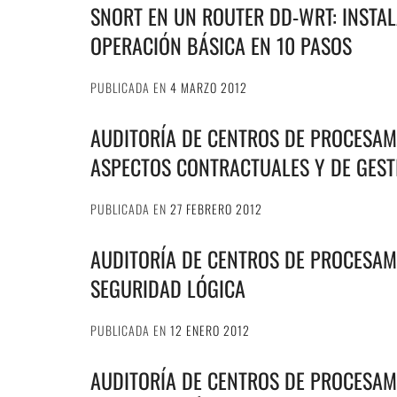
SNORT EN UN ROUTER DD-WRT: INSTAL
OPERACIÓN BÁSICA EN 10 PASOS
PUBLICADA EN
4 MARZO 2012
AUDITORÍA DE CENTROS DE PROCESAMI
ASPECTOS CONTRACTUALES Y DE GEST
PUBLICADA EN
27 FEBRERO 2012
AUDITORÍA DE CENTROS DE PROCESAMI
SEGURIDAD LÓGICA
PUBLICADA EN
12 ENERO 2012
AUDITORÍA DE CENTROS DE PROCESAMI