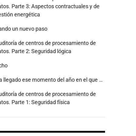
atos. Parte 3: Aspectos contractuales y de
estión energética
ando un nuevo paso
uditoría de centros de procesamiento de
tos. Parte 2: Seguridad lógica
cho
a llegado ese momento del año en el que …
uditoría de centros de procesamiento de
tos. Parte 1: Seguridad física