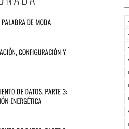
A PALABRA DE MODA
ACIÓN, CONFIGURACIÓN Y
ENTO DE DATOS. PARTE 3:
IÓN ENERGÉTICA