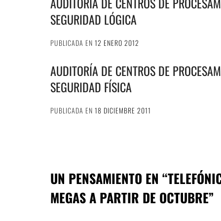
AUDITORÍA DE CENTROS DE PROCESAMI
SEGURIDAD LÓGICA
PUBLICADA EN
12 ENERO 2012
AUDITORÍA DE CENTROS DE PROCESAMI
SEGURIDAD FÍSICA
PUBLICADA EN
18 DICIEMBRE 2011
UN PENSAMIENTO EN “
TELEFÓNI
MEGAS A PARTIR DE OCTUBRE
”