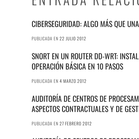
CIBERSEGURIDAD: ALGO MÁS QUE UN
PUBLICADA EN
22 JULIO 2012
SNORT EN UN ROUTER DD-WRT: INSTAL
OPERACIÓN BÁSICA EN 10 PASOS
PUBLICADA EN
4 MARZO 2012
AUDITORÍA DE CENTROS DE PROCESAMI
ASPECTOS CONTRACTUALES Y DE GEST
PUBLICADA EN
27 FEBRERO 2012