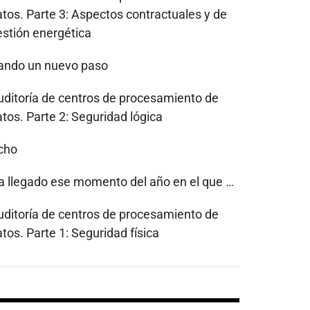
atos. Parte 3: Aspectos contractuales y de
estión energética
ando un nuevo paso
uditoría de centros de procesamiento de
tos. Parte 2: Seguridad lógica
cho
a llegado ese momento del año en el que …
uditoría de centros de procesamiento de
tos. Parte 1: Seguridad física