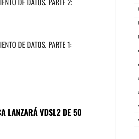
ENTO DE DATOS. PARTE 2:
ENTO DE DATOS. PARTE 1:
CA LANZARÁ VDSL2 DE 50