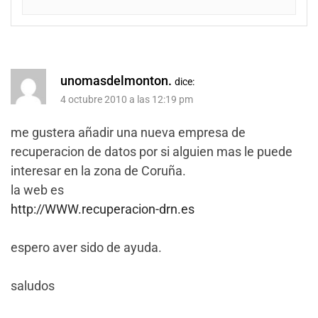
unomasdelmonton.
dice:
4 octubre 2010 a las 12:19 pm
me gustera añadir una nueva empresa de
recuperacion de datos por si alguien mas le puede
interesar en la zona de Coruña.
la web es
http://WWW.recuperacion-drn.es
espero aver sido de ayuda.
saludos