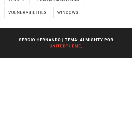
VULNERABILITIES
WINDOWS
SERGIO HERNANDO
|
TEMA: ALMIGHTY POR
UNITEDTHEME
.