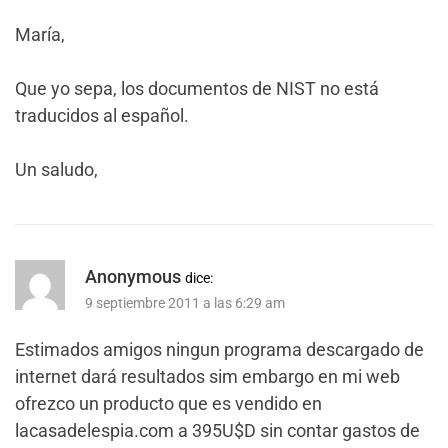
María,
Que yo sepa, los documentos de NIST no está
traducidos al español.
Un saludo,
Anonymous
dice:
9 septiembre 2011 a las 6:29 am
Estimados amigos ningun programa descargado de
internet dará resultados sim embargo en mi web
ofrezco un producto que es vendido en
lacasadelespia.com a 395U$D sin contar gastos de