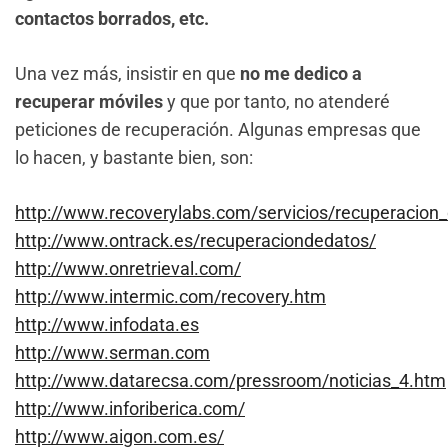
contactos borrados, etc.
Una vez más, insistir en que
no me dedico a
recuperar móviles
y que por tanto, no atenderé
peticiones de recuperación. Algunas empresas que
lo hacen, y bastante bien, son:
http://www.recoverylabs.com/servicios/recuperacion
http://www.ontrack.es/recuperaciondedatos/
http://www.onretrieval.com/
http://www.intermic.com/recovery.htm
http://www.infodata.es
http://www.serman.com
http://www.datarecsa.com/pressroom/noticias_4.htm
http://www.inforiberica.com/
http://www.aigon.com.es/