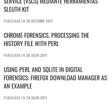
SERVICE (VSCS) MEDIANTE HERRAMIENTAS
SLEUTH KIT
PUBLICADA EN
30 OCTUBRE 2011
CHROME FORENSICS. PROCESSING THE
HISTORY FILE WITH PERL
PUBLICADA EN
30 JULIO 2011
USING PERL AND SQLITE IN DIGITAL
FORENSICS: FIREFOX DOWNLOAD MANAGER AS
AN EXAMPLE
PUBLICADA EN
24 JULIO 2011