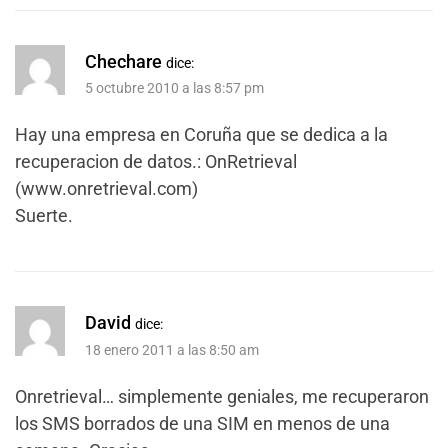
Chechare
dice:
5 octubre 2010 a las 8:57 pm
Hay una empresa en Coruña que se dedica a la
recuperacion de datos.: OnRetrieval
(www.onretrieval.com)
Suerte.
David
dice:
18 enero 2011 a las 8:50 am
Onretrieval… simplemente geniales, me recuperaron
los SMS borrados de una SIM en menos de una