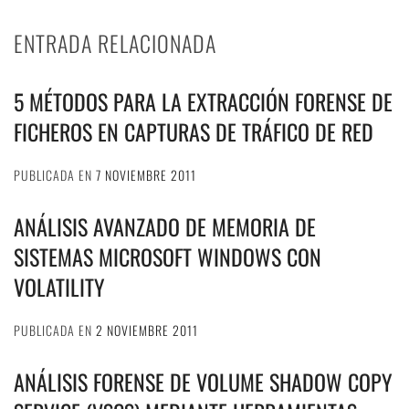
ENTRADA RELACIONADA
5 MÉTODOS PARA LA EXTRACCIÓN FORENSE DE
FICHEROS EN CAPTURAS DE TRÁFICO DE RED
PUBLICADA EN
7 NOVIEMBRE 2011
ANÁLISIS AVANZADO DE MEMORIA DE
SISTEMAS MICROSOFT WINDOWS CON
VOLATILITY
PUBLICADA EN
2 NOVIEMBRE 2011
ANÁLISIS FORENSE DE VOLUME SHADOW COPY