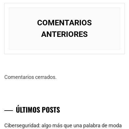
NavegaciÃ³n
de
COMENTARIOS
comentarios
ANTERIORES
Comentarios cerrados.
ÚLTIMOS POSTS
Ciberseguridad: algo más que una palabra de moda