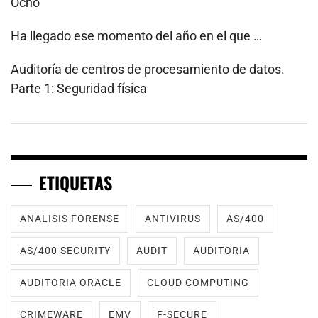
Ocho
Ha llegado ese momento del año en el que …
Auditoría de centros de procesamiento de datos.
Parte 1: Seguridad física
ETIQUETAS
ANALISIS FORENSE
ANTIVIRUS
AS/400
AS/400 SECURITY
AUDIT
AUDITORIA
AUDITORIA ORACLE
CLOUD COMPUTING
CRIMEWARE
EMV
F-SECURE