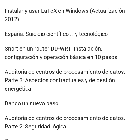
Instalar y usar LaTeX en Windows (Actualización
2012)
España: Suicidio científico … y tecnológico
Snort en un router DD-WRT: Instalación,
configuración y operación básica en 10 pasos
Auditoría de centros de procesamiento de datos.
Parte 3: Aspectos contractuales y de gestión
energética
Dando un nuevo paso
Auditoría de centros de procesamiento de datos.
Parte 2: Seguridad lógica