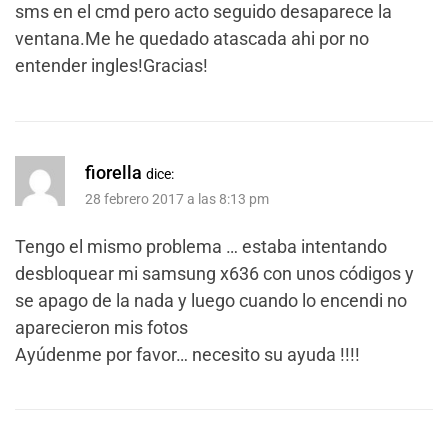
sms en el cmd pero acto seguido desaparece la
ventana.Me he quedado atascada ahi por no
entender ingles!Gracias!
fiorella
dice:
28 febrero 2017 a las 8:13 pm
Tengo el mismo problema … estaba intentando
desbloquear mi samsung x636 con unos códigos y
se apago de la nada y luego cuando lo encendi no
aparecieron mis fotos
Ayúdenme por favor… necesito su ayuda !!!!