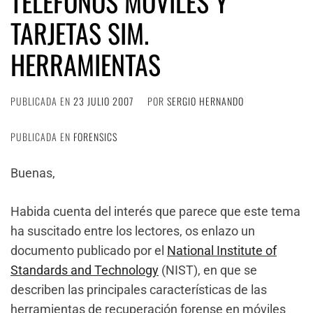
TELÉFONOS MÓVILES Y
TARJETAS SIM.
HERRAMIENTAS
PUBLICADA EN
23 JULIO 2007
POR
SERGIO HERNANDO
PUBLICADA EN
FORENSICS
Buenas,
Habida cuenta del interés que parece que este tema
ha suscitado entre los lectores, os enlazo un
documento publicado por el
National Institute of
Standards and Technology
(NIST), en que se
describen las principales características de las
herramientas de recuperación forense en móviles