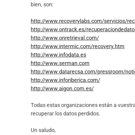
bien, son:
http://www.recoverylabs.com/servicios/re
http://www.ontrack.es/recuperaciondedato
http://www.onretrieval.com/
http://www.intermic.com/recovery.htm
http://www.infodata.es
http://www.serman.com
http://www.datarecsa.com/pressroom/noti
http://www.inforiberica.com/
http://www.aigon.com.es/
Todas estas organizaciones están a vuestra
recuperar los datos perdidos.
Un saludo,