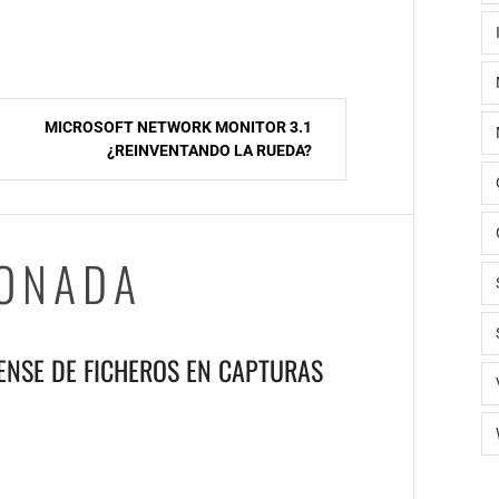
MICROSOFT NETWORK MONITOR 3.1
¿REINVENTANDO LA RUEDA?
IONADA
ENSE DE FICHEROS EN CAPTURAS