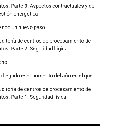
atos. Parte 3: Aspectos contractuales y de
estión energética
ando un nuevo paso
uditoría de centros de procesamiento de
tos. Parte 2: Seguridad lógica
cho
a llegado ese momento del año en el que …
uditoría de centros de procesamiento de
tos. Parte 1: Seguridad física