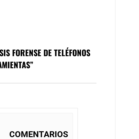
SIS FORENSE DE TELÉFONOS
AMIENTAS
”
COMENTARIOS