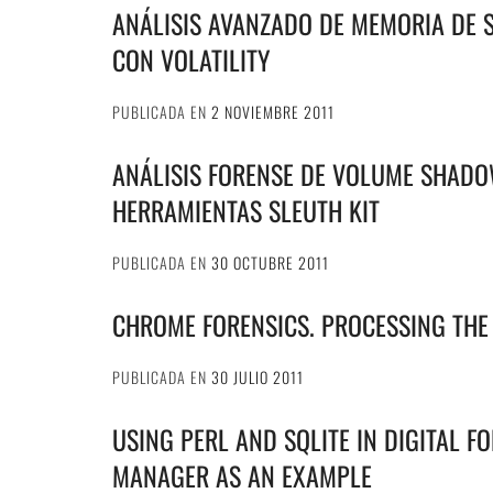
ANÁLISIS AVANZADO DE MEMORIA DE
CON VOLATILITY
PUBLICADA EN
2 NOVIEMBRE 2011
ANÁLISIS FORENSE DE VOLUME SHADO
HERRAMIENTAS SLEUTH KIT
PUBLICADA EN
30 OCTUBRE 2011
CHROME FORENSICS. PROCESSING THE 
PUBLICADA EN
30 JULIO 2011
USING PERL AND SQLITE IN DIGITAL 
MANAGER AS AN EXAMPLE