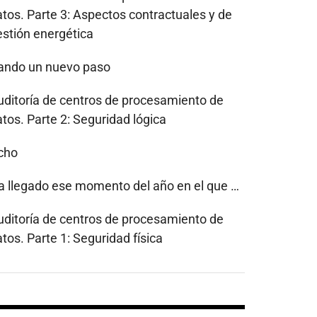
atos. Parte 3: Aspectos contractuales y de
estión energética
ando un nuevo paso
uditoría de centros de procesamiento de
tos. Parte 2: Seguridad lógica
cho
a llegado ese momento del año en el que …
uditoría de centros de procesamiento de
tos. Parte 1: Seguridad física