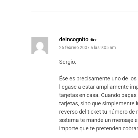
deincognito
dice:
26 febrero 2007 a las 9:05 am
Sergio,
Ése es precisamente uno de los 
llegase a estar ampliamente imp
tarjetas en casa. Cuando pagas
tarjetas, sino que simplemente 
reverso del ticket tu número de 
sistema te mande un mensaje en 
importe que te pretenden cobrar