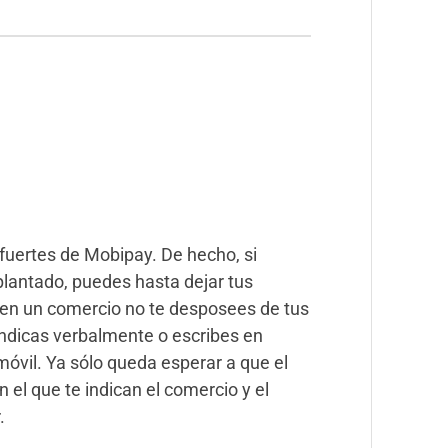
fuertes de Mobipay. De hecho, si
lantado, puedes hasta dejar tus
 en un comercio no te desposees de tus
indicas verbalmente o escribes en
móvil. Ya sólo queda esperar a que el
el que te indican el comercio y el
.