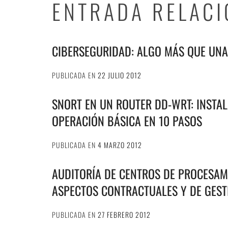
ENTRADA RELAC
CIBERSEGURIDAD: ALGO MÁS QUE UN
PUBLICADA EN
22 JULIO 2012
SNORT EN UN ROUTER DD-WRT: INSTAL
OPERACIÓN BÁSICA EN 10 PASOS
PUBLICADA EN
4 MARZO 2012
AUDITORÍA DE CENTROS DE PROCESAMI
ASPECTOS CONTRACTUALES Y DE GEST
PUBLICADA EN
27 FEBRERO 2012