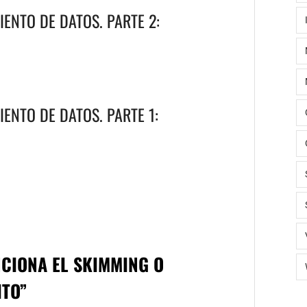
ENTO DE DATOS. PARTE 2:
ENTO DE DATOS. PARTE 1:
NCIONA EL SKIMMING O
ITO
”