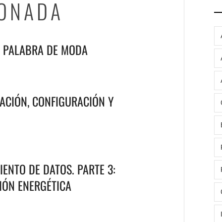
IONADA
A PALABRA DE MODA
ACIÓN, CONFIGURACIÓN Y
ENTO DE DATOS. PARTE 3:
IÓN ENERGÉTICA