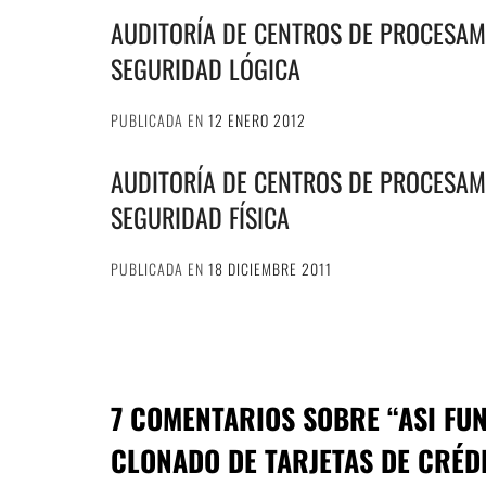
AUDITORÍA DE CENTROS DE PROCESAMI
SEGURIDAD LÓGICA
PUBLICADA EN
12 ENERO 2012
AUDITORÍA DE CENTROS DE PROCESAMI
SEGURIDAD FÍSICA
PUBLICADA EN
18 DICIEMBRE 2011
7 COMENTARIOS SOBRE “
ASI FU
CLONADO DE TARJETAS DE CRÉD