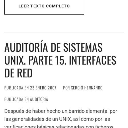
LEER TEXTO COMPLETO
AUDITORÍA DE SISTEMAS
UNIX. PARTE 15. INTERFACES
DE RED
PUBLICADA EN
23 ENERO 2007
POR
SERGIO HERNANDO
PUBLICADA EN
AUDITORIA
Después de haber hecho un barrido elemental por
las generalidades de un UNIX, así como por las
verificaciones básicas relacionadas con ficheros,