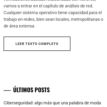
vamos a entrar en el capítulo de análisis de red.
Cualquier sistema operativo tiene capacidad para el
trabajo en redes, bien sean locales, metropolitanas o
de área extensa.
LEER TEXTO COMPLETO
ÚLTIMOS POSTS
Ciberseguridad: algo más que una palabra de moda