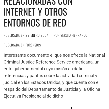
RELACIONADAS CON
INTERNET Y OTROS
ENTORNOS DE RED
PUBLICADA EN
23 ENERO 2007
POR
SERGIO HERNANDO
PUBLICADA EN
FORENSICS
Interesante documento el que nos ofrece la National
Criminal Justice Reference Service americana, un
ente gubernamental cuya misión es definir
referencias y pautas sobre la actividad criminal y
judicial en los Estados Unidos, y que cuenta con el
respaldo del Departamento de Justicia y la Oficina
Ejecutiva Presidencial de dicho