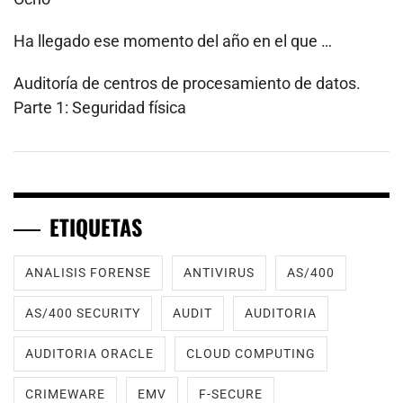
Ha llegado ese momento del año en el que …
Auditoría de centros de procesamiento de datos.
Parte 1: Seguridad física
ETIQUETAS
ANALISIS FORENSE
ANTIVIRUS
AS/400
AS/400 SECURITY
AUDIT
AUDITORIA
AUDITORIA ORACLE
CLOUD COMPUTING
CRIMEWARE
EMV
F-SECURE