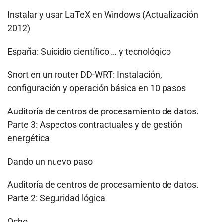
Instalar y usar LaTeX en Windows (Actualización
2012)
España: Suicidio científico … y tecnológico
Snort en un router DD-WRT: Instalación,
configuración y operación básica en 10 pasos
Auditoría de centros de procesamiento de datos.
Parte 3: Aspectos contractuales y de gestión
energética
Dando un nuevo paso
Auditoría de centros de procesamiento de datos.
Parte 2: Seguridad lógica
Ocho