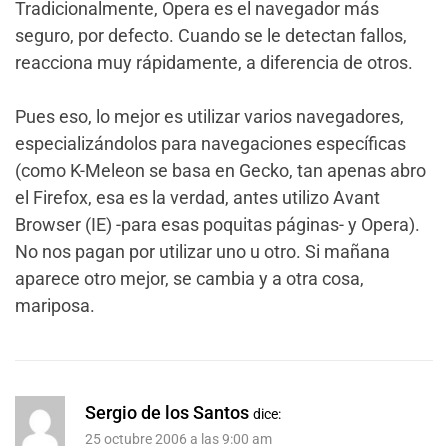
Tradicionalmente, Opera es el navegador más
seguro, por defecto. Cuando se le detectan fallos,
reacciona muy rápidamente, a diferencia de otros.
Pues eso, lo mejor es utilizar varios navegadores,
especializándolos para navegaciones específicas
(como K-Meleon se basa en Gecko, tan apenas abro
el Firefox, esa es la verdad, antes utilizo Avant
Browser (IE) -para esas poquitas páginas- y Opera).
No nos pagan por utilizar uno u otro. Si mañana
aparece otro mejor, se cambia y a otra cosa,
mariposa.
Sergio de los Santos
dice:
25 octubre 2006 a las 9:00 am