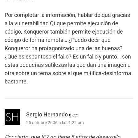
Por completar la información, hablar de que gracias
a la vulnerabilidad Qt que permite ejecución de
código, Konqueror también permite ejecución de
código de forma remota… ¿Puedo decir que
Konqueror ha protagonizado una de las buenas?
¿Que es espantoso el fallo? Es un fallo y punto… son
estas pequeñas sutilezas las que dan una imagen u
otra sobre un tema sobre el que mitifica-desinforma
bastante.
Sergio Hernando
dice:
25 octubre 2006 a las 1:22 pm
Por cierto, que IE7 no tiene 5 años de desarrollo…