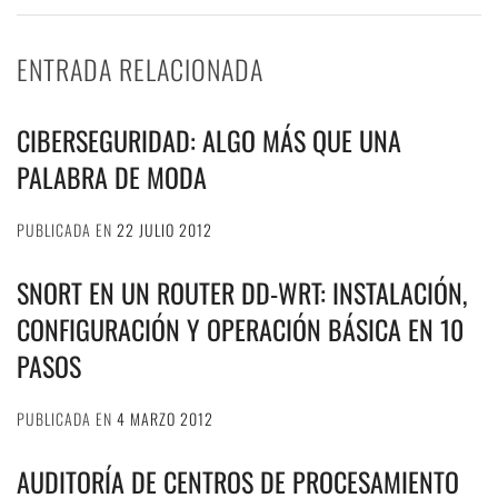
ENTRADA RELACIONADA
CIBERSEGURIDAD: ALGO MÁS QUE UNA
PALABRA DE MODA
PUBLICADA EN
22 JULIO 2012
SNORT EN UN ROUTER DD-WRT: INSTALACIÓN,
CONFIGURACIÓN Y OPERACIÓN BÁSICA EN 10
PASOS
PUBLICADA EN
4 MARZO 2012
AUDITORÍA DE CENTROS DE PROCESAMIENTO