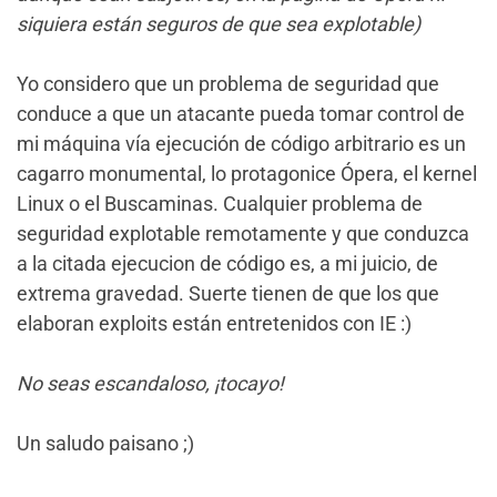
siquiera están seguros de que sea explotable)
Yo considero que un problema de seguridad que
conduce a que un atacante pueda tomar control de
mi máquina vía ejecución de código arbitrario es un
cagarro monumental, lo protagonice Ópera, el kernel
Linux o el Buscaminas. Cualquier problema de
seguridad explotable remotamente y que conduzca
a la citada ejecucion de código es, a mi juicio, de
extrema gravedad. Suerte tienen de que los que
elaboran exploits están entretenidos con IE :)
No seas escandaloso, ¡tocayo!
Un saludo paisano ;)