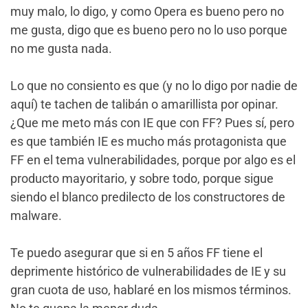
muy malo, lo digo, y como Opera es bueno pero no
me gusta, digo que es bueno pero no lo uso porque
no me gusta nada.
Lo que no consiento es que (y no lo digo por nadie de
aquí) te tachen de talibán o amarillista por opinar.
¿Que me meto más con IE que con FF? Pues sí, pero
es que también IE es mucho más protagonista que
FF en el tema vulnerabilidades, porque por algo es el
producto mayoritario, y sobre todo, porque sigue
siendo el blanco predilecto de los constructores de
malware.
Te puedo asegurar que si en 5 años FF tiene el
deprimente histórico de vulnerabilidades de IE y su
gran cuota de uso, hablaré en los mismos términos.