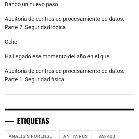
Dando un nuevo paso
Auditoría de centros de procesamiento de datos.
Parte 2: Seguridad lógica
Ocho
Ha llegado ese momento del año en el que …
Auditoría de centros de procesamiento de datos.
Parte 1: Seguridad física
ETIQUETAS
ANALISIS FORENSE
ANTIVIRUS
AS/400