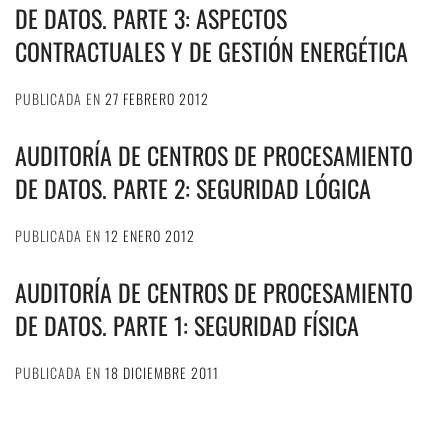
DE DATOS. PARTE 3: ASPECTOS
CONTRACTUALES Y DE GESTIÓN ENERGÉTICA
PUBLICADA EN
27 FEBRERO 2012
AUDITORÍA DE CENTROS DE PROCESAMIENTO
DE DATOS. PARTE 2: SEGURIDAD LÓGICA
PUBLICADA EN
12 ENERO 2012
AUDITORÍA DE CENTROS DE PROCESAMIENTO
DE DATOS. PARTE 1: SEGURIDAD FÍSICA
PUBLICADA EN
18 DICIEMBRE 2011