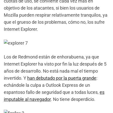
cuotas de uso, se convierte cada vez más en
objetivo de los atacantes, si bien los usuarios de
Mozilla pueden respirar relativamente tranquilos, ya
que el grueso de los problemas, cómo no, los sufre
Internet Explorer.
Los de Redmond están de enhorabuena, ya que
Internet Explorer ha visto por fin la luz después de 5
años de desarrollo. No está nada mal el tiempo
invertido. Y
han debutado por la puerta grande
:
echándole la culpa a Outlook Express de un
espantoso fallo de seguridad que a todas luces,
es
imputable al navegador
. No tiene desperdicio.