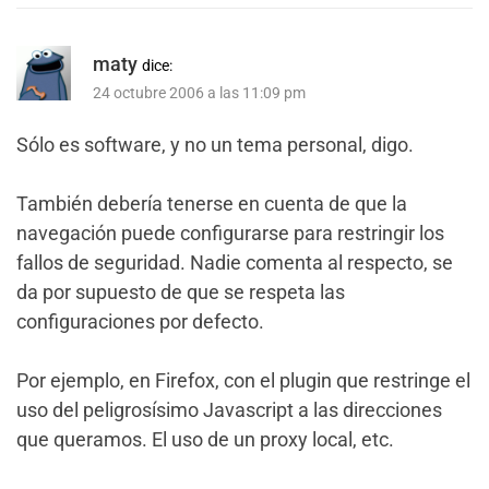
maty
dice:
24 octubre 2006 a las 11:09 pm
Sólo es software, y no un tema personal, digo.
También debería tenerse en cuenta de que la
navegación puede configurarse para restringir los
fallos de seguridad. Nadie comenta al respecto, se
da por supuesto de que se respeta las
configuraciones por defecto.
Por ejemplo, en Firefox, con el plugin que restringe el
uso del peligrosísimo Javascript a las direcciones
que queramos. El uso de un proxy local, etc.