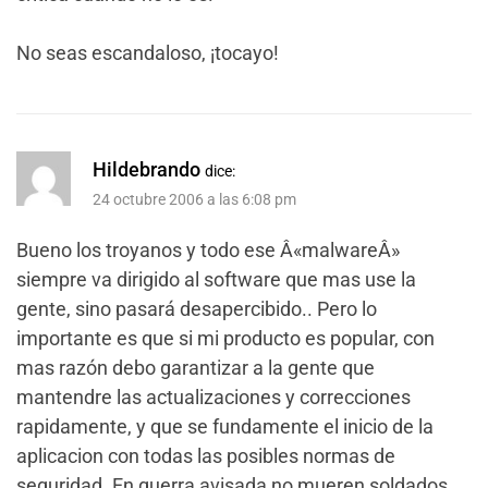
No seas escandaloso, ¡tocayo!
Hildebrando
dice:
24 octubre 2006 a las 6:08 pm
Bueno los troyanos y todo ese Â«malwareÂ»
siempre va dirigido al software que mas use la
gente, sino pasará desapercibido.. Pero lo
importante es que si mi producto es popular, con
mas razón debo garantizar a la gente que
mantendre las actualizaciones y correcciones
rapidamente, y que se fundamente el inicio de la
aplicacion con todas las posibles normas de
seguridad. En guerra avisada no mueren soldados