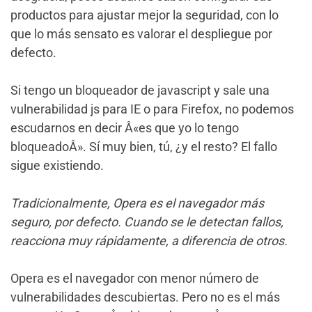
productos para ajustar mejor la seguridad, con lo
que lo más sensato es valorar el despliegue por
defecto.
Si tengo un bloqueador de javascript y sale una
vulnerabilidad js para IE o para Firefox, no podemos
escudarnos en decir Â«es que yo lo tengo
bloqueadoÂ». Sí muy bien, tú, ¿y el resto? El fallo
sigue existiendo.
Tradicionalmente, Opera es el navegador más
seguro, por defecto. Cuando se le detectan fallos,
reacciona muy rápidamente, a diferencia de otros.
Opera es el navegador con menor número de
vulnerabilidades descubiertas. Pero no es el más