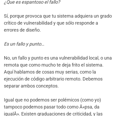
¿Que es espantoso el fallo?
Sí, porque provoca que tu sistema adquiera un grado
crítico de vulnerabilidad y que sólo responde a
errores de diseño.
Es un fallo y punto…
No, un fallo y punto es una vulnerabilidad local, o una
remota que como mucho te deja frito el sistema.
Aquí hablamos de cosas muy serias, como la
ejecución de código arbitrario remoto. Debemos
separar ambos conceptos.
Igual que no podemos ser polémicos (como yo)
tampoco podemos pasar todo como Â«psa, da
igualÂ». Existen graduaciones de criticidad, y las