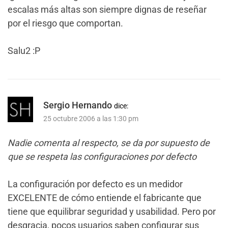
escalas más altas son siempre dignas de reseñar
por el riesgo que comportan.
Salu2 :P
Sergio Hernando
dice:
25 octubre 2006 a las 1:30 pm
Nadie comenta al respecto, se da por supuesto de
que se respeta las configuraciones por defecto
La configuración por defecto es un medidor
EXCELENTE de cómo entiende el fabricante que
tiene que equilibrar seguridad y usabilidad. Pero por
desgracia, pocos usuarios saben configurar sus