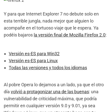
Y para que Internet Explorer 7 no debute solo en
esta terrible jungla, nada mejor que alguien lo
acompañe en el tortuoso viaje que le espera. Ya
podéis bajaros
la versión final de Mozilla Firefox 2.0
:
Versión es-ES para Win32
Versión es-ES para Linux
Todas las versiones y todos los idiomas
Al pobre Opera lo dejamos a un lado, ya que el otro
día
volvió a protagonizar una de las buenas
: una
vulnerabilidad de criticidad máxima, que podría
permitir en cualquier versión 9.0 y 9.01, ya sea