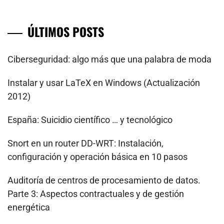
ÚLTIMOS POSTS
Ciberseguridad: algo más que una palabra de moda
Instalar y usar LaTeX en Windows (Actualización
2012)
España: Suicidio científico … y tecnológico
Snort en un router DD-WRT: Instalación,
configuración y operación básica en 10 pasos
Auditoría de centros de procesamiento de datos.
Parte 3: Aspectos contractuales y de gestión
energética