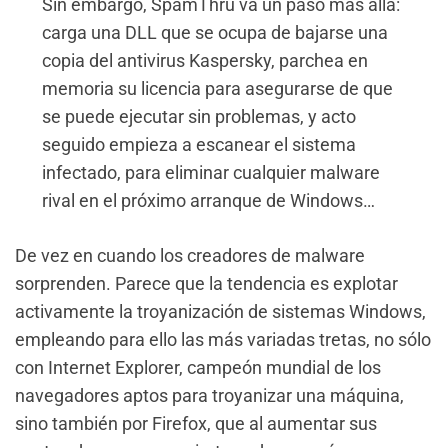
Sin embargo, SpamThru va un paso más allá:
carga una DLL que se ocupa de bajarse una
copia del antivirus Kaspersky, parchea en
memoria su licencia para asegurarse de que
se puede ejecutar sin problemas, y acto
seguido empieza a escanear el sistema
infectado, para eliminar cualquier malware
rival en el próximo arranque de Windows…
De vez en cuando los creadores de malware
sorprenden. Parece que la tendencia es explotar
activamente la troyanización de sistemas Windows,
empleando para ello las más variadas tretas, no sólo
con Internet Explorer, campeón mundial de los
navegadores aptos para troyanizar una máquina,
sino también por Firefox, que al aumentar sus