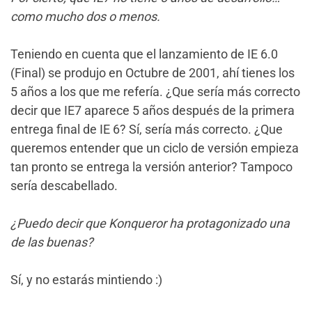
como mucho dos o menos.
Teniendo en cuenta que el lanzamiento de IE 6.0
(Final) se produjo en Octubre de 2001, ahí tienes los
5 años a los que me refería. ¿Que sería más correcto
decir que IE7 aparece 5 años después de la primera
entrega final de IE 6? Sí, sería más correcto. ¿Que
queremos entender que un ciclo de versión empieza
tan pronto se entrega la versión anterior? Tampoco
sería descabellado.
¿Puedo decir que Konqueror ha protagonizado una
de las buenas?
Sí, y no estarás mintiendo :)