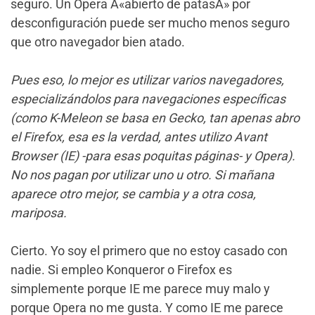
seguro. Un Opera Â«abierto de patasÂ» por
desconfiguración puede ser mucho menos seguro
que otro navegador bien atado.
Pues eso, lo mejor es utilizar varios navegadores,
especializándolos para navegaciones específicas
(como K-Meleon se basa en Gecko, tan apenas abro
el Firefox, esa es la verdad, antes utilizo Avant
Browser (IE) -para esas poquitas páginas- y Opera).
No nos pagan por utilizar uno u otro. Si mañana
aparece otro mejor, se cambia y a otra cosa,
mariposa.
Cierto. Yo soy el primero que no estoy casado con
nadie. Si empleo Konqueror o Firefox es
simplemente porque IE me parece muy malo y
porque Opera no me gusta. Y como IE me parece