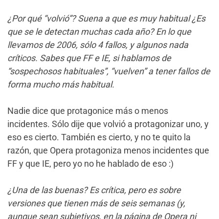
¿Por qué “volvió”? Suena a que es muy habitual ¿Es
que se le detectan muchas cada año? En lo que
llevamos de 2006, sólo 4 fallos, y algunos nada
críticos. Sabes que FF e IE, si hablamos de
“sospechosos habituales”, “vuelven” a tener fallos de
forma mucho más habitual.
Nadie dice que protagonice más o menos
incidentes. Sólo dije que volvió a protagonizar uno, y
eso es cierto. También es cierto, y no te quito la
razón, que Opera protagoniza menos incidentes que
FF y que IE, pero yo no he hablado de eso :)
¿Una de las buenas? Es crítica, pero es sobre
versiones que tienen más de seis semanas (y,
aunque sean subjetivos, en la página de Opera ni