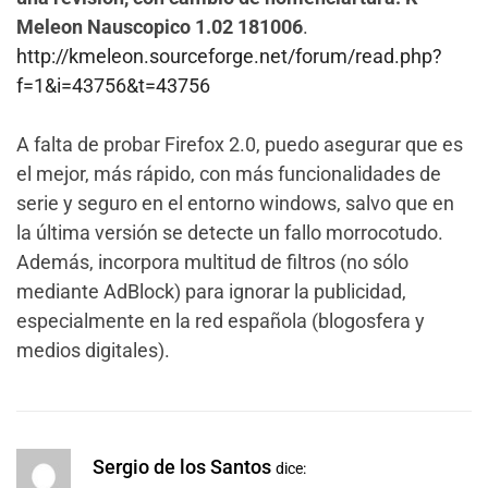
Meleon Nauscopico 1.02 181006
.
http://kmeleon.sourceforge.net/forum/read.php?
f=1&i=43756&t=43756
A falta de probar Firefox 2.0, puedo asegurar que es
el mejor, más rápido, con más funcionalidades de
serie y seguro en el entorno windows, salvo que en
la última versión se detecte un fallo morrocotudo.
Además, incorpora multitud de filtros (no sólo
mediante AdBlock) para ignorar la publicidad,
especialmente en la red española (blogosfera y
medios digitales).
Sergio de los Santos
dice: