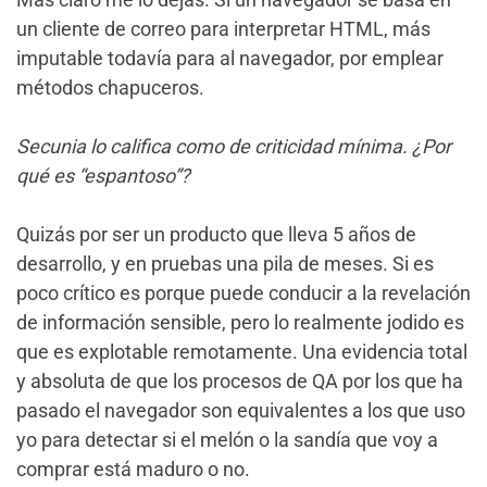
un cliente de correo para interpretar HTML, más
imputable todavía para al navegador, por emplear
métodos chapuceros.
Secunia lo califica como de criticidad mínima. ¿Por
qué es “espantoso”?
Quizás por ser un producto que lleva 5 años de
desarrollo, y en pruebas una pila de meses. Si es
poco crítico es porque puede conducir a la revelación
de información sensible, pero lo realmente jodido es
que es explotable remotamente. Una evidencia total
y absoluta de que los procesos de QA por los que ha
pasado el navegador son equivalentes a los que uso
yo para detectar si el melón o la sandía que voy a
comprar está maduro o no.