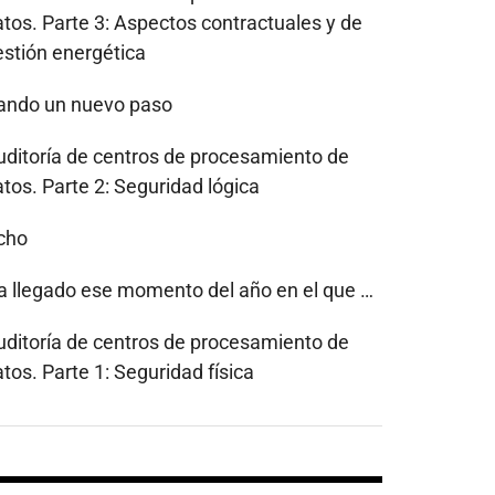
atos. Parte 3: Aspectos contractuales y de
estión energética
ando un nuevo paso
uditoría de centros de procesamiento de
tos. Parte 2: Seguridad lógica
cho
a llegado ese momento del año en el que …
uditoría de centros de procesamiento de
tos. Parte 1: Seguridad física