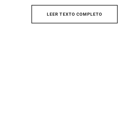
LEER TEXTO COMPLETO