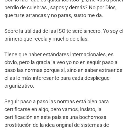
perdio de culebras , sapos y demás? No por Dios,
que tu te arrancas y no paras, susto me da.
Sobre la utilidad de las ISO te seré sincero. Yo soy el
primero que recela y mucho de ellas.
Tiene que haber estándares internacionales, es
obvio, pero la gracia la veo yo no en seguir paso a
paso las normas porque sí, sino en saber extraer de
ellas lo más interesante para cada despliegue
organizativo.
Seguir paso a paso las normas está bien para
certificarse en algo, pero vamos, insisto, la
certificación en este país es una bochornosa
prostitución de la idea original de sistemas de