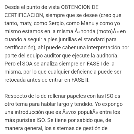
Desde el punto de vista OBTENCION DE
CERTIFICACION, siempre que se desee (creo que
tanto, maty, como Sergio, como Manu y como yo
mismo estamos en la misma Â»honda (moto)Â» en
cuando a seguir a pies juntillas el standard para
certificación), ahí puede caber una interpretación por
parte del equipo auditor que ejecute la auditoría.
Pero el SOA se analiza siempre en FASE I de la
misma, por lo que cualquier deficiencia puede ser
retocada antes de entrar en FASE II.
Respecto de lo de rellenar papeles con las ISO es
otro tema para hablar largo y tendido. Yo expongo
una introducción que es Â»vox populiÂ» entre los
más puristas ISO. Se tiene por sabido que, de
manera general, los sistemas de gestión de