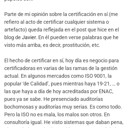
Parte de mi opinión sobre la certificación en sí (me
refiero al acto de certificar cualquier sistema o
artefacto) queda reflejada en el post que hice en el
blog de
Javier
. En él pueden verse palabras que he
visto más arriba, es decir, prostitución, etc.
El hecho de certificar en sí, hoy día es negocio para
certificadoras en varias de las ramas de la gestión
actual. En algunos mercados como ISO 9001, la
popular ‘de Calidad’, pues mientras haya 19-21, … o
las que haya a día de hoy acreditadas por ENAC,
pues ya se sabe. He presenciado auditorías
bochornosas y auditorías muy serias. Es como todo.
Pero la ISO no es mala, los malos son otros. En
consultoría igual. He visto sistemas que daban pena,