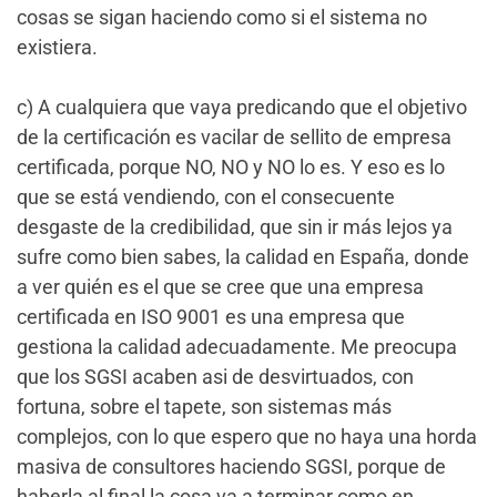
cosas se sigan haciendo como si el sistema no
existiera.
c) A cualquiera que vaya predicando que el objetivo
de la certificación es vacilar de sellito de empresa
certificada, porque NO, NO y NO lo es. Y eso es lo
que se está vendiendo, con el consecuente
desgaste de la credibilidad, que sin ir más lejos ya
sufre como bien sabes, la calidad en España, donde
a ver quién es el que se cree que una empresa
certificada en ISO 9001 es una empresa que
gestiona la calidad adecuadamente. Me preocupa
que los SGSI acaben asi de desvirtuados, con
fortuna, sobre el tapete, son sistemas más
complejos, con lo que espero que no haya una horda
masiva de consultores haciendo SGSI, porque de
haberla al final la cosa va a terminar como en