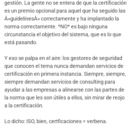
gestión. La gente no se entera de que la certificación
es un premio opcional para aquel que ha seguido las
Â«guidelinesÂ» correctamente y ha implantado la
norma correctamente. *NO* es bajo ninguna
circunstancia el objetivo del sistema, que es lo que
está pasando.
Y eso se palpa en el aire: los gestores de seguridad
que conocen el tema nunca demandan servicios de
certificación en primera instancia. Siempre, siempre,
siempre demandan servicios de consulting para
ayudar a las empresas a alinearse con las partes de
la norma que les son útiles a ellos, sin mirar de reojo
a la certificación.
Lo dicho: ISO, bien, certficaciones = verbena.