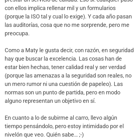
con ellos implica rellenar mil y un formularios
(porque la ISO tal y cual lo exige). Y cada año pasan
las auditorías, cosa que no me sorprende, pero me
preocupa.
Como a Maty le gusta decir, con razón, en seguridad
hay que buscar la excelencia. Las cosas han de
estar bien hechas, tener calidad real y ser verdad
(porque las amenazas a la seguridad son reales, no
un mero rumor ni una cuestión de papeleo). Las
normas son un punto de partida, pero en modo
alguno representan un objetivo en sí.
En cuanto a lo de subirme al carro, llevo algún
tiempo pensándolo, pero estoy intimidado por el
nivelón que veo. Quién sabe… ;-)