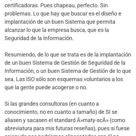
certificadoras. Pues chapeau, perfecto. Sin
problemas. Lo que hay que buscar es el diseño e
implantación de un buen Sistema que permita
alcanzar lo que la empresa busca, que es la
Seguridad de la Información.
Resumiendo, de lo que se trata es de la implantación
de un buen Sistema de Gestión de Seguridad de la
Información, o un buen Sistema de Gestión de lo que
sea. Las ISO sólo son esquemas voluntarios a los
que la gente puede acogerse o no.
Si las grandes consultoras (en cuanto a
conocimiento, no en cuanto a tamaño) de SI se
aliasen y sacasen el standard Â»maty-scÂ» (como
abreviatura para mis futuras reseñas), pues si fuese