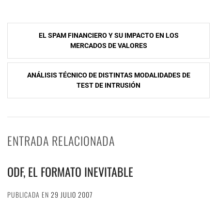
NavegaciÃ³n
EL SPAM FINANCIERO Y SU IMPACTO EN LOS
de
MERCADOS DE VALORES
entradas
ANÁLISIS TÉCNICO DE DISTINTAS MODALIDADES DE
TEST DE INTRUSIÓN
ENTRADA RELACIONADA
ODF, EL FORMATO INEVITABLE
PUBLICADA EN
29 JULIO 2007