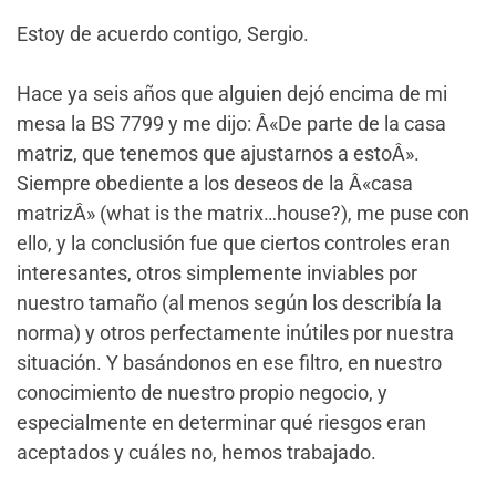
Estoy de acuerdo contigo, Sergio.
Hace ya seis años que alguien dejó encima de mi
mesa la BS 7799 y me dijo: Â«De parte de la casa
matriz, que tenemos que ajustarnos a estoÂ».
Siempre obediente a los deseos de la Â«casa
matrizÂ» (what is the matrix…house?), me puse con
ello, y la conclusión fue que ciertos controles eran
interesantes, otros simplemente inviables por
nuestro tamaño (al menos según los describía la
norma) y otros perfectamente inútiles por nuestra
situación. Y basándonos en ese filtro, en nuestro
conocimiento de nuestro propio negocio, y
especialmente en determinar qué riesgos eran
aceptados y cuáles no, hemos trabajado.