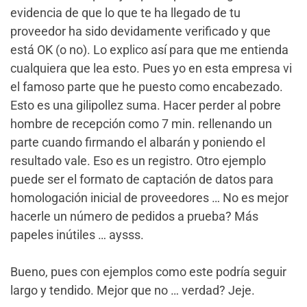
evidencia de que lo que te ha llegado de tu
proveedor ha sido devidamente verificado y que
está OK (o no). Lo explico así para que me entienda
cualquiera que lea esto. Pues yo en esta empresa vi
el famoso parte que he puesto como encabezado.
Esto es una gilipollez suma. Hacer perder al pobre
hombre de recepción como 7 min. rellenando un
parte cuando firmando el albarán y poniendo el
resultado vale. Eso es un registro. Otro ejemplo
puede ser el formato de captación de datos para
homologación inicial de proveedores … No es mejor
hacerle un número de pedidos a prueba? Más
papeles inútiles … aysss.
Bueno, pues con ejemplos como este podría seguir
largo y tendido. Mejor que no … verdad? Jeje.