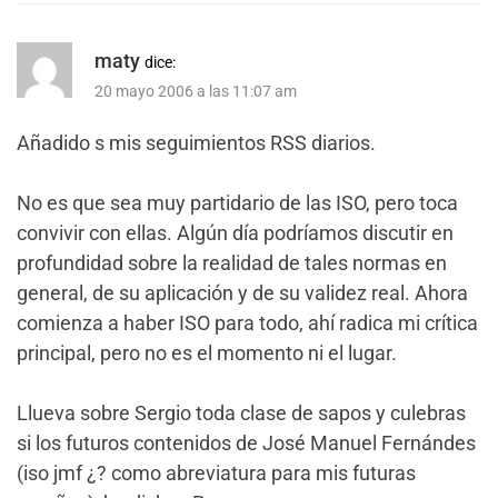
maty
dice:
20 mayo 2006 a las 11:07 am
Añadido s mis seguimientos RSS diarios.
No es que sea muy partidario de las ISO, pero toca
convivir con ellas. Algún día podríamos discutir en
profundidad sobre la realidad de tales normas en
general, de su aplicación y de su validez real. Ahora
comienza a haber ISO para todo, ahí radica mi crítica
principal, pero no es el momento ni el lugar.
Llueva sobre Sergio toda clase de sapos y culebras
si los futuros contenidos de José Manuel Fernándes
(iso jmf ¿? como abreviatura para mis futuras