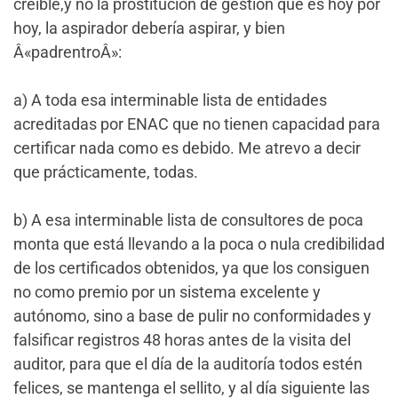
creíble,y no la prostitución de gestión que es hoy por
hoy, la aspirador debería aspirar, y bien
Â«padrentroÂ»:
a) A toda esa interminable lista de entidades
acreditadas por ENAC que no tienen capacidad para
certificar nada como es debido. Me atrevo a decir
que prácticamente, todas.
b) A esa interminable lista de consultores de poca
monta que está llevando a la poca o nula credibilidad
de los certificados obtenidos, ya que los consiguen
no como premio por un sistema excelente y
autónomo, sino a base de pulir no conformidades y
falsificar registros 48 horas antes de la visita del
auditor, para que el día de la auditoría todos estén
felices, se mantenga el sellito, y al día siguiente las