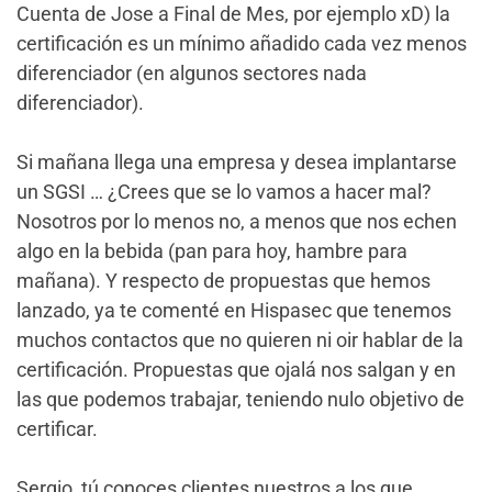
Cuenta de Jose a Final de Mes, por ejemplo xD) la
certificación es un mínimo añadido cada vez menos
diferenciador (en algunos sectores nada
diferenciador).
Si mañana llega una empresa y desea implantarse
un SGSI … ¿Crees que se lo vamos a hacer mal?
Nosotros por lo menos no, a menos que nos echen
algo en la bebida (pan para hoy, hambre para
mañana). Y respecto de propuestas que hemos
lanzado, ya te comenté en Hispasec que tenemos
muchos contactos que no quieren ni oir hablar de la
certificación. Propuestas que ojalá nos salgan y en
las que podemos trabajar, teniendo nulo objetivo de
certificar.
Sergio, tú conoces clientes nuestros a los que