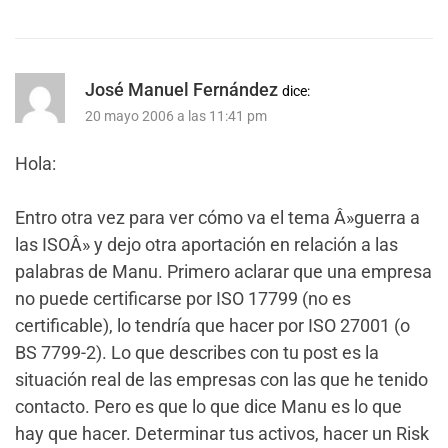
José Manuel Fernández
dice:
20 mayo 2006 a las 11:41 pm
Hola:
Entro otra vez para ver cómo va el tema Â»guerra a
las ISOÂ» y dejo otra aportación en relación a las
palabras de Manu. Primero aclarar que una empresa
no puede certificarse por ISO 17799 (no es
certificable), lo tendría que hacer por ISO 27001 (o
BS 7799-2). Lo que describes con tu post es la
situación real de las empresas con las que he tenido
contacto. Pero es que lo que dice Manu es lo que
hay que hacer. Determinar tus activos, hacer un Risk