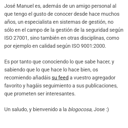
José Manuel es, además de un amigo personal al
que tengo el gusto de conocer desde hace muchos
años, un especialista en sistemas de gestión, no
sólo en el campo de la gestión de la seguridad según
ISO 27001, sino también en otras disciplinas, como
por ejemplo en calidad según ISO 9001:2000.
Es por tanto que conociendo lo que sabe hacer, y
sabiendo que lo que hace lo hace bien, os
recomiendo añadáis
su feed
a vuestro agregador
favorito y hagáis seguimiento a sus publicaciones,
que prometen ser interesantes.
Un saludo, y bienvenido a la
blogocosa
, Jose :)