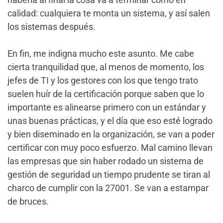
calidad: cualquiera te monta un sistema, y así salen
los sistemas después.
En fin, me indigna mucho este asunto. Me cabe
cierta tranquilidad que, al menos de momento, los
jefes de TI y los gestores con los que tengo trato
suelen huír de la certificación porque saben que lo
importante es alinearse primero con un estándar y
unas buenas prácticas, y el día que eso esté logrado
y bien diseminado en la organización, se van a poder
certificar con muy poco esfuerzo. Mal camino llevan
las empresas que sin haber rodado un sistema de
gestión de seguridad un tiempo prudente se tiran al
charco de cumplir con la 27001. Se van a estampar
de bruces.