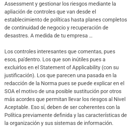
Assessment y gestionar los riesgos mediante la
apliación de controles que van desde el
establecimiento de políticas hasta planes completos
de continuidad de negocio y recuperación de
desastres. A medida de tu empresa …
Los controles interesantes que comentas, pues
esos, pa’dentro. Los que son inútiles pues a
excluirlos en el Statement of Applicability (con su
justificación). Los que parecen una pasada en la
redacción de la Norma pues se puede explicar en el
SOA el motivo de una posible sustitución por otros
más acordes que permitan llevar los riesgos al Nivel
Aceptable. Eso sí, deben de ser coherentes con la
Política previamente definida y las características de
la organización y sus sistemas de información.