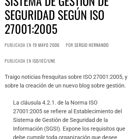
SISTEMA DE GESTIÓN DE
SEGURIDAD SEGÚN ISO
27001:2005
PUBLICADA EN
19 MAYO 2006
POR
SERGIO HERNANDO
PUBLICADA EN
ISO/IEC/UNE
Traigo noticias fresquitas sobre ISO 27001:2005, y
sobre la creación de un nuevo blog sobre gestión.
La cláusula 4.2.1. de la Norma ISO
27001:2005 se refiere al Establecimiento del
Sistema de Gestión de Seguridad de la
Información (SGSI). Expone los requisitos que
debe cumplir toda organización que desee