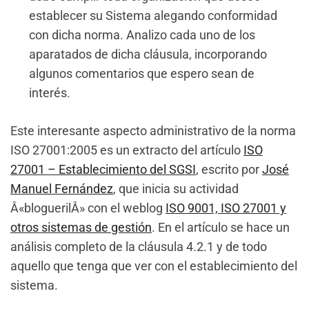
establecer su Sistema alegando conformidad
con dicha norma. Analizo cada uno de los
aparatados de dicha cláusula, incorporando
algunos comentarios que espero sean de
interés.
Este interesante aspecto administrativo de la norma
ISO 27001:2005 es un extracto del artículo
ISO
27001 – Establecimiento del SGSI
, escrito por
José
Manuel Fernández
, que inicia su actividad
Â«bloguerilÂ» con el weblog
ISO 9001, ISO 27001 y
otros sistemas de gestión
. En el artículo se hace un
análisis completo de la cláusula 4.2.1 y de todo
aquello que tenga que ver con el establecimiento del
sistema.