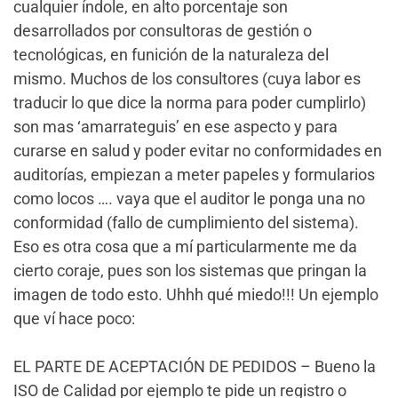
cualquier índole, en alto porcentaje son
desarrollados por consultoras de gestión o
tecnológicas, en funición de la naturaleza del
mismo. Muchos de los consultores (cuya labor es
traducir lo que dice la norma para poder cumplirlo)
son mas ‘amarrateguis’ en ese aspecto y para
curarse en salud y poder evitar no conformidades en
auditorías, empiezan a meter papeles y formularios
como locos …. vaya que el auditor le ponga una no
conformidad (fallo de cumplimiento del sistema).
Eso es otra cosa que a mí particularmente me da
cierto coraje, pues son los sistemas que pringan la
imagen de todo esto. Uhhh qué miedo!!! Un ejemplo
que ví hace poco:
EL PARTE DE ACEPTACIÓN DE PEDIDOS – Bueno la
ISO de Calidad por ejemplo te pide un registro o