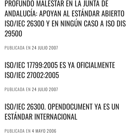
PROFUNDO MALESTAR EN LA JUNTA DE
ANDALUCÍA: APOYAN AL ESTÁNDAR ABIERTO
ISO/IEC 26300 Y EN NINGÚN CASO A ISO DIS
29500
PUBLICADA EN
24 JULIO 2007
ISO/IEC 17799:2005 ES YA OFICIALMENTE
ISO/IEC 27002:2005
PUBLICADA EN
24 JULIO 2007
ISO/IEC 26300. OPENDOCUMENT YA ES UN
ESTÁNDAR INTERNACIONAL
PUBLICADA EN
4 MAYO 2006