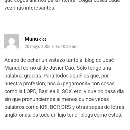
vez más interesantes.
Manu
dice:
20 mayo 2006 a las 10:26 am
Acabo de echar un vistazo tanto al blog de José
Manuel como al de Javier Cao. Sólo tengo una
palabra: gracias. Para todos aquéllos que, por
nuestra profesión, nos Â«pegamosÂ» con cosas
como la LOPD, Basilea II, SOX, etc. y que no pasa día
sin que pronunciemos al menos quince veces
palabros como KRI, BCP, DRS y otras sopas de letras
anglófonas, es todo un lujo tener blogs como éstos.