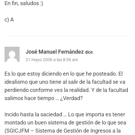
En fin, saludos :)
c) A
José Manuel Fernández
dice:
21 mayo 2006 a las 8:36 am
Es lo que estoy diciendo en lo que he posteado. El
idealismo que uno tiene al salir de la facultad se va
perdiendo conforme ves la realidad. Y de la facultad
salimos hace tiempo … ¿Verdad?
Incido hasta la saciedad … Lo que importa es tener
montado un buen sistema de gestión de lo que sea
(SGICJFM – Sistema de Gestión de Ingresos a la