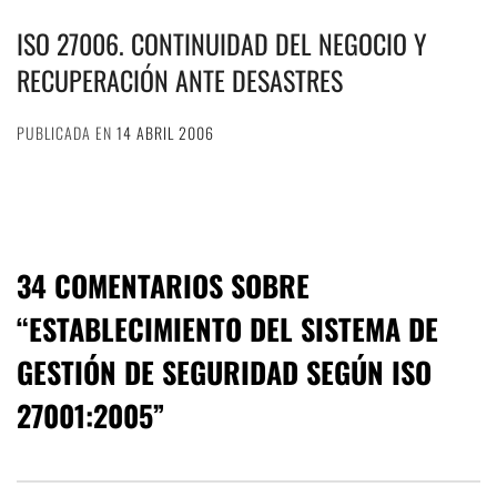
ISO 27006. CONTINUIDAD DEL NEGOCIO Y
RECUPERACIÓN ANTE DESASTRES
PUBLICADA EN
14 ABRIL 2006
34 COMENTARIOS SOBRE
“
ESTABLECIMIENTO DEL SISTEMA DE
GESTIÓN DE SEGURIDAD SEGÚN ISO
27001:2005
”