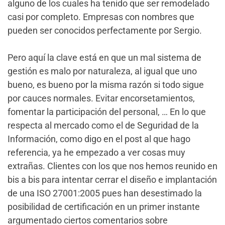
alguno de los cuales ha tenido que ser remodelado
casi por completo. Empresas con nombres que
pueden ser conocidos perfectamente por Sergio.
Pero aquí la clave está en que un mal sistema de
gestión es malo por naturaleza, al igual que uno
bueno, es bueno por la misma razón si todo sigue
por cauces normales. Evitar encorsetamientos,
fomentar la participación del personal, … En lo que
respecta al mercado como el de Seguridad de la
Información, como digo en el post al que hago
referencia, ya he empezado a ver cosas muy
extrañas. Clientes con los que nos hemos reunido en
bis a bis para intentar cerrar el diseño e implantación
de una ISO 27001:2005 pues han desestimado la
posibilidad de certificación en un primer instante
argumentado ciertos comentarios sobre