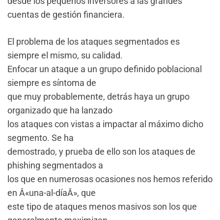
desde los pequeños inversores a las grandes
cuentas de gestión financiera.
El problema de los ataques segmentados es
siempre el mismo, su calidad.
Enfocar un ataque a un grupo definido poblacional
siempre es síntoma de
que muy probablemente, detrás haya un grupo
organizado que ha lanzado
los ataques con vistas a impactar al máximo dicho
segmento. Se ha
demostrado, y prueba de ello son los ataques de
phishing segmentados a
los que en numerosas ocasiones nos hemos referido
en Â«una-al-díaÂ», que
este tipo de ataques menos masivos son los que