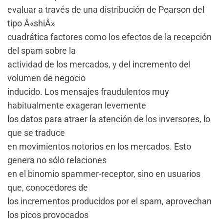
evaluar a través de una distribución de Pearson del
tipo Â«shiÂ»
cuadrática factores como los efectos de la recepción
del spam sobre la
actividad de los mercados, y del incremento del
volumen de negocio
inducido. Los mensajes fraudulentos muy
habitualmente exageran levemente
los datos para atraer la atención de los inversores, lo
que se traduce
en movimientos notorios en los mercados. Esto
genera no sólo relaciones
en el binomio spammer-receptor, sino en usuarios
que, conocedores de
los incrementos producidos por el spam, aprovechan
los picos provocados