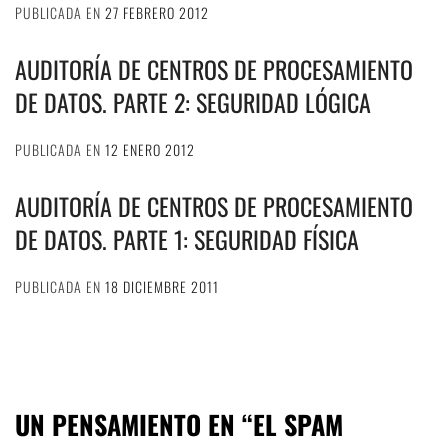
PUBLICADA EN
27 FEBRERO 2012
AUDITORÍA DE CENTROS DE PROCESAMIENTO
DE DATOS. PARTE 2: SEGURIDAD LÓGICA
PUBLICADA EN
12 ENERO 2012
AUDITORÍA DE CENTROS DE PROCESAMIENTO
DE DATOS. PARTE 1: SEGURIDAD FÍSICA
PUBLICADA EN
18 DICIEMBRE 2011
UN PENSAMIENTO EN “
EL SPAM