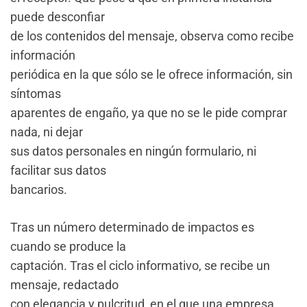
puede desconfiar
de los contenidos del mensaje, observa como recibe
información
periódica en la que sólo se le ofrece información, sin
síntomas
aparentes de engaño, ya que no se le pide comprar
nada, ni dejar
sus datos personales en ningún formulario, ni
facilitar sus datos
bancarios.
Tras un número determinado de impactos es
cuando se produce la
captación. Tras el ciclo informativo, se recibe un
mensaje, redactado
con elegancia y pulcritud, en el que una empresa