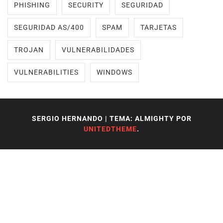
PHISHING
SECURITY
SEGURIDAD
SEGURIDAD AS/400
SPAM
TARJETAS
TROJAN
VULNERABILIDADES
VULNERABILITIES
WINDOWS
SERGIO HERNANDO
|
TEMA: ALMIGHTY POR
UNITEDTHEME
.