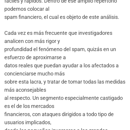
fáciles y rápidos. Dentro de ese amplio repertorio
podemos colocar al
spam financiero, el cual es objeto de este análisis.
Cada vez es más frecuente que investigadores
analicen con más rigor y
profundidad el fenómeno del spam, quizás en un
esfuerzo de aproximarse a
datos reales que puedan ayudar a los afectados a
concienciarse mucho más
sobre esta lacra, y tratar de tomar todas las medidas
más aconsejables
al respecto. Un segmento especialmente castigado
es el de los mercados
financieros, con ataques dirigidos a todo tipo de
usuarios implicados,