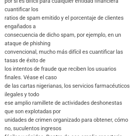
por sí es difícil para cualquier entidad financiera
cuantificar los
ratios de spam emitido y el porcentaje de clientes
engañados a
consecuencia de dicho spam, por ejemplo, en un
ataque de phishing
convencional, mucho más difícil es cuantificar las
tasas de éxito de
los intentos de fraude que reciben los usuarios
finales. Véase el caso
de las cartas nigerianas, los servicios farmacéuticos
ilegales y todo
ese amplio ramillete de actividades deshonestas
que son explotadas por
unidades de crimen organizado para obtener, cómo
no, suculentos ingresos