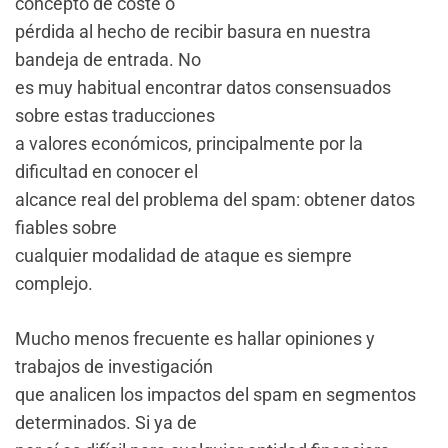
concepto de coste o
pérdida al hecho de recibir basura en nuestra
bandeja de entrada. No
es muy habitual encontrar datos consensuados
sobre estas traducciones
a valores económicos, principalmente por la
dificultad en conocer el
alcance real del problema del spam: obtener datos
fiables sobre
cualquier modalidad de ataque es siempre
complejo.
Mucho menos frecuente es hallar opiniones y
trabajos de investigación
que analicen los impactos del spam en segmentos
determinados. Si ya de