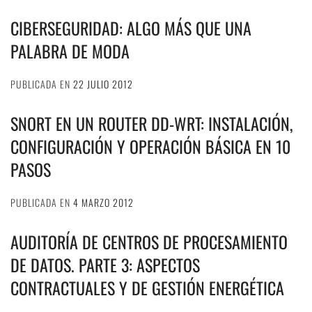
CIBERSEGURIDAD: ALGO MÁS QUE UNA
PALABRA DE MODA
PUBLICADA EN
22 JULIO 2012
SNORT EN UN ROUTER DD-WRT: INSTALACIÓN,
CONFIGURACIÓN Y OPERACIÓN BÁSICA EN 10
PASOS
PUBLICADA EN
4 MARZO 2012
AUDITORÍA DE CENTROS DE PROCESAMIENTO
DE DATOS. PARTE 3: ASPECTOS
CONTRACTUALES Y DE GESTIÓN ENERGÉTICA