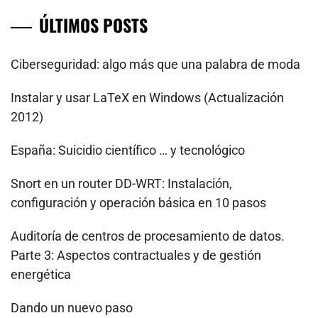
ÚLTIMOS POSTS
Ciberseguridad: algo más que una palabra de moda
Instalar y usar LaTeX en Windows (Actualización
2012)
España: Suicidio científico … y tecnológico
Snort en un router DD-WRT: Instalación,
configuración y operación básica en 10 pasos
Auditoría de centros de procesamiento de datos.
Parte 3: Aspectos contractuales y de gestión
energética
Dando un nuevo paso