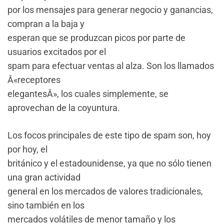
por los mensajes para generar negocio y ganancias,
compran a la baja y
esperan que se produzcan picos por parte de
usuarios excitados por el
spam para efectuar ventas al alza. Son los llamados
Â«receptores
elegantesÂ», los cuales simplemente, se
aprovechan de la coyuntura.
Los focos principales de este tipo de spam son, hoy
por hoy, el
británico y el estadounidense, ya que no sólo tienen
una gran actividad
general en los mercados de valores tradicionales,
sino también en los
mercados volátiles de menor tamaño y los