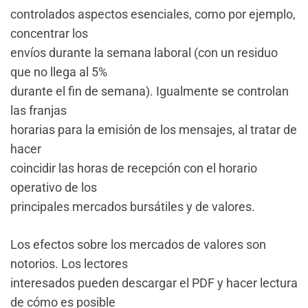
controlados aspectos esenciales, como por ejemplo,
concentrar los
envíos durante la semana laboral (con un residuo
que no llega al 5%
durante el fin de semana). Igualmente se controlan
las franjas
horarias para la emisión de los mensajes, al tratar de
hacer
coincidir las horas de recepción con el horario
operativo de los
principales mercados bursátiles y de valores.
Los efectos sobre los mercados de valores son
notorios. Los lectores
interesados pueden descargar el PDF y hacer lectura
de cómo es posible