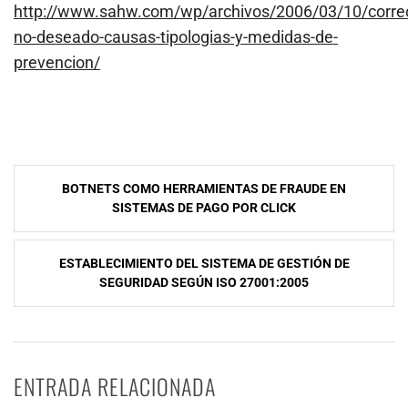
http://www.sahw.com/wp/archivos/2006/03/10/corre
no-deseado-causas-tipologias-y-medidas-de-
prevencion/
NavegaciÃ³n
BOTNETS COMO HERRAMIENTAS DE FRAUDE EN
de
SISTEMAS DE PAGO POR CLICK
entradas
ESTABLECIMIENTO DEL SISTEMA DE GESTIÓN DE
SEGURIDAD SEGÚN ISO 27001:2005
ENTRADA RELACIONADA