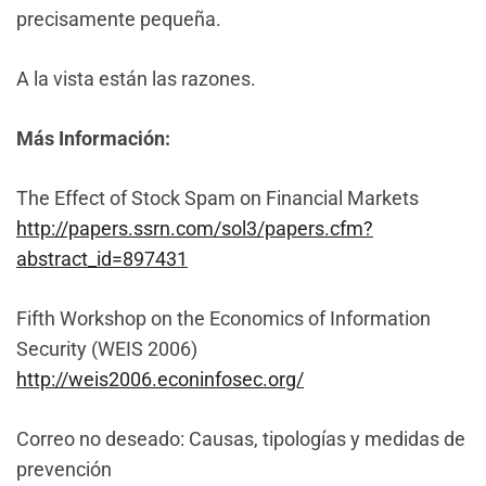
precisamente pequeña.
A la vista están las razones.
Más Información:
The Effect of Stock Spam on Financial Markets
http://papers.ssrn.com/sol3/papers.cfm?
abstract_id=897431
Fifth Workshop on the Economics of Information
Security (WEIS 2006)
http://weis2006.econinfosec.org/
Correo no deseado: Causas, tipologías y medidas de
prevención