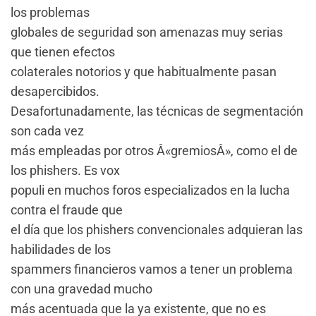
los problemas
globales de seguridad son amenazas muy serias
que tienen efectos
colaterales notorios y que habitualmente pasan
desapercibidos.
Desafortunadamente, las técnicas de segmentación
son cada vez
más empleadas por otros Â«gremiosÂ», como el de
los phishers. Es vox
populi en muchos foros especializados en la lucha
contra el fraude que
el día que los phishers convencionales adquieran las
habilidades de los
spammers financieros vamos a tener un problema
con una gravedad mucho
más acentuada que la ya existente, que no es