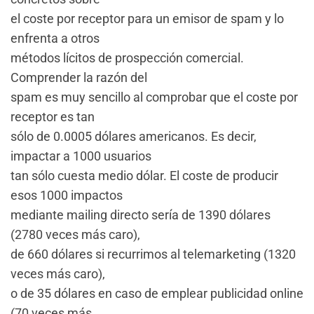
el coste por receptor para un emisor de spam y lo
enfrenta a otros
métodos lícitos de prospección comercial.
Comprender la razón del
spam es muy sencillo al comprobar que el coste por
receptor es tan
sólo de 0.0005 dólares americanos. Es decir,
impactar a 1000 usuarios
tan sólo cuesta medio dólar. El coste de producir
esos 1000 impactos
mediante mailing directo sería de 1390 dólares
(2780 veces más caro),
de 660 dólares si recurrimos al telemarketing (1320
veces más caro),
o de 35 dólares en caso de emplear publicidad online
(70 veces más