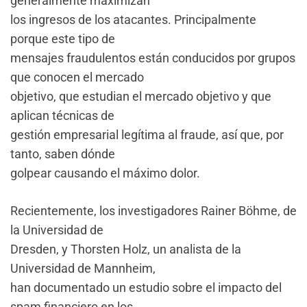
generalmente maximizan
los ingresos de los atacantes. Principalmente
porque este tipo de
mensajes fraudulentos están conducidos por grupos
que conocen el mercado
objetivo, que estudian el mercado objetivo y que
aplican técnicas de
gestión empresarial legítima al fraude, así que, por
tanto, saben dónde
golpear causando el máximo dolor.
Recientemente, los investigadores Rainer Böhme, de
la Universidad de
Dresden, y Thorsten Holz, un analista de la
Universidad de Mannheim,
han documentado un estudio sobre el impacto del
spam financiero en los