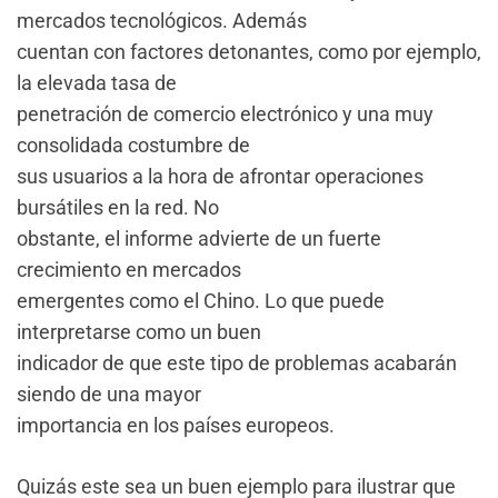
mercados tecnológicos. Además
cuentan con factores detonantes, como por ejemplo,
la elevada tasa de
penetración de comercio electrónico y una muy
consolidada costumbre de
sus usuarios a la hora de afrontar operaciones
bursátiles en la red. No
obstante, el informe advierte de un fuerte
crecimiento en mercados
emergentes como el Chino. Lo que puede
interpretarse como un buen
indicador de que este tipo de problemas acabarán
siendo de una mayor
importancia en los países europeos.
Quizás este sea un buen ejemplo para ilustrar que