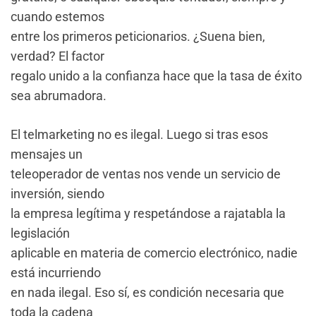
cuando estemos
entre los primeros peticionarios. ¿Suena bien,
verdad? El factor
regalo unido a la confianza hace que la tasa de éxito
sea abrumadora.
El telmarketing no es ilegal. Luego si tras esos
mensajes un
teleoperador de ventas nos vende un servicio de
inversión, siendo
la empresa legítima y respetándose a rajatabla la
legislación
aplicable en materia de comercio electrónico, nadie
está incurriendo
en nada ilegal. Eso sí, es condición necesaria que
toda la cadena