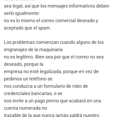
sea legal, así que los mensajes informativos deben
serlo igualmente:
no es lo mismo el correo comercial deseado y
aceptado que el spam.
Los problemas comienzan cuando alguno de los
engranajes de la maquinaria
no es legítimo. Bien sea por que el correo no sea
deseado, porque la
empresa no esté legalizada, porque en vez de
pedirnos un teléfono se
nos conduzca a un formulario de robo de
credenciales bancarias, o se
nos invite a un pago previo que acabará en una
cuenta numerada no
trazable de la que nunca jamás saldrá nuestro