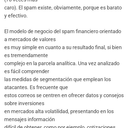
caro). El spam existe, obviamente, porque es barato
y efectivo.
El modelo de negocio del spam financiero orientado
a mercados de valores
es muy simple en cuanto a su resultado final, si bien
es tremendamente
complejo en la parcela analítica. Una vez analizado
es fácil comprender
las medidas de segmentación que emplean los
atacantes. Es frecuente que
estos correos se centren en ofrecer datos y consejos
sobre inversiones
en mercados alta volatilidad, presentando en los
mensajes información
difícil de obtener, como por ejemplo, cotizaciones,