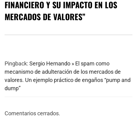
FINANCIERO Y SU IMPACTO EN LOS
MERCADOS DE VALORES
”
Pingback:
Sergio Hernando » El spam como
mecanismo de adulteración de los mercados de
valores. Un ejemplo práctico de engaños “pump and
dump”
Comentarios cerrados.