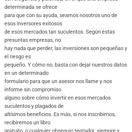
determinada se ofrece
para que con su ayuda, seamos nosotros uno de
esos inversores exitosos
de esos mercados tan suculentos. Según estas
presuntas empresas, no
hay nada que perder, las inversiones son pequeñas y
el riesgo es
pequeño. Y cómo no, basta con dejar nuestros datos
en un determinado
formulario para que un asesor nos llame y nos
informe sin compromiso
alguno sobre cómo invertir en esos mercados
suculentos y plagados de
altísimos beneficios. Es más, si nos inscribimos,
recibiremos un libro
gratuito, o cualquier obsequio tentador, siempre y