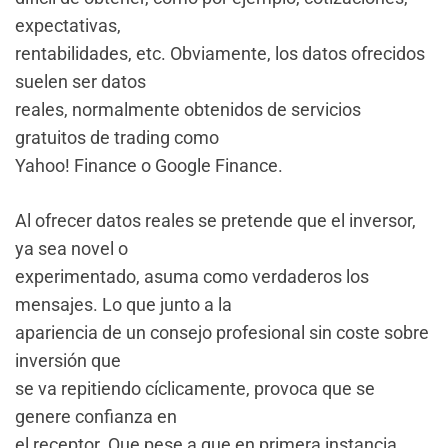
expectativas,
rentabilidades, etc. Obviamente, los datos ofrecidos
suelen ser datos
reales, normalmente obtenidos de servicios
gratuitos de trading como
Yahoo! Finance o Google Finance.
Al ofrecer datos reales se pretende que el inversor,
ya sea novel o
experimentado, asuma como verdaderos los
mensajes. Lo que junto a la
apariencia de un consejo profesional sin coste sobre
inversión que
se va repitiendo cíclicamente, provoca que se
genere confianza en
el receptor. Que pese a que en primera instancia