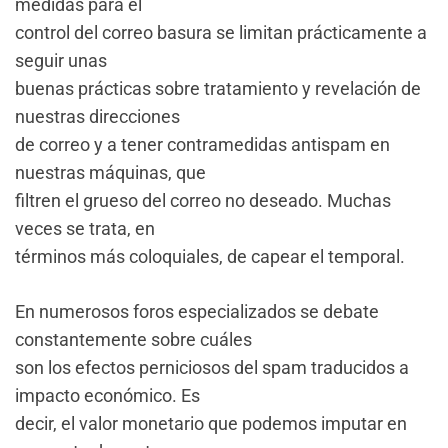
medidas para el
control del correo basura se limitan prácticamente a
seguir unas
buenas prácticas sobre tratamiento y revelación de
nuestras direcciones
de correo y a tener contramedidas antispam en
nuestras máquinas, que
filtren el grueso del correo no deseado. Muchas
veces se trata, en
términos más coloquiales, de capear el temporal.
En numerosos foros especializados se debate
constantemente sobre cuáles
son los efectos perniciosos del spam traducidos a
impacto económico. Es
decir, el valor monetario que podemos imputar en