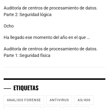
Auditoría de centros de procesamiento de datos.
Parte 2: Seguridad lógica
Ocho
Ha llegado ese momento del año en el que …
Auditoría de centros de procesamiento de datos.
Parte 1: Seguridad física
ETIQUETAS
ANALISIS FORENSE
ANTIVIRUS
AS/400