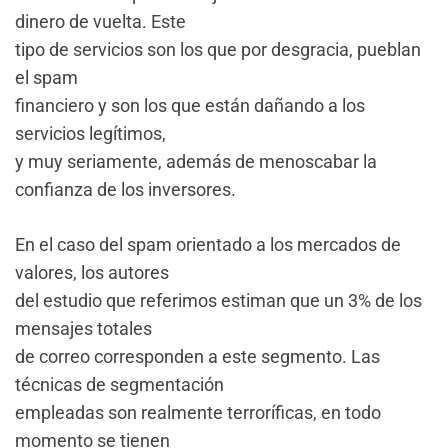
dinero de vuelta. Este
tipo de servicios son los que por desgracia, pueblan
el spam
financiero y son los que están dañando a los
servicios legítimos,
y muy seriamente, además de menoscabar la
confianza de los inversores.
En el caso del spam orientado a los mercados de
valores, los autores
del estudio que referimos estiman que un 3% de los
mensajes totales
de correo corresponden a este segmento. Las
técnicas de segmentación
empleadas son realmente terroríficas, en todo
momento se tienen