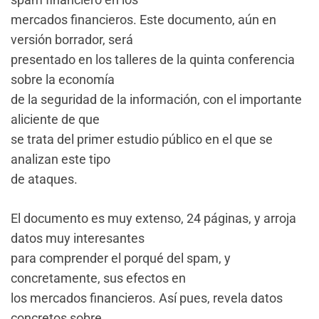
mercados financieros. Este documento, aún en
versión borrador, será
presentado en los talleres de la quinta conferencia
sobre la economía
de la seguridad de la información, con el importante
aliciente de que
se trata del primer estudio público en el que se
analizan este tipo
de ataques.
El documento es muy extenso, 24 páginas, y arroja
datos muy interesantes
para comprender el porqué del spam, y
concretamente, sus efectos en
los mercados financieros. Así pues, revela datos
concretos sobre