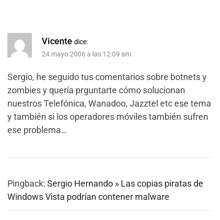
Vicente
dice:
24 mayo 2006 a las 12:09 am
Sergio, he seguido tus comentarios sobre botnets y
zombies y quería prguntarte cómo solucionan
nuestros Telefónica, Wanadoo, Jazztel etc ese tema
y también si los operadores móviles también sufren
ese problema…
Pingback:
Sergio Hernando » Las copias piratas de
Windows Vista podrían contener malware