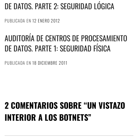
DE DATOS. PARTE 2: SEGURIDAD LÓGICA
PUBLICADA EN
12 ENERO 2012
AUDITORÍA DE CENTROS DE PROCESAMIENTO
DE DATOS. PARTE 1: SEGURIDAD FÍSICA
PUBLICADA EN
18 DICIEMBRE 2011
2 COMENTARIOS SOBRE “
UN VISTAZO
INTERIOR A LOS BOTNETS
”