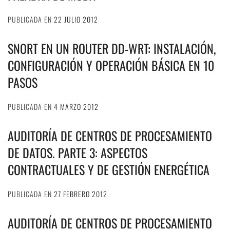
PUBLICADA EN
22 JULIO 2012
SNORT EN UN ROUTER DD-WRT: INSTALACIÓN,
CONFIGURACIÓN Y OPERACIÓN BÁSICA EN 10
PASOS
PUBLICADA EN
4 MARZO 2012
AUDITORÍA DE CENTROS DE PROCESAMIENTO
DE DATOS. PARTE 3: ASPECTOS
CONTRACTUALES Y DE GESTIÓN ENERGÉTICA
PUBLICADA EN
27 FEBRERO 2012
AUDITORÍA DE CENTROS DE PROCESAMIENTO