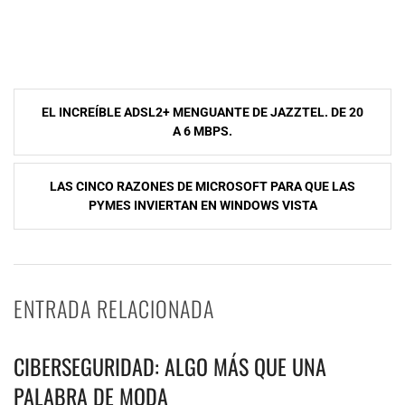
NavegaciÃ³n
EL INCREÍBLE ADSL2+ MENGUANTE DE JAZZTEL. DE 20
de
A 6 MBPS.
entradas
LAS CINCO RAZONES DE MICROSOFT PARA QUE LAS
PYMES INVIERTAN EN WINDOWS VISTA
ENTRADA RELACIONADA
CIBERSEGURIDAD: ALGO MÁS QUE UNA
PALABRA DE MODA