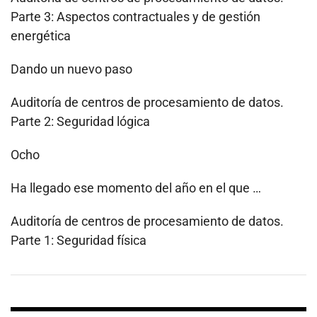
Parte 3: Aspectos contractuales y de gestión
energética
Dando un nuevo paso
Auditoría de centros de procesamiento de datos.
Parte 2: Seguridad lógica
Ocho
Ha llegado ese momento del año en el que …
Auditoría de centros de procesamiento de datos.
Parte 1: Seguridad física