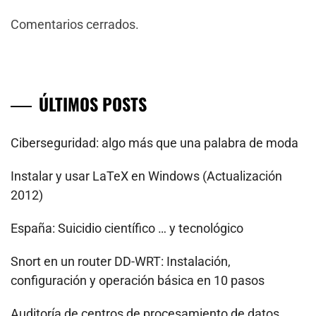
Comentarios cerrados.
ÚLTIMOS POSTS
Ciberseguridad: algo más que una palabra de moda
Instalar y usar LaTeX en Windows (Actualización
2012)
España: Suicidio científico … y tecnológico
Snort en un router DD-WRT: Instalación,
configuración y operación básica en 10 pasos
Auditoría de centros de procesamiento de datos.