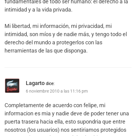
fundamentales de todo ser humano: el derecho a la
intimidad y a la vida privada.
Mi libertad, mi información, mi privacidad, mi
intimidad, son míos y de nadie más, y tengo todo el
derecho del mundo a protegerlos con las
herramientas de las que disponga.
Lagarto
dice:
6 noviembre 2010 a las 11:16 pm
Completamente de acuerdo con felipe, mi
informacion es mia y nadie deve de poder tener una
puerta trasera hacia ella, esto supondria que entre
nosotros (los usuarios) nos sentiriamos protegidos