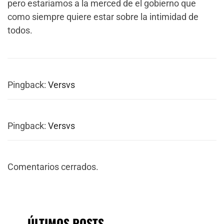
pero estariamos a la merced de el gobierno que
como siempre quiere estar sobre la intimidad de
todos.
Pingback:
Versvs
Pingback:
Versvs
Comentarios cerrados.
ÚLTIMOS POSTS