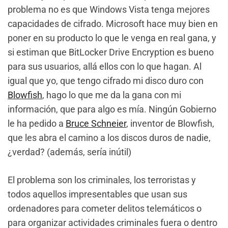
problema no es que Windows Vista tenga mejores
capacidades de cifrado. Microsoft hace muy bien en
poner en su producto lo que le venga en real gana, y
si estiman que BitLocker Drive Encryption es bueno
para sus usuarios, allá ellos con lo que hagan. Al
igual que yo, que tengo cifrado mi disco duro con
Blowfish
, hago lo que me da la gana con mi
información, que para algo es mía. Ningún Gobierno
le ha pedido a
Bruce Schneier
, inventor de Blowfish,
que les abra el camino a los discos duros de nadie,
¿verdad? (además, sería inútil)
El problema son los criminales, los terroristas y
todos aquellos impresentables que usan sus
ordenadores para cometer delitos telemáticos o
para organizar actividades criminales fuera o dentro