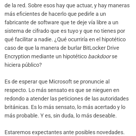
de la red. Sobre esos hay que actuar, y hay maneras
más eficientes de hacerlo que pedirle a un
fabricante de software que te deje vía libre a un
sistema de cifrado que es tuyo y que no tienes por
qué facilitar a nadie. ¿Qué ocurriría en el hipotético
caso de que la manera de burlar BitLocker Drive
Encryption mediante un hipotético
backdoor
se
hiciera público?
Es de esperar que Microsoft se pronuncie al
respecto. Lo más sensato es que se nieguen en
redondo a atender las peticiones de las autoridades
británicas. Es lo más sensato, lo más acertado y lo
más probable. Y es, sin duda, lo más deseable.
Estaremos expectantes ante posibles novedades.