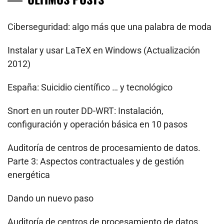
Ciberseguridad: algo más que una palabra de moda
Instalar y usar LaTeX en Windows (Actualización
2012)
España: Suicidio científico … y tecnológico
Snort en un router DD-WRT: Instalación,
configuración y operación básica en 10 pasos
Auditoría de centros de procesamiento de datos.
Parte 3: Aspectos contractuales y de gestión
energética
Dando un nuevo paso
Auditoría de centros de procesamiento de datos.