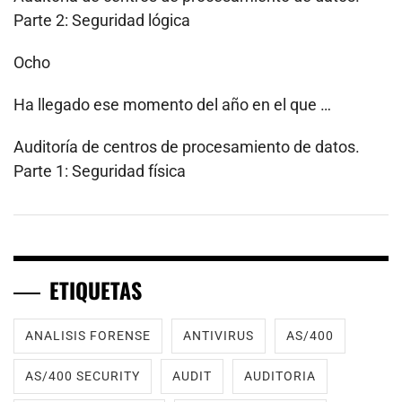
Parte 2: Seguridad lógica
Ocho
Ha llegado ese momento del año en el que …
Auditoría de centros de procesamiento de datos.
Parte 1: Seguridad física
ETIQUETAS
ANALISIS FORENSE
ANTIVIRUS
AS/400
AS/400 SECURITY
AUDIT
AUDITORIA