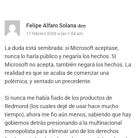
Felipe Alfaro Solana
dice:
17 febrero 2006 a las 1:04 am
La duda está sembrada: si Microsoft aceptase,
nunca lo haría público y negaría los hechos. Si
Microsoft no acepta, también negará los hechos. La
realidad es que se acaba de comenzar una
polémica, y sentado un precedente.
Si nunca me había fiado de los productos de
Redmond (los cuales dejé de usar hace mucho
tiempo), ahora me fio aún menos, sabiendo que hay
gobiernos detrás presionando a la multinacional
monopolista para eliminar uno de los derechos