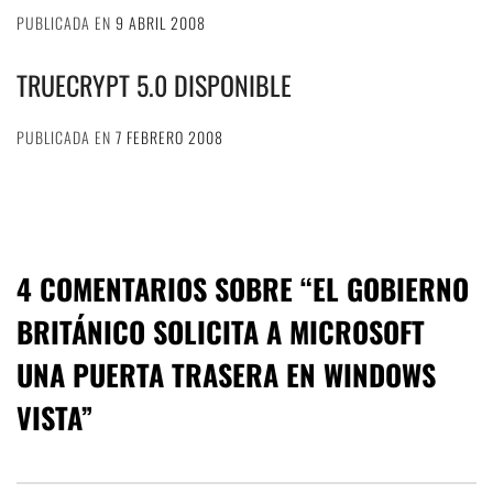
PUBLICADA EN
9 ABRIL 2008
TRUECRYPT 5.0 DISPONIBLE
PUBLICADA EN
7 FEBRERO 2008
4 COMENTARIOS SOBRE “
EL GOBIERNO
BRITÁNICO SOLICITA A MICROSOFT
UNA PUERTA TRASERA EN WINDOWS
VISTA
”