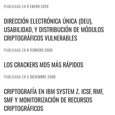
PUBLICADA EN
9 ENERO 2010
DIRECCIÓN ELECTRÓNICA ÚNICA (DEU),
USABILIDAD, Y DISTRIBUCIÓN DE MÓDULOS
CRIPTOGRÁFICOS VULNERABLES
PUBLICADA EN
8 FEBRERO 2009
LOS CRACKERS MD5 MÁS RÁPIDOS
PUBLICADA EN
5 DICIEMBRE 2008
CRIPTOGRAFÍA EN IBM SYSTEM Z. ICSF, RMF,
SMF Y MONITORIZACIÓN DE RECURSOS
CRIPTOGRÁFICOS