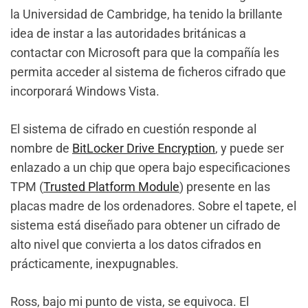
la Universidad de Cambridge, ha tenido la brillante
idea de instar a las autoridades británicas a
contactar con Microsoft para que la compañía les
permita acceder al sistema de ficheros cifrado que
incorporará Windows Vista.
El sistema de cifrado en cuestión responde al
nombre de
BitLocker Drive Encryption
, y puede ser
enlazado a un chip que opera bajo especificaciones
TPM (
Trusted Platform Module
) presente en las
placas madre de los ordenadores. Sobre el tapete, el
sistema está diseñado para obtener un cifrado de
alto nivel que convierta a los datos cifrados en
prácticamente, inexpugnables.
Ross, bajo mi punto de vista, se equivoca. El