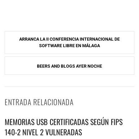
NavegaciÃ³n
ARRANCA LA II CONFERENCIA INTERNACIONAL DE
de
SOFTWARE LIBRE EN MÁLAGA
entradas
BEERS AND BLOGS AYER NOCHE
ENTRADA RELACIONADA
MEMORIAS USB CERTIFICADAS SEGÚN FIPS
140-2 NIVEL 2 VULNERADAS