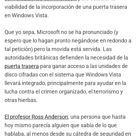
viabilidad de la incorporación de una puerta trasera
en Windows Vista.
Que yo sepa, Microsoft no se ha pronunciado (y
espero que lo hagan pronto negándose en redondo a
tal petición) pero la movida está servida. Las
autoridades británicas defienden la necesidad de la
puerta trasera
para ganar acceso a las unidades de
disco cifradas con el sistema que Windows Vista
llevará integrado, principalmente para ayudar en la
lucha contra el crimen organizado, el terrorismo y
otras hierbas.
El profesor Ross Anderson
, una persona que hasta
hoy mismo parecía alguien que sabía de lo que
hablaba, al menos desde su cátedra de seguridad en