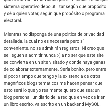
sistema operativo debo utilizar según que propósito
y sé a quien votar, según que propósito o programa
electoral.
Mientras no disponga de una política de privacidad
detallada, la cual no es necesaria pero sí
conveniente, no se admitirán registros. Ni creo que
se lleguen a admitir nunca :-) a no ser que este site
se convierta en un site visitado y donde haya ganas
de colaborar externamente. Sería bonito, pero entre
el poco tiempo que tengo y la existencia de otros
magníficos blogs temáticos me hacen pensar que
esto será lo que yo realmente quiero que sea: un
blog personal, un diario de la red que en vez de ir en
un libro escrito, va escrito en un backend MySQL.