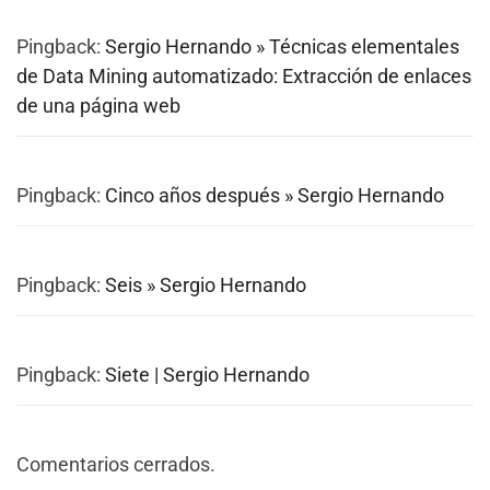
Pingback:
Sergio Hernando » Técnicas elementales
de Data Mining automatizado: Extracción de enlaces
de una página web
Pingback:
Cinco años después » Sergio Hernando
Pingback:
Seis » Sergio Hernando
Pingback:
Siete | Sergio Hernando
Comentarios cerrados.