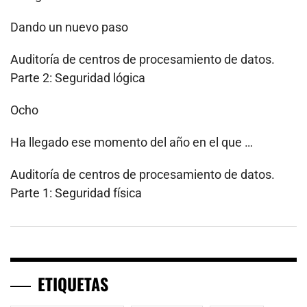
Dando un nuevo paso
Auditoría de centros de procesamiento de datos.
Parte 2: Seguridad lógica
Ocho
Ha llegado ese momento del año en el que …
Auditoría de centros de procesamiento de datos.
Parte 1: Seguridad física
ETIQUETAS