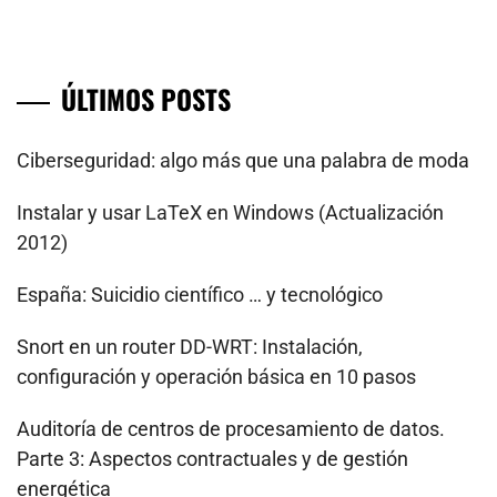
ÚLTIMOS POSTS
Ciberseguridad: algo más que una palabra de moda
Instalar y usar LaTeX en Windows (Actualización
2012)
España: Suicidio científico … y tecnológico
Snort en un router DD-WRT: Instalación,
configuración y operación básica en 10 pasos
Auditoría de centros de procesamiento de datos.
Parte 3: Aspectos contractuales y de gestión
energética