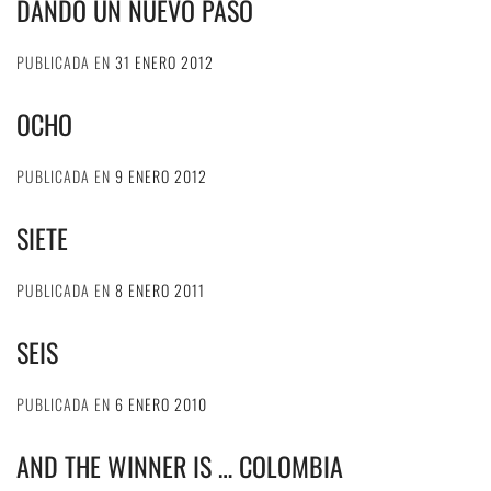
DANDO UN NUEVO PASO
PUBLICADA EN
31 ENERO 2012
OCHO
PUBLICADA EN
9 ENERO 2012
SIETE
PUBLICADA EN
8 ENERO 2011
SEIS
PUBLICADA EN
6 ENERO 2010
AND THE WINNER IS … COLOMBIA