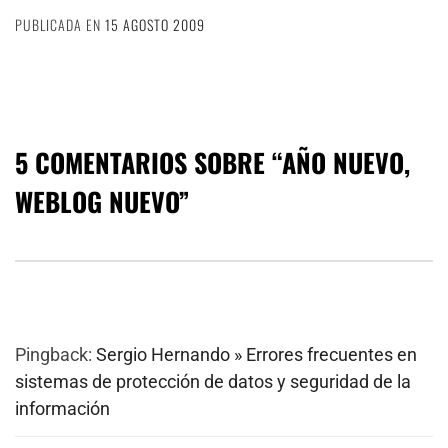
PUBLICADA EN
15 AGOSTO 2009
5 COMENTARIOS SOBRE “
AÑO NUEVO,
WEBLOG NUEVO
”
Pingback:
Sergio Hernando » Errores frecuentes en
sistemas de protección de datos y seguridad de la
información