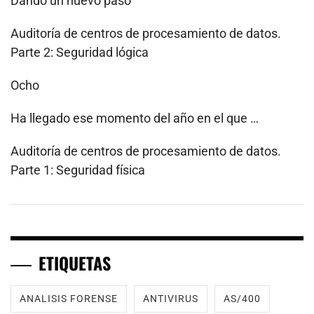
Dando un nuevo paso
Auditoría de centros de procesamiento de datos.
Parte 2: Seguridad lógica
Ocho
Ha llegado ese momento del año en el que …
Auditoría de centros de procesamiento de datos.
Parte 1: Seguridad física
ETIQUETAS
ANALISIS FORENSE
ANTIVIRUS
AS/400