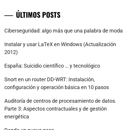
ÚLTIMOS POSTS
Ciberseguridad: algo más que una palabra de moda
Instalar y usar LaTeX en Windows (Actualización
2012)
España: Suicidio científico … y tecnológico
Snort en un router DD-WRT: Instalación,
configuración y operación básica en 10 pasos
Auditoría de centros de procesamiento de datos.
Parte 3: Aspectos contractuales y de gestión
energética