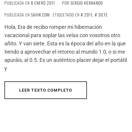
PUBLICADA EN
8 ENERO 2011
POR
SERGIO HERNANDO
PUBLICADA EN
SAHW.COM
ETIQUETADO EN
2011
,
SIETE
Hola, Era de recibo romper mi hibernación
vacacional para soplar las velas con vosotros otro
añito. Y van siete. Esta es la época del año en la que
tiendo a aprovechar el retorno al mundo 1.0, o si me
apuráis, al 0.5. Es un auténtico placer dejar el portátil
y
LEER TEXTO COMPLETO