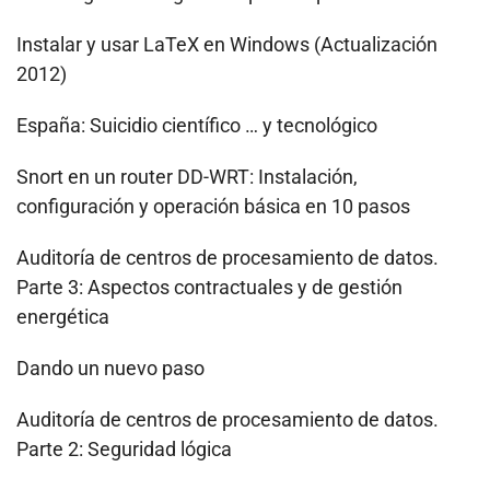
Instalar y usar LaTeX en Windows (Actualización
2012)
España: Suicidio científico … y tecnológico
Snort en un router DD-WRT: Instalación,
configuración y operación básica en 10 pasos
Auditoría de centros de procesamiento de datos.
Parte 3: Aspectos contractuales y de gestión
energética
Dando un nuevo paso
Auditoría de centros de procesamiento de datos.
Parte 2: Seguridad lógica