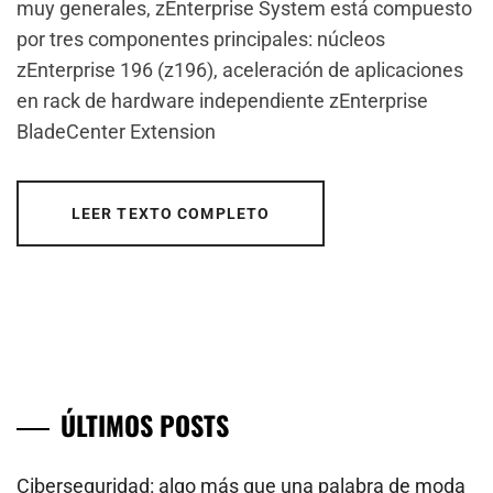
muy generales, zEnterprise System está compuesto
por tres componentes principales: núcleos
zEnterprise 196 (z196), aceleración de aplicaciones
en rack de hardware independiente zEnterprise
BladeCenter Extension
LEER TEXTO COMPLETO
ÚLTIMOS POSTS
Ciberseguridad: algo más que una palabra de moda