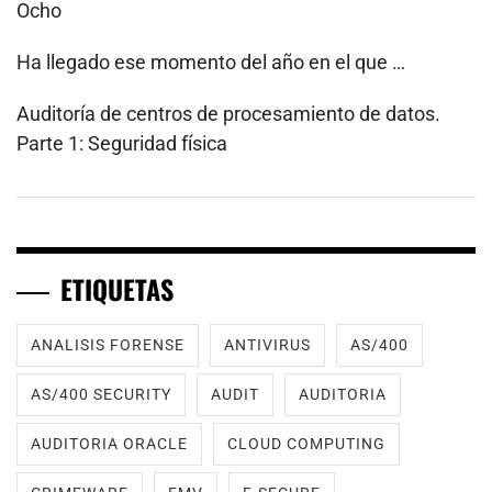
Ocho
Ha llegado ese momento del año en el que …
Auditoría de centros de procesamiento de datos.
Parte 1: Seguridad física
ETIQUETAS
ANALISIS FORENSE
ANTIVIRUS
AS/400
AS/400 SECURITY
AUDIT
AUDITORIA
AUDITORIA ORACLE
CLOUD COMPUTING