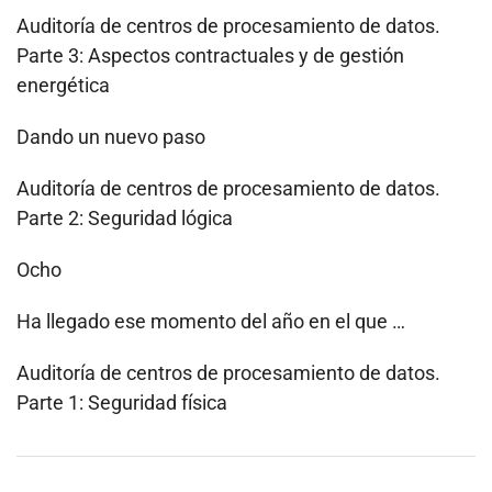
Auditoría de centros de procesamiento de datos.
Parte 3: Aspectos contractuales y de gestión
energética
Dando un nuevo paso
Auditoría de centros de procesamiento de datos.
Parte 2: Seguridad lógica
Ocho
Ha llegado ese momento del año en el que …
Auditoría de centros de procesamiento de datos.
Parte 1: Seguridad física