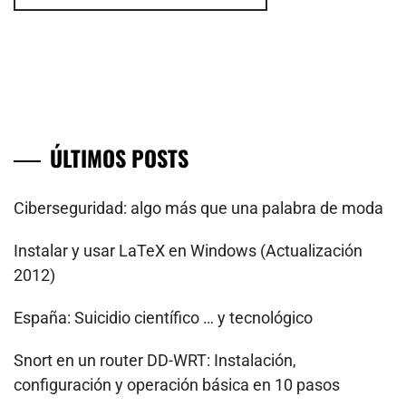
ÚLTIMOS POSTS
Ciberseguridad: algo más que una palabra de moda
Instalar y usar LaTeX en Windows (Actualización
2012)
España: Suicidio científico … y tecnológico
Snort en un router DD-WRT: Instalación,
configuración y operación básica en 10 pasos