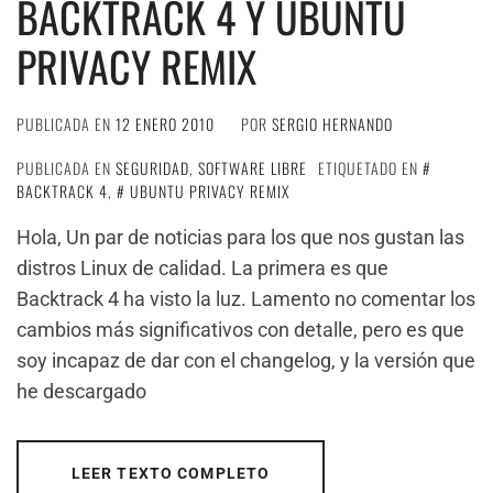
BACKTRACK 4 Y UBUNTU
PRIVACY REMIX
PUBLICADA EN
12 ENERO 2010
POR
SERGIO HERNANDO
PUBLICADA EN
SEGURIDAD
,
SOFTWARE LIBRE
ETIQUETADO EN
BACKTRACK 4
,
UBUNTU PRIVACY REMIX
Hola, Un par de noticias para los que nos gustan las
distros Linux de calidad. La primera es que
Backtrack 4 ha visto la luz. Lamento no comentar los
cambios más significativos con detalle, pero es que
soy incapaz de dar con el changelog, y la versión que
he descargado
LEER TEXTO COMPLETO