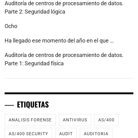
Auditoría de centros de procesamiento de datos.
Parte 2: Seguridad lógica
Ocho
Ha llegado ese momento del año en el que …
Auditoría de centros de procesamiento de datos.
Parte 1: Seguridad física
ETIQUETAS
ANALISIS FORENSE
ANTIVIRUS
AS/400
AS/400 SECURITY
AUDIT
AUDITORIA