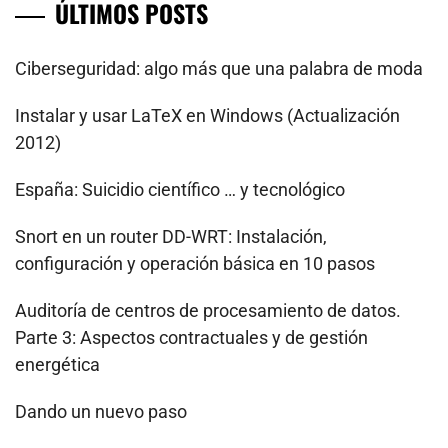
ÚLTIMOS POSTS
Ciberseguridad: algo más que una palabra de moda
Instalar y usar LaTeX en Windows (Actualización
2012)
España: Suicidio científico … y tecnológico
Snort en un router DD-WRT: Instalación,
configuración y operación básica en 10 pasos
Auditoría de centros de procesamiento de datos.
Parte 3: Aspectos contractuales y de gestión
energética
Dando un nuevo paso