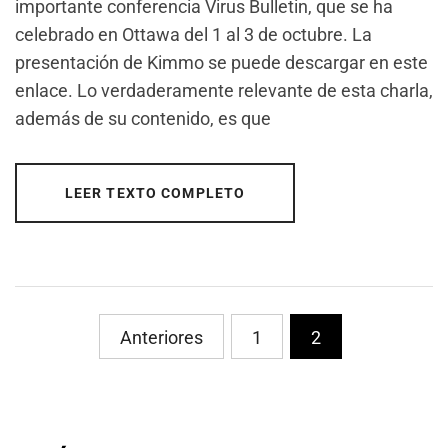
importante conferencia Virus Bulletin, que se ha
celebrado en Ottawa del 1 al 3 de octubre. La
presentación de Kimmo se puede descargar en este
enlace. Lo verdaderamente relevante de esta charla,
además de su contenido, es que
LEER TEXTO COMPLETO
PaginaciÃ³n
Anteriores
1
2
de
entradas