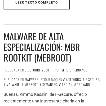
LEER TEXTO COMPLETO
MALWARE DE ALTA
ESPECIALIZACIÓN: MBR
ROOTKIT (MEBROOT)
PUBLICADA EN
3 OCTUBRE 2008
POR
SERGIO HERNANDO
PUBLICADA EN
MALWARE
ETIQUETADO EN
ANTIVIRUS
,
F-SECURE
,
MALWARE
,
MEBROOT
,
SYMANTEC
,
TROJAN
,
TROYANO
Buenas, Kimmo Kasslin, de F-Secure, ofreció
recientemente una interesante charla en la