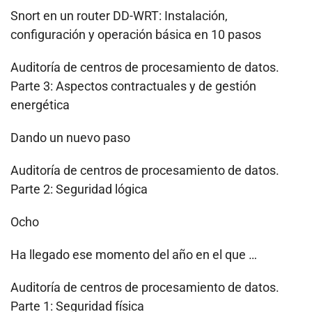
Snort en un router DD-WRT: Instalación,
configuración y operación básica en 10 pasos
Auditoría de centros de procesamiento de datos.
Parte 3: Aspectos contractuales y de gestión
energética
Dando un nuevo paso
Auditoría de centros de procesamiento de datos.
Parte 2: Seguridad lógica
Ocho
Ha llegado ese momento del año en el que …
Auditoría de centros de procesamiento de datos.
Parte 1: Seguridad física