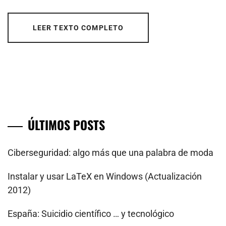
LEER TEXTO COMPLETO
ÚLTIMOS POSTS
Ciberseguridad: algo más que una palabra de moda
Instalar y usar LaTeX en Windows (Actualización
2012)
España: Suicidio científico … y tecnológico