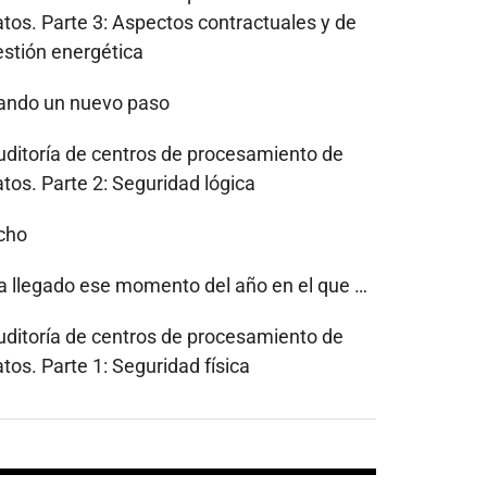
atos. Parte 3: Aspectos contractuales y de
estión energética
ando un nuevo paso
uditoría de centros de procesamiento de
tos. Parte 2: Seguridad lógica
cho
a llegado ese momento del año en el que …
uditoría de centros de procesamiento de
tos. Parte 1: Seguridad física