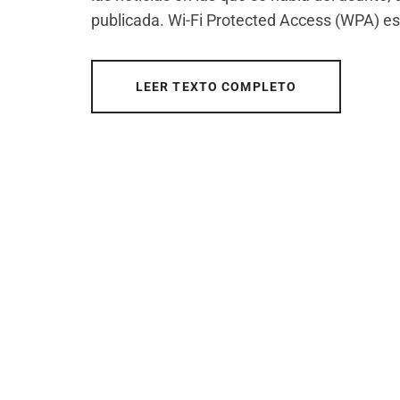
publicada. Wi-Fi Protected Access (WPA) es
LEER TEXTO COMPLETO