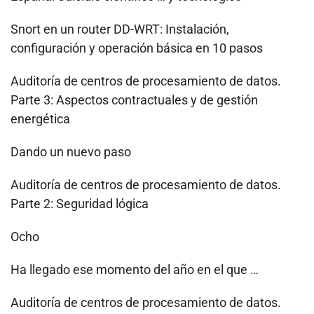
Snort en un router DD-WRT: Instalación,
configuración y operación básica en 10 pasos
Auditoría de centros de procesamiento de datos.
Parte 3: Aspectos contractuales y de gestión
energética
Dando un nuevo paso
Auditoría de centros de procesamiento de datos.
Parte 2: Seguridad lógica
Ocho
Ha llegado ese momento del año en el que …
Auditoría de centros de procesamiento de datos.