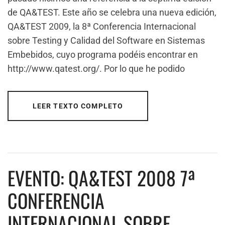
de QA&TEST. Este año se celebra una nueva edición,
QA&TEST 2009, la 8ª Conferencia Internacional
sobre Testing y Calidad del Software en Sistemas
Embebidos, cuyo programa podéis encontrar en
http://www.qatest.org/. Por lo que he podido
LEER TEXTO COMPLETO
EVENTO: QA&TEST 2008 7ª
CONFERENCIA
INTERNACIONAL SOBRE