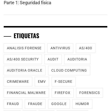
Parte 1: Seguridad física
ETIQUETAS
ANALISIS FORENSE
ANTIVIRUS
AS/400
AS/400 SECURITY
AUDIT
AUDITORIA
AUDITORIA ORACLE
CLOUD COMPUTING
CRIMEWARE
EMV
F-SECURE
FINANCIAL MALWARE
FIREFOX
FORENSICS
FRAUD
FRAUDE
GOOGLE
HUMOR