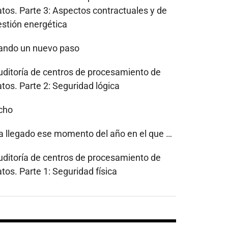
atos. Parte 3: Aspectos contractuales y de
estión energética
ando un nuevo paso
uditoría de centros de procesamiento de
tos. Parte 2: Seguridad lógica
cho
a llegado ese momento del año en el que …
uditoría de centros de procesamiento de
tos. Parte 1: Seguridad física