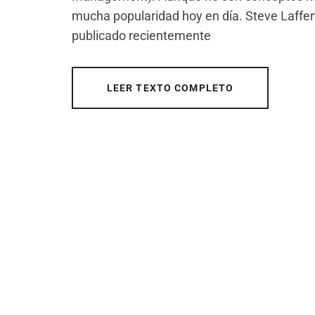
mucha popularidad hoy en día. Steve Laffer
publicado recientemente
LEER TEXTO COMPLETO