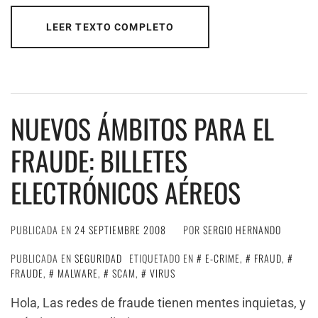
LEER TEXTO COMPLETO
NUEVOS ÁMBITOS PARA EL
FRAUDE: BILLETES
ELECTRÓNICOS AÉREOS
PUBLICADA EN
24 SEPTIEMBRE 2008
POR
SERGIO HERNANDO
PUBLICADA EN
SEGURIDAD
ETIQUETADO EN
E-CRIME
,
FRAUD
,
FRAUDE
,
MALWARE
,
SCAM
,
VIRUS
Hola, Las redes de fraude tienen mentes inquietas, y