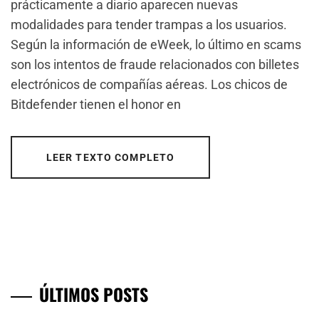
prácticamente a diario aparecen nuevas
modalidades para tender trampas a los usuarios.
Según la información de eWeek, lo último en scams
son los intentos de fraude relacionados con billetes
electrónicos de compañías aéreas. Los chicos de
Bitdefender tienen el honor en
LEER TEXTO COMPLETO
ÚLTIMOS POSTS