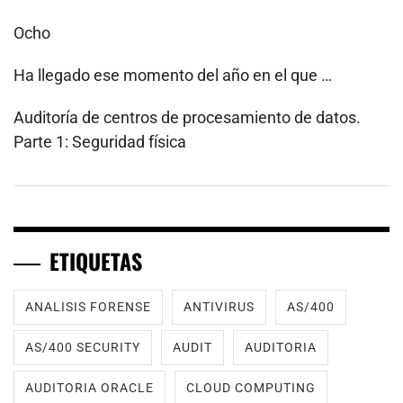
Ocho
Ha llegado ese momento del año en el que …
Auditoría de centros de procesamiento de datos.
Parte 1: Seguridad física
ETIQUETAS
ANALISIS FORENSE
ANTIVIRUS
AS/400
AS/400 SECURITY
AUDIT
AUDITORIA
AUDITORIA ORACLE
CLOUD COMPUTING