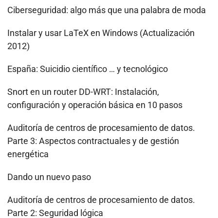
Ciberseguridad: algo más que una palabra de moda
Instalar y usar LaTeX en Windows (Actualización
2012)
España: Suicidio científico … y tecnológico
Snort en un router DD-WRT: Instalación,
configuración y operación básica en 10 pasos
Auditoría de centros de procesamiento de datos.
Parte 3: Aspectos contractuales y de gestión
energética
Dando un nuevo paso
Auditoría de centros de procesamiento de datos.
Parte 2: Seguridad lógica