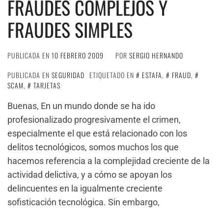
FRAUDES COMPLEJOS Y
FRAUDES SIMPLES
PUBLICADA EN
10 FEBRERO 2009
POR
SERGIO HERNANDO
PUBLICADA EN
SEGURIDAD
ETIQUETADO EN
ESTAFA
,
FRAUD
,
SCAM
,
TARJETAS
Buenas, En un mundo donde se ha ido
profesionalizado progresivamente el crimen,
especialmente el que está relacionado con los
delitos tecnológicos, somos muchos los que
hacemos referencia a la complejidad creciente de la
actividad delictiva, y a cómo se apoyan los
delincuentes en la igualmente creciente
sofisticación tecnológica. Sin embargo,