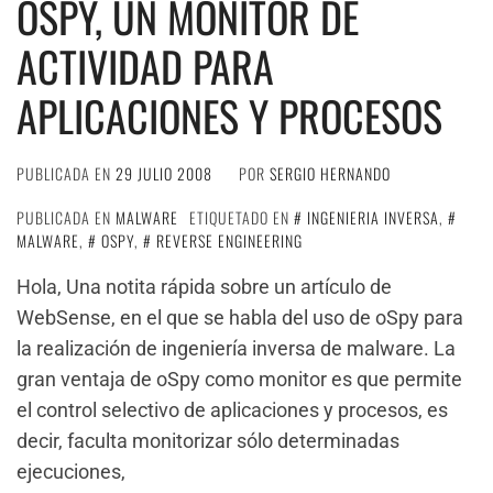
OSPY, UN MONITOR DE
ACTIVIDAD PARA
APLICACIONES Y PROCESOS
PUBLICADA EN
29 JULIO 2008
POR
SERGIO HERNANDO
PUBLICADA EN
MALWARE
ETIQUETADO EN
INGENIERIA INVERSA
,
MALWARE
,
OSPY
,
REVERSE ENGINEERING
Hola, Una notita rápida sobre un artículo de
WebSense, en el que se habla del uso de oSpy para
la realización de ingeniería inversa de malware. La
gran ventaja de oSpy como monitor es que permite
el control selectivo de aplicaciones y procesos, es
decir, faculta monitorizar sólo determinadas
ejecuciones,