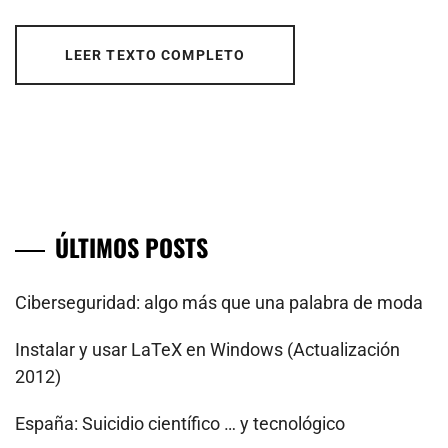
LEER TEXTO COMPLETO
ÚLTIMOS POSTS
Ciberseguridad: algo más que una palabra de moda
Instalar y usar LaTeX en Windows (Actualización
2012)
España: Suicidio científico … y tecnológico