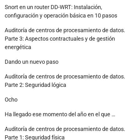
Snort en un router DD-WRT: Instalación,
configuración y operación básica en 10 pasos
Auditoría de centros de procesamiento de datos.
Parte 3: Aspectos contractuales y de gestión
energética
Dando un nuevo paso
Auditoría de centros de procesamiento de datos.
Parte 2: Seguridad lógica
Ocho
Ha llegado ese momento del año en el que …
Auditoría de centros de procesamiento de datos.
Parte 1: Seguridad física