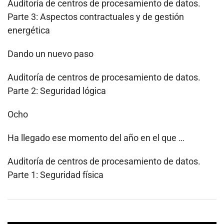
Auditoría de centros de procesamiento de datos.
Parte 3: Aspectos contractuales y de gestión
energética
Dando un nuevo paso
Auditoría de centros de procesamiento de datos.
Parte 2: Seguridad lógica
Ocho
Ha llegado ese momento del año en el que …
Auditoría de centros de procesamiento de datos.
Parte 1: Seguridad física