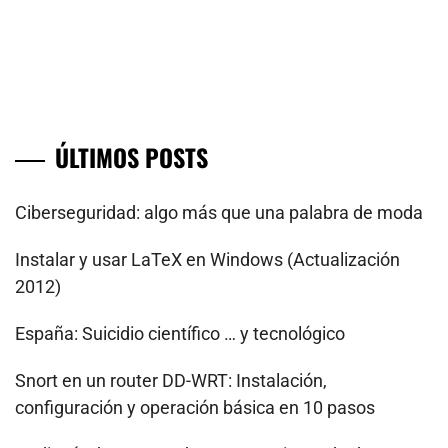
ÚLTIMOS POSTS
Ciberseguridad: algo más que una palabra de moda
Instalar y usar LaTeX en Windows (Actualización
2012)
España: Suicidio científico … y tecnológico
Snort en un router DD-WRT: Instalación,
configuración y operación básica en 10 pasos