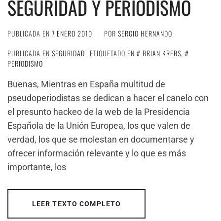
SEGURIDAD Y PERIODISMO
PUBLICADA EN
7 ENERO 2010
POR
SERGIO HERNANDO
PUBLICADA EN
SEGURIDAD
ETIQUETADO EN
BRIAN KREBS
,
PERIODISMO
Buenas, Mientras en España multitud de
pseudoperiodistas se dedican a hacer el canelo con
el presunto hackeo de la web de la Presidencia
Española de la Unión Europea, los que valen de
verdad, los que se molestan en documentarse y
ofrecer información relevante y lo que es más
importante, los
LEER TEXTO COMPLETO