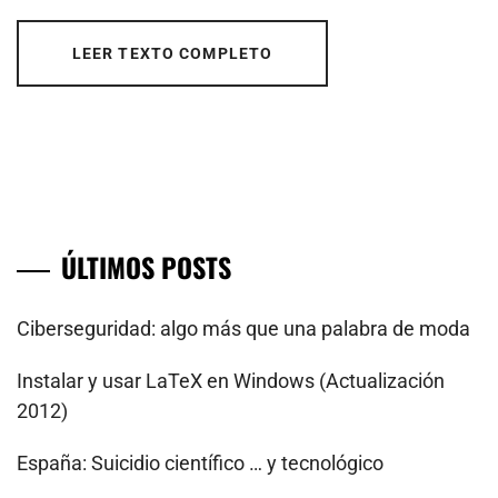
LEER TEXTO COMPLETO
ÚLTIMOS POSTS
Ciberseguridad: algo más que una palabra de moda
Instalar y usar LaTeX en Windows (Actualización
2012)
España: Suicidio científico … y tecnológico