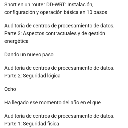
Snort en un router DD-WRT: Instalación,
configuración y operación básica en 10 pasos
Auditoría de centros de procesamiento de datos.
Parte 3: Aspectos contractuales y de gestión
energética
Dando un nuevo paso
Auditoría de centros de procesamiento de datos.
Parte 2: Seguridad lógica
Ocho
Ha llegado ese momento del año en el que …
Auditoría de centros de procesamiento de datos.
Parte 1: Seguridad física