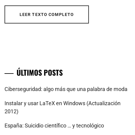
LEER TEXTO COMPLETO
ÚLTIMOS POSTS
Ciberseguridad: algo más que una palabra de moda
Instalar y usar LaTeX en Windows (Actualización
2012)
España: Suicidio científico … y tecnológico