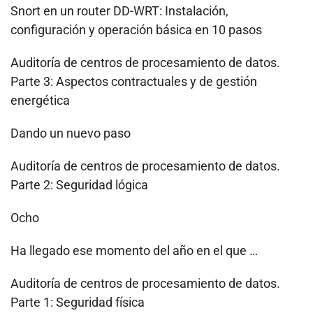
Snort en un router DD-WRT: Instalación,
configuración y operación básica en 10 pasos
Auditoría de centros de procesamiento de datos.
Parte 3: Aspectos contractuales y de gestión
energética
Dando un nuevo paso
Auditoría de centros de procesamiento de datos.
Parte 2: Seguridad lógica
Ocho
Ha llegado ese momento del año en el que …
Auditoría de centros de procesamiento de datos.
Parte 1: Seguridad física