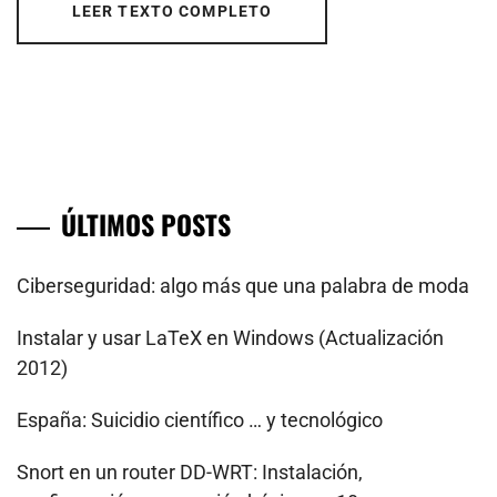
LEER TEXTO COMPLETO
ÚLTIMOS POSTS
Ciberseguridad: algo más que una palabra de moda
Instalar y usar LaTeX en Windows (Actualización
2012)
España: Suicidio científico … y tecnológico
Snort en un router DD-WRT: Instalación,