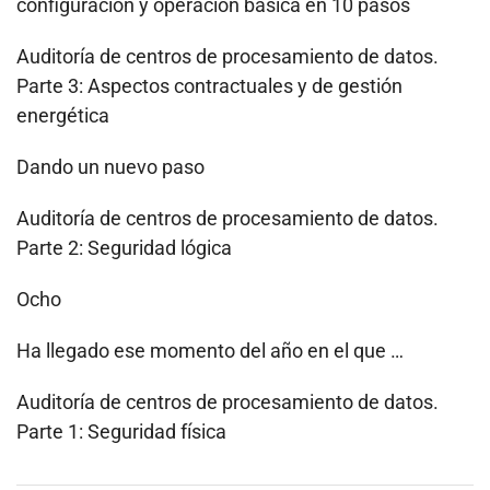
configuración y operación básica en 10 pasos
Auditoría de centros de procesamiento de datos.
Parte 3: Aspectos contractuales y de gestión
energética
Dando un nuevo paso
Auditoría de centros de procesamiento de datos.
Parte 2: Seguridad lógica
Ocho
Ha llegado ese momento del año en el que …
Auditoría de centros de procesamiento de datos.
Parte 1: Seguridad física