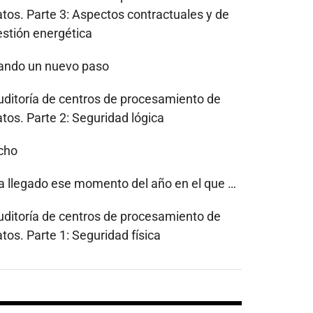
atos. Parte 3: Aspectos contractuales y de
estión energética
ando un nuevo paso
uditoría de centros de procesamiento de
tos. Parte 2: Seguridad lógica
cho
a llegado ese momento del año en el que …
uditoría de centros de procesamiento de
tos. Parte 1: Seguridad física