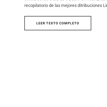
recopilatorio de las mejores ditribuciones L
LEER TEXTO COMPLETO