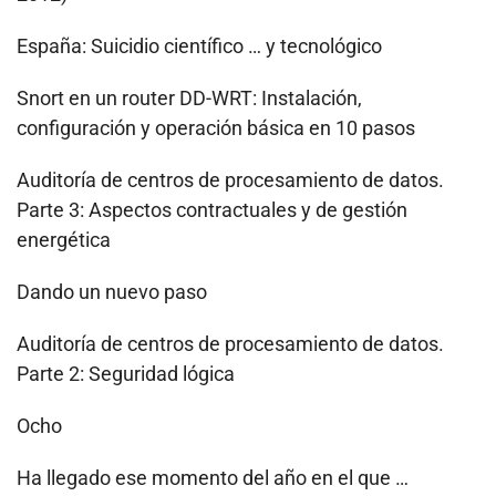
España: Suicidio científico … y tecnológico
Snort en un router DD-WRT: Instalación,
configuración y operación básica en 10 pasos
Auditoría de centros de procesamiento de datos.
Parte 3: Aspectos contractuales y de gestión
energética
Dando un nuevo paso
Auditoría de centros de procesamiento de datos.
Parte 2: Seguridad lógica
Ocho
Ha llegado ese momento del año en el que …