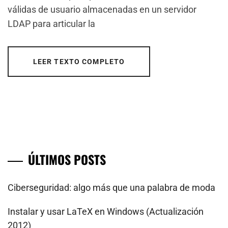
válidas de usuario almacenadas en un servidor
LDAP para articular la
LEER TEXTO COMPLETO
ÚLTIMOS POSTS
Ciberseguridad: algo más que una palabra de moda
Instalar y usar LaTeX en Windows (Actualización
2012)