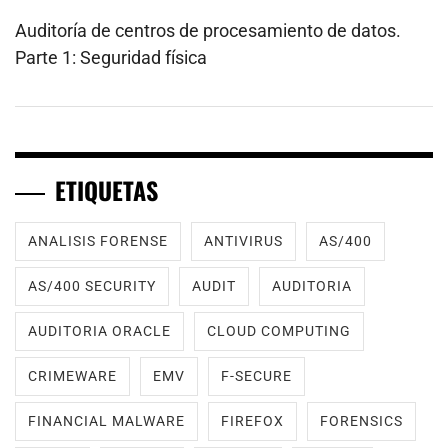
Auditoría de centros de procesamiento de datos.
Parte 1: Seguridad física
ETIQUETAS
ANALISIS FORENSE
ANTIVIRUS
AS/400
AS/400 SECURITY
AUDIT
AUDITORIA
AUDITORIA ORACLE
CLOUD COMPUTING
CRIMEWARE
EMV
F-SECURE
FINANCIAL MALWARE
FIREFOX
FORENSICS