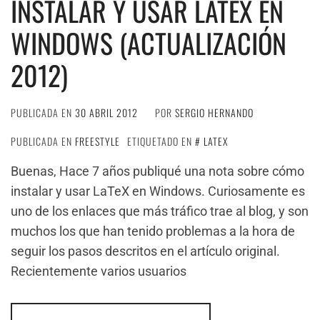
INSTALAR Y USAR LATEX EN
WINDOWS (ACTUALIZACIÓN
2012)
PUBLICADA EN
30 ABRIL 2012
POR
SERGIO HERNANDO
PUBLICADA EN
FREESTYLE
ETIQUETADO EN
LATEX
Buenas, Hace 7 años publiqué una nota sobre cómo
instalar y usar LaTeX en Windows. Curiosamente es
uno de los enlaces que más tráfico trae al blog, y son
muchos los que han tenido problemas a la hora de
seguir los pasos descritos en el artículo original.
Recientemente varios usuarios