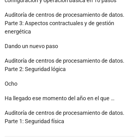
configuración y operación básica en 10 pasos
Auditoría de centros de procesamiento de datos.
Parte 3: Aspectos contractuales y de gestión
energética
Dando un nuevo paso
Auditoría de centros de procesamiento de datos.
Parte 2: Seguridad lógica
Ocho
Ha llegado ese momento del año en el que …
Auditoría de centros de procesamiento de datos.
Parte 1: Seguridad física