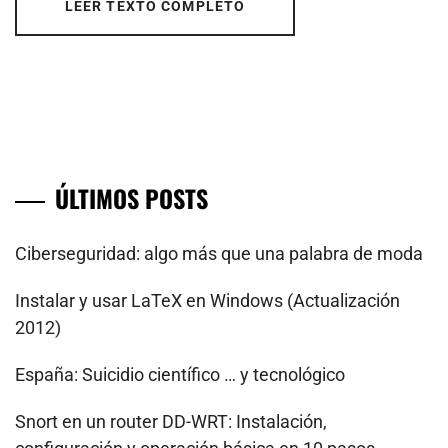
LEER TEXTO COMPLETO
ÚLTIMOS POSTS
Ciberseguridad: algo más que una palabra de moda
Instalar y usar LaTeX en Windows (Actualización
2012)
España: Suicidio científico … y tecnológico
Snort en un router DD-WRT: Instalación,