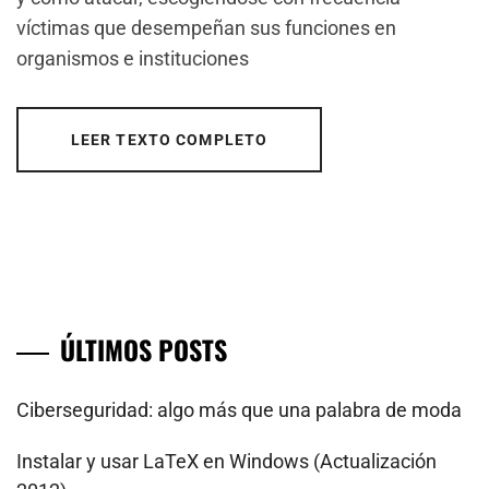
víctimas que desempeñan sus funciones en
organismos e instituciones
LEER TEXTO COMPLETO
ÚLTIMOS POSTS
Ciberseguridad: algo más que una palabra de moda
Instalar y usar LaTeX en Windows (Actualización