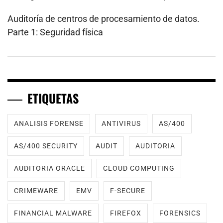
Auditoría de centros de procesamiento de datos.
Parte 1: Seguridad física
ETIQUETAS
ANALISIS FORENSE
ANTIVIRUS
AS/400
AS/400 SECURITY
AUDIT
AUDITORIA
AUDITORIA ORACLE
CLOUD COMPUTING
CRIMEWARE
EMV
F-SECURE
FINANCIAL MALWARE
FIREFOX
FORENSICS