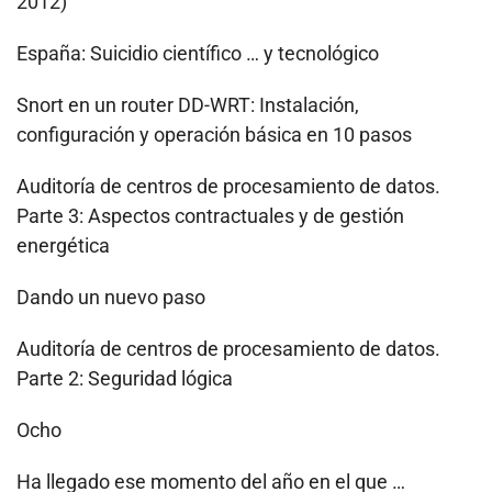
2012)
España: Suicidio científico … y tecnológico
Snort en un router DD-WRT: Instalación,
configuración y operación básica en 10 pasos
Auditoría de centros de procesamiento de datos.
Parte 3: Aspectos contractuales y de gestión
energética
Dando un nuevo paso
Auditoría de centros de procesamiento de datos.
Parte 2: Seguridad lógica
Ocho
Ha llegado ese momento del año en el que …