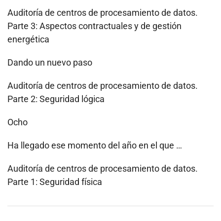
Auditoría de centros de procesamiento de datos.
Parte 3: Aspectos contractuales y de gestión
energética
Dando un nuevo paso
Auditoría de centros de procesamiento de datos.
Parte 2: Seguridad lógica
Ocho
Ha llegado ese momento del año en el que …
Auditoría de centros de procesamiento de datos.
Parte 1: Seguridad física