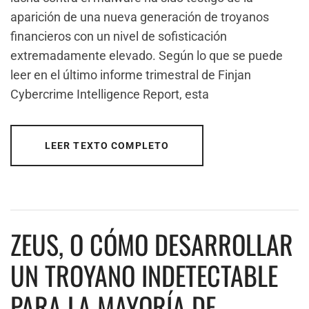
aparición de una nueva generación de troyanos
financieros con un nivel de sofisticación
extremadamente elevado. Según lo que se puede
leer en el último informe trimestral de Finjan
Cybercrime Intelligence Report, esta
LEER TEXTO COMPLETO
ZEUS, O CÓMO DESARROLLAR
UN TROYANO INDETECTABLE
PARA LA MAYORÍA DE