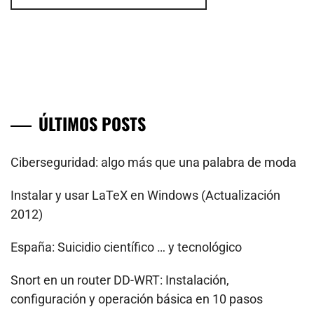
ÚLTIMOS POSTS
Ciberseguridad: algo más que una palabra de moda
Instalar y usar LaTeX en Windows (Actualización
2012)
España: Suicidio científico … y tecnológico
Snort en un router DD-WRT: Instalación,
configuración y operación básica en 10 pasos