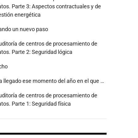
atos. Parte 3: Aspectos contractuales y de
estión energética
ando un nuevo paso
uditoría de centros de procesamiento de
tos. Parte 2: Seguridad lógica
cho
a llegado ese momento del año en el que …
uditoría de centros de procesamiento de
tos. Parte 1: Seguridad física