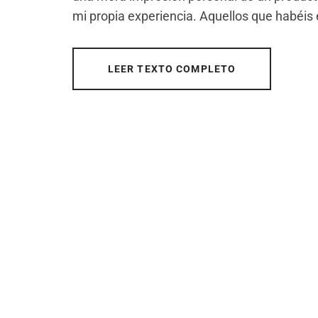
mi propia experiencia. Aquellos que habéis
LEER TEXTO COMPLETO