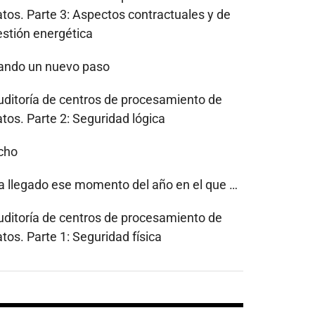
atos. Parte 3: Aspectos contractuales y de
estión energética
ando un nuevo paso
uditoría de centros de procesamiento de
tos. Parte 2: Seguridad lógica
cho
a llegado ese momento del año en el que …
uditoría de centros de procesamiento de
tos. Parte 1: Seguridad física