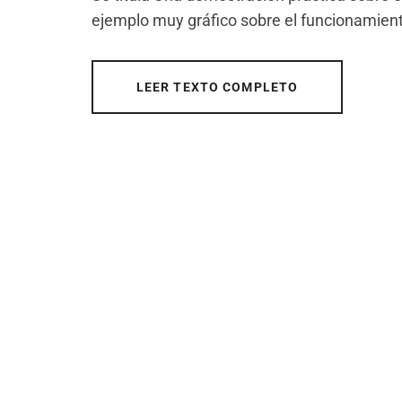
ejemplo muy gráfico sobre el funcionamiento
LEER TEXTO COMPLETO