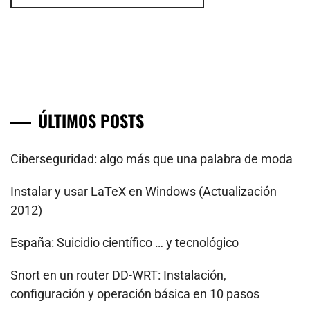
ÚLTIMOS POSTS
Ciberseguridad: algo más que una palabra de moda
Instalar y usar LaTeX en Windows (Actualización
2012)
España: Suicidio científico … y tecnológico
Snort en un router DD-WRT: Instalación,
configuración y operación básica en 10 pasos