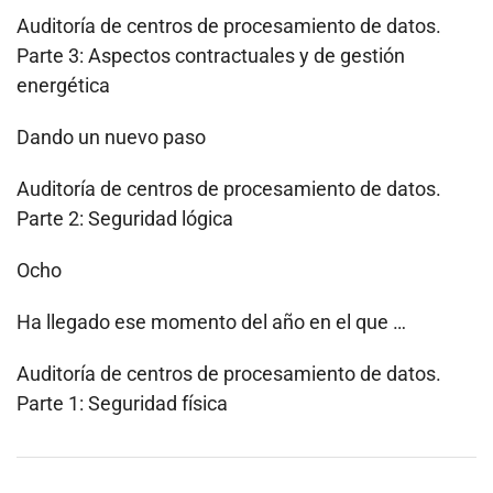
Auditoría de centros de procesamiento de datos.
Parte 3: Aspectos contractuales y de gestión
energética
Dando un nuevo paso
Auditoría de centros de procesamiento de datos.
Parte 2: Seguridad lógica
Ocho
Ha llegado ese momento del año en el que …
Auditoría de centros de procesamiento de datos.
Parte 1: Seguridad física