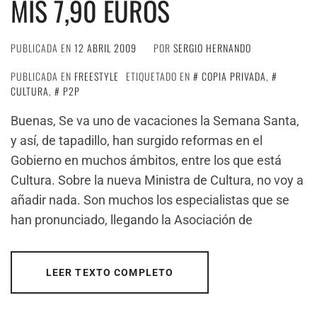
MIS 7,90 EUROS
PUBLICADA EN
12 ABRIL 2009
POR
SERGIO HERNANDO
PUBLICADA EN
FREESTYLE
ETIQUETADO EN
COPIA PRIVADA
,
CULTURA
,
P2P
Buenas, Se va uno de vacaciones la Semana Santa,
y así, de tapadillo, han surgido reformas en el
Gobierno en muchos ámbitos, entre los que está
Cultura. Sobre la nueva Ministra de Cultura, no voy a
añadir nada. Son muchos los especialistas que se
han pronunciado, llegando la Asociación de
LEER TEXTO COMPLETO