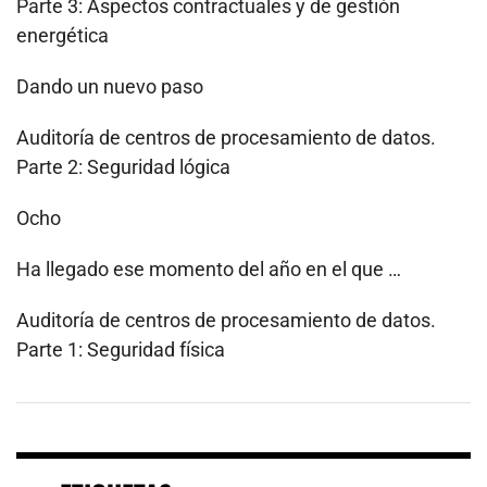
Parte 3: Aspectos contractuales y de gestión
energética
Dando un nuevo paso
Auditoría de centros de procesamiento de datos.
Parte 2: Seguridad lógica
Ocho
Ha llegado ese momento del año en el que …
Auditoría de centros de procesamiento de datos.
Parte 1: Seguridad física