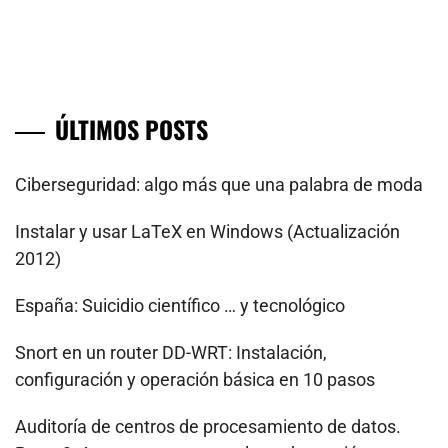
ÚLTIMOS POSTS
Ciberseguridad: algo más que una palabra de moda
Instalar y usar LaTeX en Windows (Actualización
2012)
España: Suicidio científico … y tecnológico
Snort en un router DD-WRT: Instalación,
configuración y operación básica en 10 pasos
Auditoría de centros de procesamiento de datos.