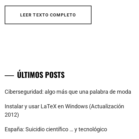
LEER TEXTO COMPLETO
ÚLTIMOS POSTS
Ciberseguridad: algo más que una palabra de moda
Instalar y usar LaTeX en Windows (Actualización
2012)
España: Suicidio científico … y tecnológico