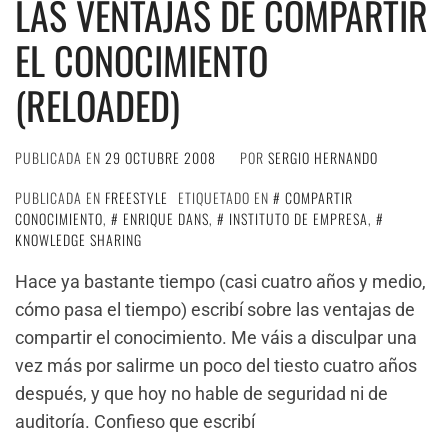
LAS VENTAJAS DE COMPARTIR
EL CONOCIMIENTO
(RELOADED)
PUBLICADA EN
29 OCTUBRE 2008
POR
SERGIO HERNANDO
PUBLICADA EN
FREESTYLE
ETIQUETADO EN
COMPARTIR
CONOCIMIENTO
,
ENRIQUE DANS
,
INSTITUTO DE EMPRESA
,
KNOWLEDGE SHARING
Hace ya bastante tiempo (casi cuatro años y medio,
cómo pasa el tiempo) escribí sobre las ventajas de
compartir el conocimiento. Me váis a disculpar una
vez más por salirme un poco del tiesto cuatro años
después, y que hoy no hable de seguridad ni de
auditoría. Confieso que escribí