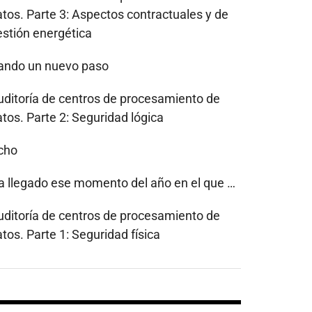
atos. Parte 3: Aspectos contractuales y de
estión energética
ando un nuevo paso
uditoría de centros de procesamiento de
tos. Parte 2: Seguridad lógica
cho
a llegado ese momento del año en el que …
uditoría de centros de procesamiento de
tos. Parte 1: Seguridad física