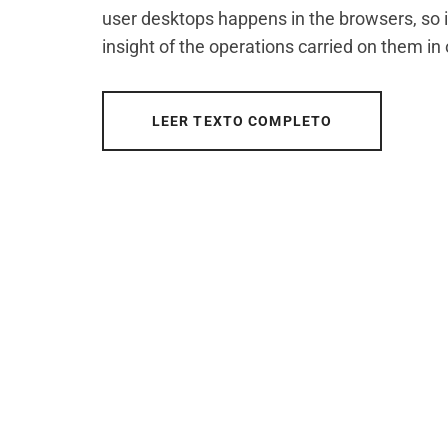
user desktops happens in the browsers, so 
insight of the operations carried on them in
LEER TEXTO COMPLETO