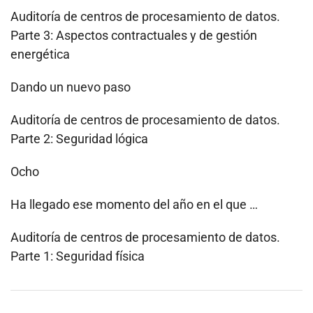
Auditoría de centros de procesamiento de datos.
Parte 3: Aspectos contractuales y de gestión
energética
Dando un nuevo paso
Auditoría de centros de procesamiento de datos.
Parte 2: Seguridad lógica
Ocho
Ha llegado ese momento del año en el que …
Auditoría de centros de procesamiento de datos.
Parte 1: Seguridad física