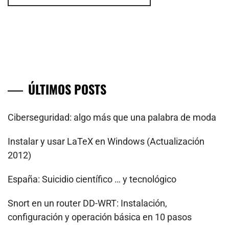
ÚLTIMOS POSTS
Ciberseguridad: algo más que una palabra de moda
Instalar y usar LaTeX en Windows (Actualización
2012)
España: Suicidio científico … y tecnológico
Snort en un router DD-WRT: Instalación,
configuración y operación básica en 10 pasos