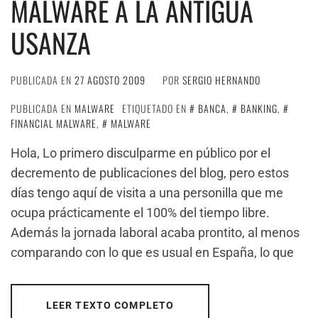
MALWARE A LA ANTIGUA
USANZA
PUBLICADA EN
27 AGOSTO 2009
POR
SERGIO HERNANDO
PUBLICADA EN
MALWARE
ETIQUETADO EN
BANCA
,
BANKING
,
FINANCIAL MALWARE
,
MALWARE
Hola, Lo primero disculparme en público por el
decremento de publicaciones del blog, pero estos
días tengo aquí de visita a una personilla que me
ocupa prácticamente el 100% del tiempo libre.
Además la jornada laboral acaba prontito, al menos
comparando con lo que es usual en España, lo que
LEER TEXTO COMPLETO