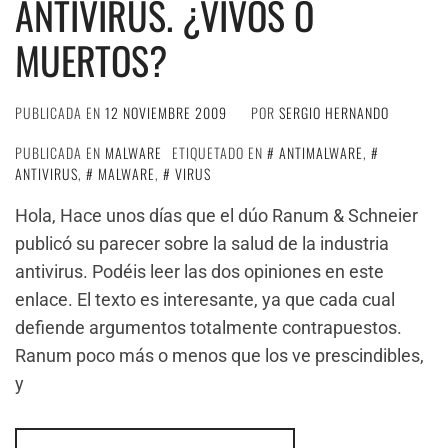
ANTIVIRUS. ¿VIVOS O
MUERTOS?
PUBLICADA EN
12 NOVIEMBRE 2009
POR
SERGIO HERNANDO
PUBLICADA EN
MALWARE
ETIQUETADO EN
ANTIMALWARE
,
ANTIVIRUS
,
MALWARE
,
VIRUS
Hola, Hace unos días que el dúo Ranum & Schneier
publicó su parecer sobre la salud de la industria
antivirus. Podéis leer las dos opiniones en este
enlace. El texto es interesante, ya que cada cual
defiende argumentos totalmente contrapuestos.
Ranum poco más o menos que los ve prescindibles,
y