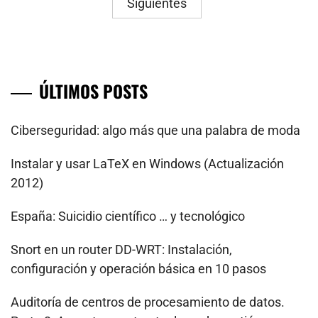
Siguientes
entradas
ÚLTIMOS POSTS
Ciberseguridad: algo más que una palabra de moda
Instalar y usar LaTeX en Windows (Actualización
2012)
España: Suicidio científico … y tecnológico
Snort en un router DD-WRT: Instalación,
configuración y operación básica en 10 pasos
Auditoría de centros de procesamiento de datos.