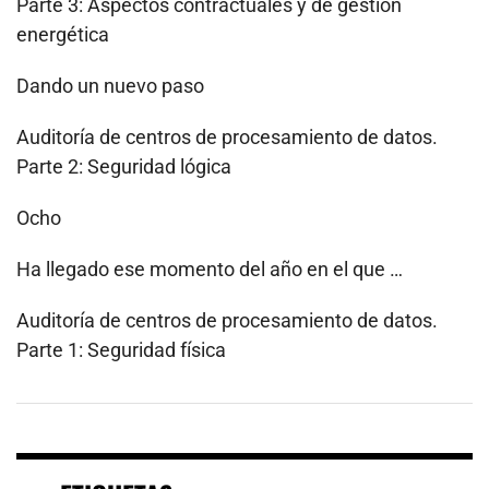
Parte 3: Aspectos contractuales y de gestión
energética
Dando un nuevo paso
Auditoría de centros de procesamiento de datos.
Parte 2: Seguridad lógica
Ocho
Ha llegado ese momento del año en el que …
Auditoría de centros de procesamiento de datos.
Parte 1: Seguridad física