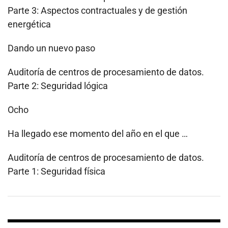
Parte 3: Aspectos contractuales y de gestión
energética
Dando un nuevo paso
Auditoría de centros de procesamiento de datos.
Parte 2: Seguridad lógica
Ocho
Ha llegado ese momento del año en el que …
Auditoría de centros de procesamiento de datos.
Parte 1: Seguridad física