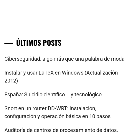
ÚLTIMOS POSTS
Ciberseguridad: algo más que una palabra de moda
Instalar y usar LaTeX en Windows (Actualización
2012)
España: Suicidio científico … y tecnológico
Snort en un router DD-WRT: Instalación,
configuración y operación básica en 10 pasos
Auditoría de centros de procesamiento de datos.