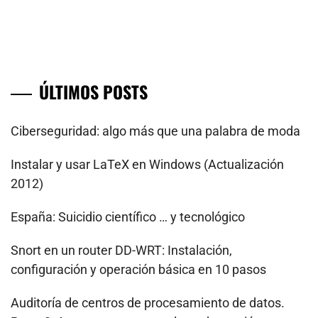
ÚLTIMOS POSTS
Ciberseguridad: algo más que una palabra de moda
Instalar y usar LaTeX en Windows (Actualización
2012)
España: Suicidio científico … y tecnológico
Snort en un router DD-WRT: Instalación,
configuración y operación básica en 10 pasos
Auditoría de centros de procesamiento de datos.