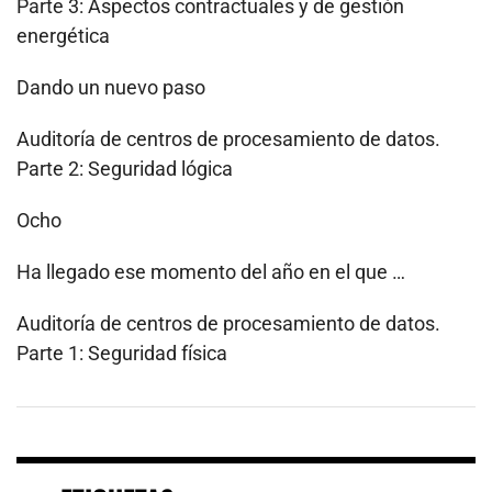
Parte 3: Aspectos contractuales y de gestión
energética
Dando un nuevo paso
Auditoría de centros de procesamiento de datos.
Parte 2: Seguridad lógica
Ocho
Ha llegado ese momento del año en el que …
Auditoría de centros de procesamiento de datos.
Parte 1: Seguridad física