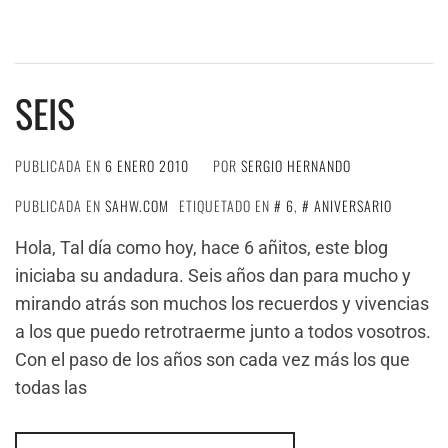
SEIS
PUBLICADA EN
6 ENERO 2010
POR
SERGIO HERNANDO
PUBLICADA EN
SAHW.COM
ETIQUETADO EN
6
,
ANIVERSARIO
Hola, Tal día como hoy, hace 6 añitos, este blog
iniciaba su andadura. Seis años dan para mucho y
mirando atrás son muchos los recuerdos y vivencias
a los que puedo retrotraerme junto a todos vosotros.
Con el paso de los años son cada vez más los que
todas las