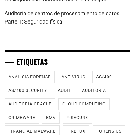
Auditoría de centros de procesamiento de datos.
Parte 1: Seguridad física
ETIQUETAS
ANALISIS FORENSE
ANTIVIRUS
AS/400
AS/400 SECURITY
AUDIT
AUDITORIA
AUDITORIA ORACLE
CLOUD COMPUTING
CRIMEWARE
EMV
F-SECURE
FINANCIAL MALWARE
FIREFOX
FORENSICS