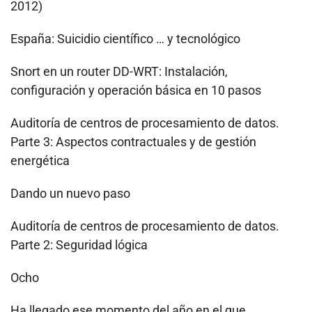
2012)
España: Suicidio científico … y tecnológico
Snort en un router DD-WRT: Instalación,
configuración y operación básica en 10 pasos
Auditoría de centros de procesamiento de datos.
Parte 3: Aspectos contractuales y de gestión
energética
Dando un nuevo paso
Auditoría de centros de procesamiento de datos.
Parte 2: Seguridad lógica
Ocho
Ha llegado ese momento del año en el que …