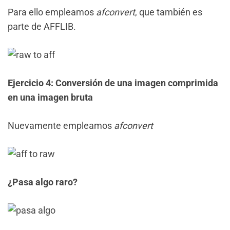
Para ello empleamos
afconvert
, que también es
parte de AFFLIB.
Ejercicio 4: Conversión de una imagen comprimida
en una imagen bruta
Nuevamente empleamos
afconvert
¿Pasa algo raro?