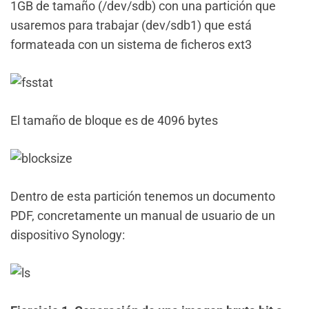
1GB de tamaño (/dev/sdb) con una partición que
usaremos para trabajar (dev/sdb1) que está
formateada con un sistema de ficheros ext3
El tamaño de bloque es de 4096 bytes
Dentro de esta partición tenemos un documento
PDF, concretamente un manual de usuario de un
dispositivo Synology: