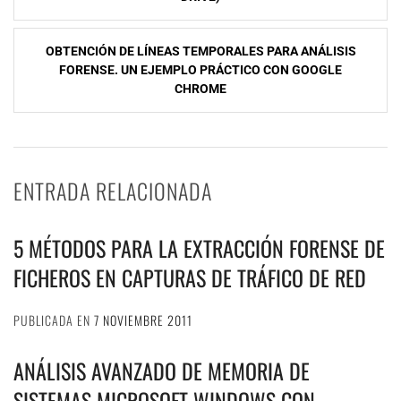
entradas
OBTENCIÓN DE LÍNEAS TEMPORALES PARA ANÁLISIS
FORENSE. UN EJEMPLO PRÁCTICO CON GOOGLE
CHROME
ENTRADA RELACIONADA
5 MÉTODOS PARA LA EXTRACCIÓN FORENSE DE
FICHEROS EN CAPTURAS DE TRÁFICO DE RED
PUBLICADA EN
7 NOVIEMBRE 2011
ANÁLISIS AVANZADO DE MEMORIA DE
SISTEMAS MICROSOFT WINDOWS CON