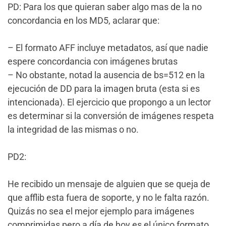
PD: Para los que quieran saber algo mas de la no
concordancia en los MD5, aclarar que:
– El formato AFF incluye metadatos, así que nadie
espere concordancia con imágenes brutas
– No obstante, notad la ausencia de bs=512 en la
ejecución de DD para la imagen bruta (esta si es
intencionada). El ejercicio que propongo a un lector
es determinar si la conversión de imágenes respeta
la integridad de las mismas o no.
PD2:
He recibido un mensaje de alguien que se queja de
que afflib esta fuera de soporte, y no le falta razón.
Quizás no sea el mejor ejemplo para imágenes
comprimidas pero a día de hoy es el único formato