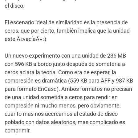
el disco.
El escenario ideal de similaridad es la presencia de
ceros, que por cierto, también implica que la unidad
este Â«vacíaÂ» :)
Un nuevo experimento con una unidad de 236 MB
con 596 KB a bordo justo después de someterla a
ceros aclara la teoría. Como era de esperar, la
compresión es dramática (559 KB para AFF y 987 KB
para formato EnCase). Ambos formatos no precisan
de una unidad sometida a ceros para rendir en
compresión ni mucho menos, pero obviamente,
cuanto mas nos acercamos al estado de disco
poblado con datos aleatorios, mas complicado es
comprimir.