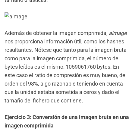
Además de obtener la imagen comprimida,
aimage
nos proporciona información útil, como los hashes
resultantes. Nótese que tanto para la imagen bruta
como para la imagen comprimida, el número de
bytes leídos es el mismo: 1059061760 bytes. En
este caso el ratio de compresión es muy bueno, del
orden del 98%, algo razonable teniendo en cuenta
que la unidad estaba sometida a ceros y dado el
tamaño del fichero que contiene.
Ejercicio 3: Conversión de una imagen bruta en una
imagen comprimida