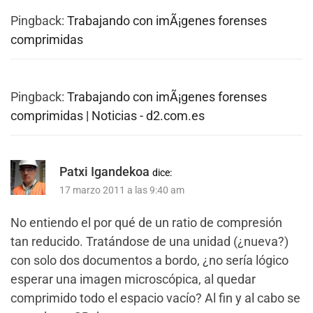
Pingback:
Trabajando con imÃ¡genes forenses
comprimidas
Pingback:
Trabajando con imÃ¡genes forenses
comprimidas | Noticias - d2.com.es
Patxi Igandekoa
dice:
17 marzo 2011 a las 9:40 am
No entiendo el por qué de un ratio de compresión
tan reducido. Tratándose de una unidad (¿nueva?)
con solo dos documentos a bordo, ¿no sería lógico
esperar una imagen microscópica, al quedar
comprimido todo el espacio vacío? Al fin y al cabo se