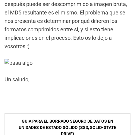
después puede ser descomprimido a imagen bruta,
el MD5 resultante es el mismo. El problema que se
nos presenta es determinar por qué difieren los
formatos comprimidos entre sí, y si esto tiene
implicaciones en el proceso. Esto os lo dejo a
vosotros :)
Un saludo,
NavegaciÃ³n
GUÍA PARA EL BORRADO SEGURO DE DATOS EN
de
UNIDADES DE ESTADO SÓLIDO (SSD, SOLID-STATE
DRIVE)