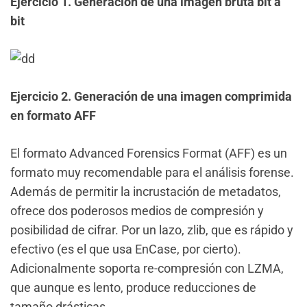
Ejercicio 1. Generación de una imagen bruta bit a
bit
Ejercicio 2. Generación de una imagen comprimida
en formato AFF
El formato Advanced Forensics Format (AFF) es un
formato muy recomendable para el análisis forense.
Además de permitir la incrustación de metadatos,
ofrece dos poderosos medios de compresión y
posibilidad de cifrar. Por un lazo, zlib, que es rápido y
efectivo (es el que usa EnCase, por cierto).
Adicionalmente soporta re-compresión con LZMA,
que aunque es lento, produce reducciones de
tamaño drásticas.