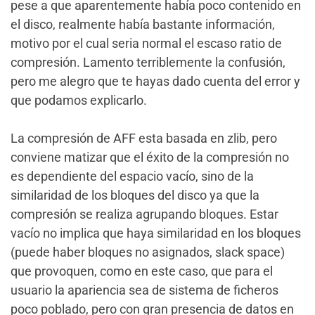
pese a que aparentemente había poco contenido en
el disco, realmente había bastante información,
motivo por el cual seria normal el escaso ratio de
compresión. Lamento terriblemente la confusión,
pero me alegro que te hayas dado cuenta del error y
que podamos explicarlo.
La compresión de AFF esta basada en zlib, pero
conviene matizar que el éxito de la compresión no
es dependiente del espacio vacío, sino de la
similaridad de los bloques del disco ya que la
compresión se realiza agrupando bloques. Estar
vacío no implica que haya similaridad en los bloques
(puede haber bloques no asignados, slack space)
que provoquen, como en este caso, que para el
usuario la apariencia sea de sistema de ficheros
poco poblado, pero con gran presencia de datos en