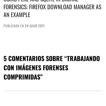
FORENSICS: FIREFOX DOWNLOAD MANAGER AS
AN EXAMPLE
PUBLICADA EN
24 JULIO 2011
5 COMENTARIOS SOBRE “
TRABAJANDO
CON IMÁGENES FORENSES
COMPRIMIDAS
”