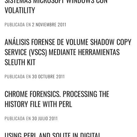
VOLATILITY
PUBLICADA EN
2 NOVIEMBRE 2011
ANÁLISIS FORENSE DE VOLUME SHADOW COPY
SERVICE (VSCS) MEDIANTE HERRAMIENTAS
SLEUTH KIT
PUBLICADA EN
30 OCTUBRE 2011
CHROME FORENSICS. PROCESSING THE
HISTORY FILE WITH PERL
PUBLICADA EN
30 JULIO 2011
USING PERL AND SQLITE IN DIGITAL