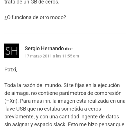
trata de un GB de ceros.
¿O funciona de otro modo?
Sergio Hernando
dice:
17 marzo 2011 a las 11:55 am
Patxi,
Toda la razón del mundo. Si te fijas en la ejecución
de aimage, no contiene parámetros de compresión
(–Xn). Para mas inri, la imagen esta realizada en una
llave USB que no estaba sometida a ceros
previamente, y con una cantidad ingente de datos
sin asignar y espacio slack. Esto me hizo pensar que