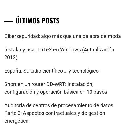
ÚLTIMOS POSTS
Ciberseguridad: algo más que una palabra de moda
Instalar y usar LaTeX en Windows (Actualización
2012)
España: Suicidio científico … y tecnológico
Snort en un router DD-WRT: Instalación,
configuración y operación básica en 10 pasos
Auditoría de centros de procesamiento de datos.
Parte 3: Aspectos contractuales y de gestión
energética