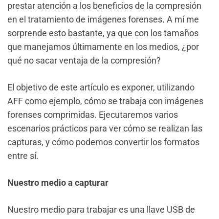
prestar atención a los beneficios de la compresión
en el tratamiento de imágenes forenses. A mí me
sorprende esto bastante, ya que con los tamaños
que manejamos últimamente en los medios, ¿por
qué no sacar ventaja de la compresión?
El objetivo de este artículo es exponer, utilizando
AFF como ejemplo, cómo se trabaja con imágenes
forenses comprimidas. Ejecutaremos varios
escenarios prácticos para ver cómo se realizan las
capturas, y cómo podemos convertir los formatos
entre sí.
Nuestro medio a capturar
Nuestro medio para trabajar es una llave USB de