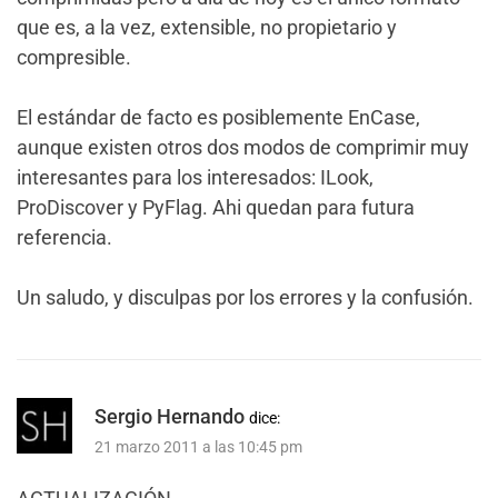
que es, a la vez, extensible, no propietario y
compresible.
El estándar de facto es posiblemente EnCase,
aunque existen otros dos modos de comprimir muy
interesantes para los interesados: ILook,
ProDiscover y PyFlag. Ahi quedan para futura
referencia.
Un saludo, y disculpas por los errores y la confusión.
Sergio Hernando
dice:
21 marzo 2011 a las 10:45 pm