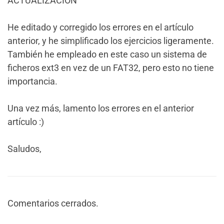
ACTUALIZACIÓN
He editado y corregido los errores en el artículo
anterior, y he simplificado los ejercicios ligeramente.
También he empleado en este caso un sistema de
ficheros ext3 en vez de un FAT32, pero esto no tiene
importancia.
Una vez más, lamento los errores en el anterior
artículo :)
Saludos,
Comentarios cerrados.