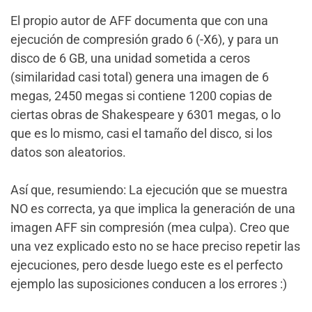
El propio autor de AFF documenta que con una
ejecución de compresión grado 6 (-X6), y para un
disco de 6 GB, una unidad sometida a ceros
(similaridad casi total) genera una imagen de 6
megas, 2450 megas si contiene 1200 copias de
ciertas obras de Shakespeare y 6301 megas, o lo
que es lo mismo, casi el tamaño del disco, si los
datos son aleatorios.
Así que, resumiendo: La ejecución que se muestra
NO es correcta, ya que implica la generación de una
imagen AFF sin compresión (mea culpa). Creo que
una vez explicado esto no se hace preciso repetir las
ejecuciones, pero desde luego este es el perfecto
ejemplo las suposiciones conducen a los errores :)