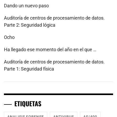
Dando un nuevo paso
Auditoría de centros de procesamiento de datos.
Parte 2: Seguridad lógica
Ocho
Ha llegado ese momento del año en el que …
Auditoría de centros de procesamiento de datos.
Parte 1: Seguridad física
ETIQUETAS
ANALISIS FORENSE
ANTIVIRUS
AS/400