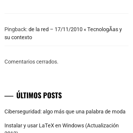
Pingback:
de la red – 17/11/2010 « TecnologÃ­as y
su contexto
Comentarios cerrados.
ÚLTIMOS POSTS
Ciberseguridad: algo más que una palabra de moda
Instalar y usar LaTeX en Windows (Actualización