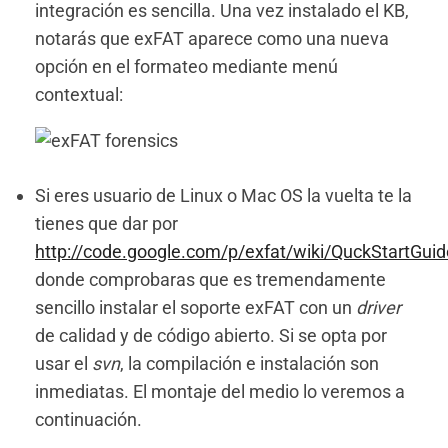
integración es sencilla. Una vez instalado el KB,
notarás que exFAT aparece como una nueva
opción en el formateo mediante menú
contextual:
Si eres usuario de Linux o Mac OS la vuelta te la
tienes que dar por
http://code.google.com/p/exfat/wiki/QuckStartGuid
donde comprobaras que es tremendamente
sencillo instalar el soporte exFAT con un
driver
de calidad y de código abierto. Si se opta por
usar el
svn
, la compilación e instalación son
inmediatas. El montaje del medio lo veremos a
continuación.