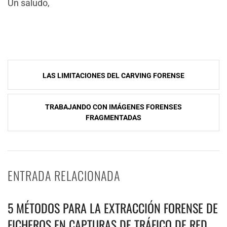
Un saludo,
NavegaciÃ³n
LAS LIMITACIONES DEL CARVING FORENSE
de
entradas
TRABAJANDO CON IMÁGENES FORENSES
FRAGMENTADAS
ENTRADA RELACIONADA
5 MÉTODOS PARA LA EXTRACCIÓN FORENSE DE
FICHEROS EN CAPTURAS DE TRÁFICO DE RED