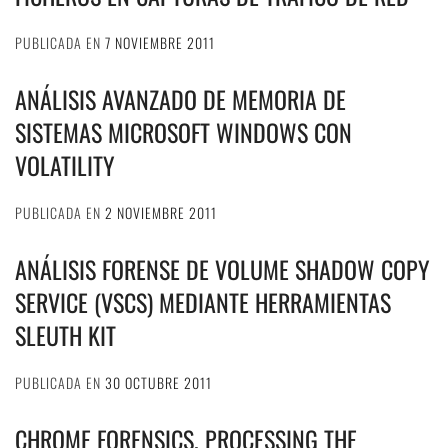
PUBLICADA EN
7 NOVIEMBRE 2011
ANÁLISIS AVANZADO DE MEMORIA DE
SISTEMAS MICROSOFT WINDOWS CON
VOLATILITY
PUBLICADA EN
2 NOVIEMBRE 2011
ANÁLISIS FORENSE DE VOLUME SHADOW COPY
SERVICE (VSCS) MEDIANTE HERRAMIENTAS
SLEUTH KIT
PUBLICADA EN
30 OCTUBRE 2011
CHROME FORENSICS. PROCESSING THE