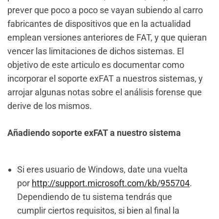
prever que poco a poco se vayan subiendo al carro
fabricantes de dispositivos que en la actualidad
emplean versiones anteriores de FAT, y que quieran
vencer las limitaciones de dichos sistemas. El
objetivo de este articulo es documentar como
incorporar el soporte exFAT a nuestros sistemas, y
arrojar algunas notas sobre el análisis forense que
derive de los mismos.
Añadiendo soporte exFAT a nuestro sistema
Si eres usuario de Windows, date una vuelta
por
http://support.microsoft.com/kb/955704
.
Dependiendo de tu sistema tendrás que
cumplir ciertos requisitos, si bien al final la