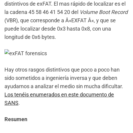
distintivos de exFAT. El mas rápido de localizar es el
la cadena 45 58 46 41 54 20 del
Volume Boot Record
(VBR), que corresponde a Â«EXFAT Â«, y que se
puede localizar desde 0x3 hasta 0x8, con una
longitud de 0x6 bytes.
Hay otros rasgos distintivos que poco a poco han
sido sometidos a ingeniería inversa y que deben
ayudarnos a analizar el medio sin mucha dificultar.
Los tenéis enumerados en este documento de
SANS
.
Resumen