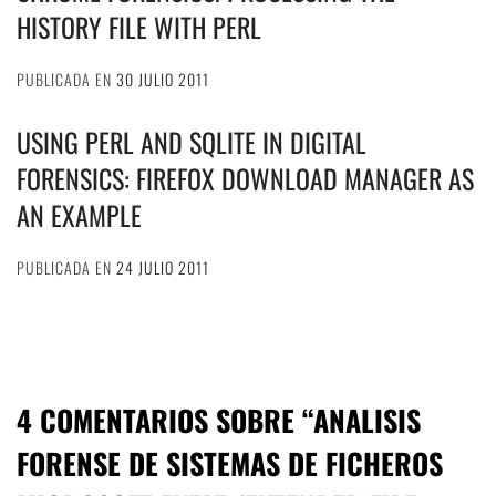
HISTORY FILE WITH PERL
PUBLICADA EN
30 JULIO 2011
USING PERL AND SQLITE IN DIGITAL
FORENSICS: FIREFOX DOWNLOAD MANAGER AS
AN EXAMPLE
PUBLICADA EN
24 JULIO 2011
4 COMENTARIOS SOBRE “
ANALISIS
FORENSE DE SISTEMAS DE FICHEROS