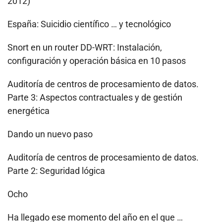
2012)
España: Suicidio científico … y tecnológico
Snort en un router DD-WRT: Instalación,
configuración y operación básica en 10 pasos
Auditoría de centros de procesamiento de datos.
Parte 3: Aspectos contractuales y de gestión
energética
Dando un nuevo paso
Auditoría de centros de procesamiento de datos.
Parte 2: Seguridad lógica
Ocho
Ha llegado ese momento del año en el que …