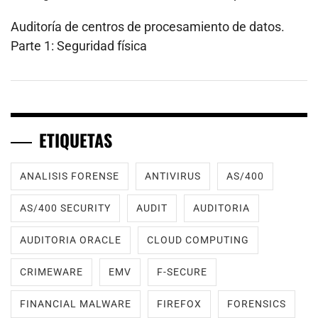
Auditoría de centros de procesamiento de datos.
Parte 1: Seguridad física
ETIQUETAS
ANALISIS FORENSE
ANTIVIRUS
AS/400
AS/400 SECURITY
AUDIT
AUDITORIA
AUDITORIA ORACLE
CLOUD COMPUTING
CRIMEWARE
EMV
F-SECURE
FINANCIAL MALWARE
FIREFOX
FORENSICS