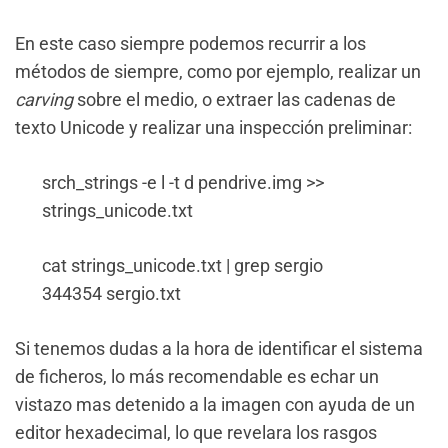
En este caso siempre podemos recurrir a los
métodos de siempre, como por ejemplo, realizar un
carving
sobre el medio, o extraer las cadenas de
texto Unicode y realizar una inspección preliminar:
srch_strings -e l -t d pendrive.img >>
strings_unicode.txt
cat strings_unicode.txt | grep sergio
344354 sergio.txt
Si tenemos dudas a la hora de identificar el sistema
de ficheros, lo más recomendable es echar un
vistazo mas detenido a la imagen con ayuda de un
editor hexadecimal, lo que revelara los rasgos