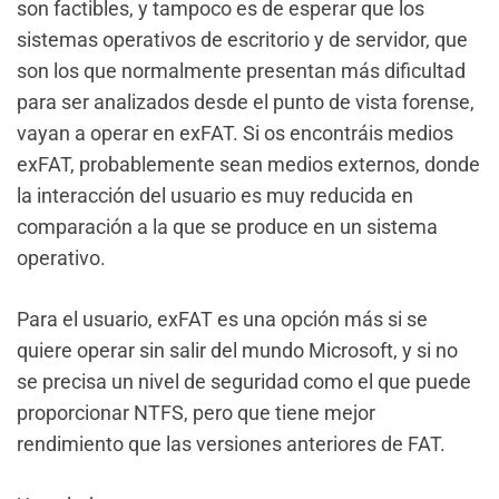
son factibles, y tampoco es de esperar que los
sistemas operativos de escritorio y de servidor, que
son los que normalmente presentan más dificultad
para ser analizados desde el punto de vista forense,
vayan a operar en exFAT. Si os encontráis medios
exFAT, probablemente sean medios externos, donde
la interacción del usuario es muy reducida en
comparación a la que se produce en un sistema
operativo.
Para el usuario, exFAT es una opción más si se
quiere operar sin salir del mundo Microsoft, y si no
se precisa un nivel de seguridad como el que puede
proporcionar NTFS, pero que tiene mejor
rendimiento que las versiones anteriores de FAT.