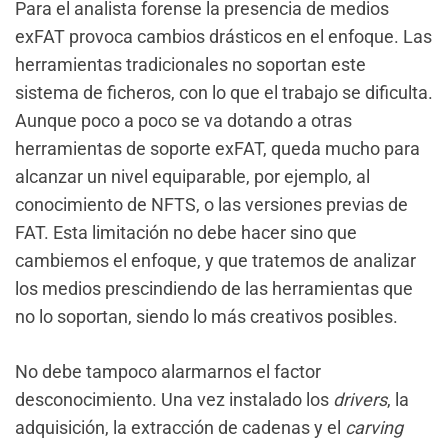
Para el analista forense la presencia de medios
exFAT provoca cambios drásticos en el enfoque. Las
herramientas tradicionales no soportan este
sistema de ficheros, con lo que el trabajo se dificulta.
Aunque poco a poco se va dotando a otras
herramientas de soporte exFAT, queda mucho para
alcanzar un nivel equiparable, por ejemplo, al
conocimiento de NFTS, o las versiones previas de
FAT. Esta limitación no debe hacer sino que
cambiemos el enfoque, y que tratemos de analizar
los medios prescindiendo de las herramientas que
no lo soportan, siendo lo más creativos posibles.
No debe tampoco alarmarnos el factor
desconocimiento. Una vez instalado los
drivers
, la
adquisición, la extracción de cadenas y el
carving