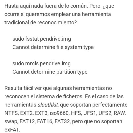
Hasta aquí­ nada fuera de lo común. Pero, ¿que
ocurre si queremos emplear una herramienta
tradicional de reconocimiento?
sudo fsstat pendrive.img
Cannot determine file system type
sudo mmls pendrive.img
Cannot determine partition type
Resulta fácil ver que algunas herramientas no
reconocen el sistema de ficheros. Es el caso de las
herramientas
sleuthkit
, que soportan perfectamente
NTFS, EXT2, EXT3, iso9660, HFS, UFS1, UFS2, RAW,
swap, FAT12, FAT16, FAT32, pero que no soportan
exFAT.