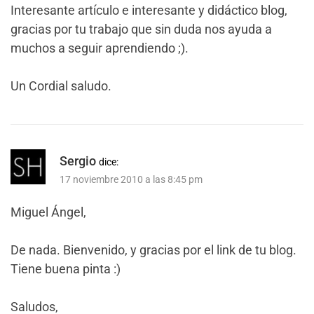
Interesante artículo e interesante y didáctico blog,
gracias por tu trabajo que sin duda nos ayuda a
muchos a seguir aprendiendo ;).
Un Cordial saludo.
Sergio
dice:
17 noviembre 2010 a las 8:45 pm
Miguel Ángel,
De nada. Bienvenido, y gracias por el link de tu blog.
Tiene buena pinta :)
Saludos,