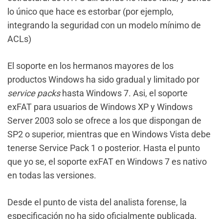
lo único que hace es estorbar (por ejemplo,
integrando la seguridad con un modelo mí­nimo de
ACLs)
El soporte en los hermanos mayores de los
productos Windows ha sido gradual y limitado por
service packs
hasta Windows 7. Asi, el soporte
exFAT para usuarios de Windows XP y Windows
Server 2003 solo se ofrece a los que dispongan de
SP2 o superior, mientras que en Windows Vista debe
tenerse Service Pack 1 o posterior. Hasta el punto
que yo se, el soporte exFAT en Windows 7 es nativo
en todas las versiones.
Desde el punto de vista del analista forense, la
especificación no ha sido oficialmente publicada,