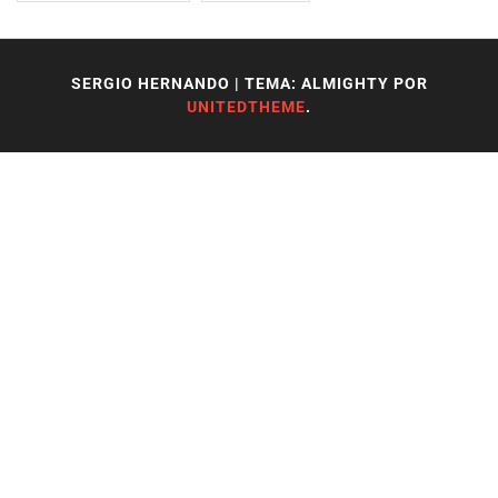
SERGIO HERNANDO
|
TEMA: ALMIGHTY POR
UNITEDTHEME
.