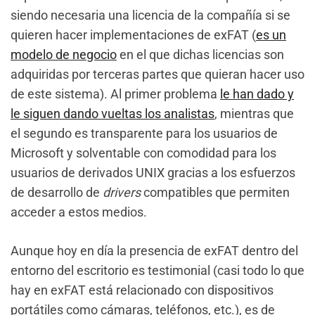
siendo necesaria una licencia de la compañí­a si se
quieren hacer implementaciones de exFAT (
es un
modelo de negocio
en el que dichas licencias son
adquiridas por terceras partes que quieran hacer uso
de este sistema). Al primer problema
le han dado y
le siguen dando vueltas los analistas
, mientras que
el segundo es transparente para los usuarios de
Microsoft y solventable con comodidad para los
usuarios de derivados UNIX gracias a los esfuerzos
de desarrollo de
drivers
compatibles que permiten
acceder a estos medios.
Aunque hoy en dí­a la presencia de exFAT dentro del
entorno del escritorio es testimonial (casi todo lo que
hay en exFAT está relacionado con dispositivos
portátiles como cámaras, teléfonos, etc.), es de