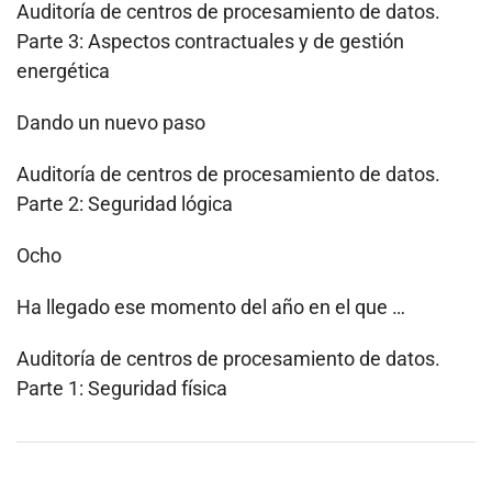
Auditoría de centros de procesamiento de datos.
Parte 3: Aspectos contractuales y de gestión
energética
Dando un nuevo paso
Auditoría de centros de procesamiento de datos.
Parte 2: Seguridad lógica
Ocho
Ha llegado ese momento del año en el que …
Auditoría de centros de procesamiento de datos.
Parte 1: Seguridad física