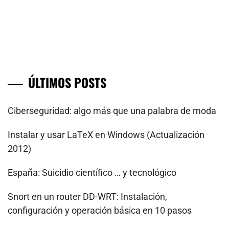
ÚLTIMOS POSTS
Ciberseguridad: algo más que una palabra de moda
Instalar y usar LaTeX en Windows (Actualización
2012)
España: Suicidio científico … y tecnológico
Snort en un router DD-WRT: Instalación,
configuración y operación básica en 10 pasos