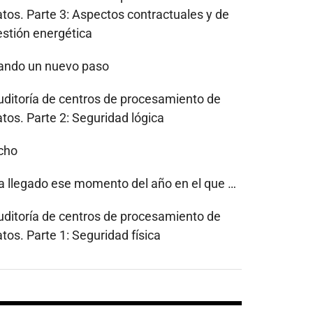
atos. Parte 3: Aspectos contractuales y de
estión energética
ando un nuevo paso
uditoría de centros de procesamiento de
tos. Parte 2: Seguridad lógica
cho
a llegado ese momento del año en el que …
uditoría de centros de procesamiento de
tos. Parte 1: Seguridad física