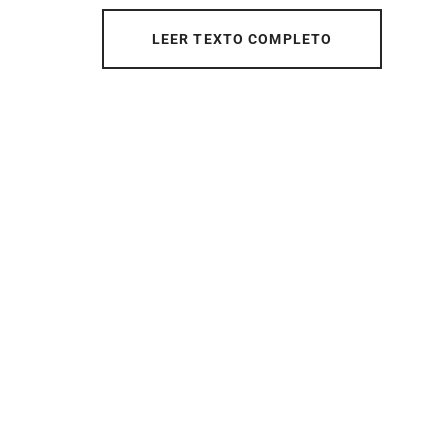
LEER TEXTO COMPLETO