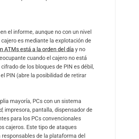
en el informe, aunque no con un nivel
 cajero es mediante la explotación de
n ATMs está a la orden del día
y no
eocupante cuando el cajero no está
 cifrado de los bloques de PIN es débil,
l PIN (abre la posibilidad de retirar
plia mayoría, PCs con un sistema
d
, impresora, pantalla, dispensador de
tentes para los PCs convencionales
os cajeros. Este tipo de ataques
 responsables de la plataforma del