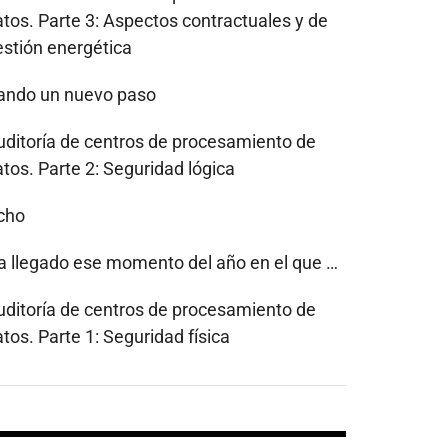
atos. Parte 3: Aspectos contractuales y de
estión energética
ando un nuevo paso
uditoría de centros de procesamiento de
tos. Parte 2: Seguridad lógica
cho
a llegado ese momento del año en el que …
uditoría de centros de procesamiento de
tos. Parte 1: Seguridad física