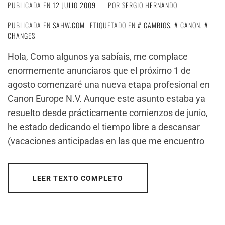
PUBLICADA EN
12 JULIO 2009
POR
SERGIO HERNANDO
PUBLICADA EN
SAHW.COM
ETIQUETADO EN
CAMBIOS
,
CANON
,
CHANGES
Hola, Como algunos ya sabíais, me complace
enormemente anunciaros que el próximo 1 de
agosto comenzaré una nueva etapa profesional en
Canon Europe N.V. Aunque este asunto estaba ya
resuelto desde prácticamente comienzos de junio,
he estado dedicando el tiempo libre a descansar
(vacaciones anticipadas en las que me encuentro
LEER TEXTO COMPLETO