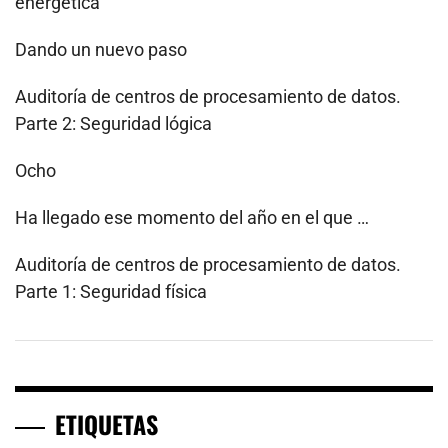
energética
Dando un nuevo paso
Auditoría de centros de procesamiento de datos.
Parte 2: Seguridad lógica
Ocho
Ha llegado ese momento del año en el que …
Auditoría de centros de procesamiento de datos.
Parte 1: Seguridad física
ETIQUETAS