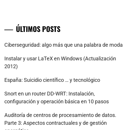
ÚLTIMOS POSTS
Ciberseguridad: algo más que una palabra de moda
Instalar y usar LaTeX en Windows (Actualización
2012)
España: Suicidio científico … y tecnológico
Snort en un router DD-WRT: Instalación,
configuración y operación básica en 10 pasos
Auditoría de centros de procesamiento de datos.
Parte 3: Aspectos contractuales y de gestión